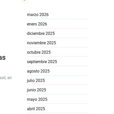
marzo 2026
enero 2026
diciembre 2025
noviembre 2025
octubre 2025
as
septiembre 2025
agosto 2025
sil, en
julio 2025
junio 2025
mayo 2025
abril 2025