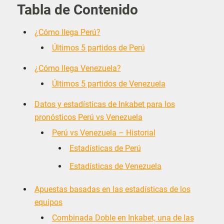
Tabla de Contenido
¿Cómo llega Perú?
Últimos 5 partidos de Perú
¿Cómo llega Venezuela?
Últimos 5 partidos de Venezuela
Datos y estadísticas de Inkabet para los
pronósticos Perú vs Venezuela
Perú vs Venezuela – Historial
Estadísticas de Perú
Estadísticas de Venezuela
Apuestas basadas en las estadísticas de los
equipos
Combinada Doble en Inkabet, una de las