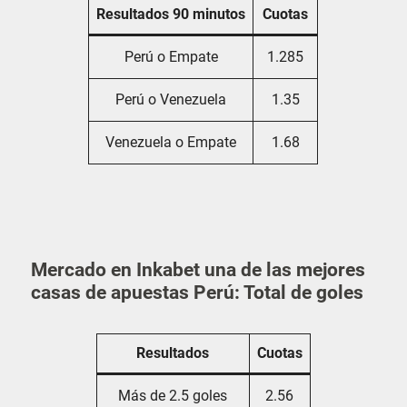
Resultados 90 minutos
Cuotas
Perú o Empate
1.285
Perú o Venezuela
1.35
Venezuela o Empate
1.68
Mercado en Inkabet una de las mejores
casas de apuestas Perú: Total de goles
Resultados
Cuotas
Más de 2.5 goles
2.56