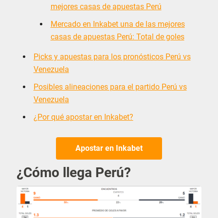
mejores casas de apuestas Perú
Mercado en Inkabet una de las mejores
casas de apuestas Perú: Total de goles
Picks y apuestas para los pronósticos Perú vs
Venezuela
Posibles alineaciones para el partido Perú vs
Venezuela
¿Por qué apostar en Inkabet?
Apostar en Inkabet
¿Cómo llega Perú?