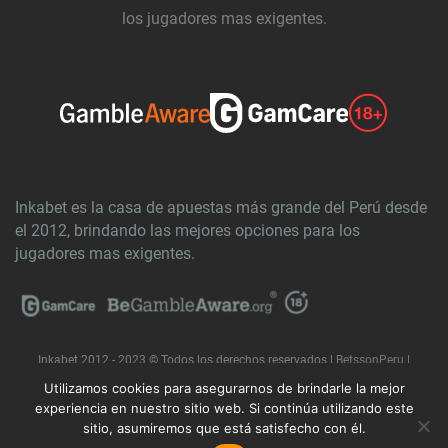
los jugadores mas exigentes.
Inkabet es la casa de apuestas más grande del Perú desde
el 2012, brindando las mejores opciones para los
jugadores mas exigentes.
Inkabet 2012 - 2023 © Todos los derechos reservados |
BetssonPeru
|
BetssonChile
|
BetssonBrasil
|
Utilizamos cookies para asegurarnos de brindarle la mejor
Políticas de Privacidad
experiencia en nuestro sitio web. Si continúa utilizando este
sitio, asumiremos que está satisfecho con él.