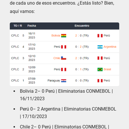
de cada uno de esos encuentros. ¿Estás listo? Bien,
aquí vamos:
Bolivia 2– 0 Perú | Eliminatorias CONMEBOL |
16/11/2023
Perú 0– 2 Argentina | Eliminatorias CONMEBOL
| 17/10/2023
Chile 2– 0 Perú | Eliminatorias CONMEBOL |