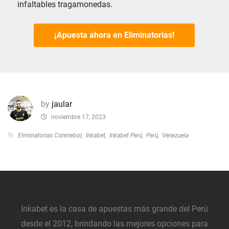
infaltables tragamonedas.
¡Apuesta ahora en Eliminatorias!
by
jaular
noviembre 17, 2023
Eliminatorias Conmebol
,
Inkabet
,
Inkabet Perú
,
Perú
,
Venezuela
Inkabet es la casa de apuestas más grande del Perú
desde el 2012, brindando las mejores opciones para