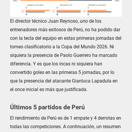
El director técnico Juan Reynoso, uno de los
entrenadores más exitosos de Perú, no ha podido dar
con la tecla del equipo en estas primeras jornadas del
torneo clasificatorio a la Copa del Mundo 2026. Ni
siquiera la presencia de Paolo Guerrero ha marcado
diferencia. Y es que los incas ni siquiera han
convertido goles en las primeras 5 jornadas, por lo
que la presencia del atacante Gianluca Lapadula en
el once inicial es más que justificada.
Últimos 5 partidos de Perú
El rendimiento de Perú es de 1 empate y 4 derrotas en
todas las competiciones. A continuación, un resumen