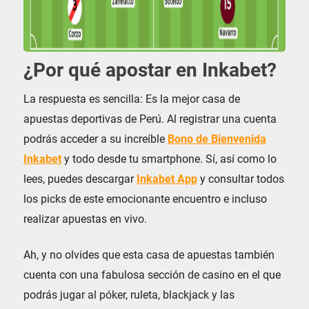
¿Por qué apostar en Inkabet?
La respuesta es sencilla: Es la mejor casa de
apuestas deportivas de Perú. Al registrar una cuenta
podrás acceder a su increíble
Bono de Bienvenida
Inkabet
y todo desde tu smartphone. Sí, así como lo
lees, puedes descargar
Inkabet App
y consultar todos
los picks de este emocionante encuentro e incluso
realizar apuestas en vivo.
Ah, y no olvides que esta casa de apuestas también
cuenta con una fabulosa sección de casino en el que
podrás jugar al póker, ruleta, blackjack y las