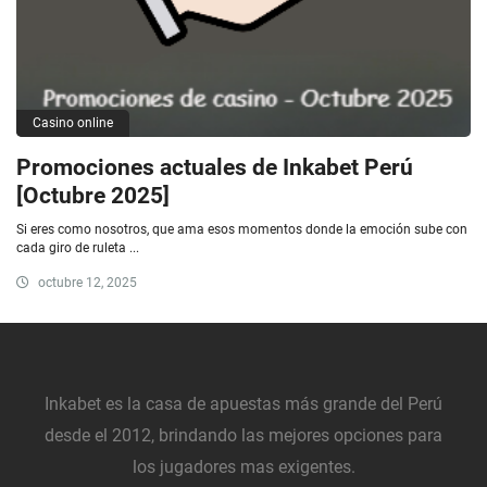
Casino online
Promociones actuales de Inkabet Perú
[Octubre 2025]
Si eres como nosotros, que ama esos momentos donde la emoción sube con
cada giro de ruleta ...
octubre 12, 2025
Inkabet es la casa de apuestas más grande del Perú
desde el 2012, brindando las mejores opciones para
los jugadores mas exigentes.