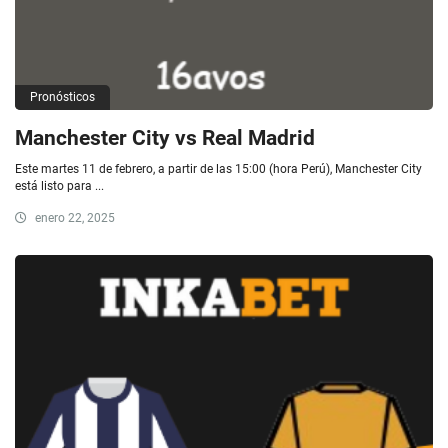
Pronósticos
Manchester City vs Real Madrid
Este martes 11 de febrero, a partir de las 15:00 (hora Perú), Manchester City
está listo para ...
enero 22, 2025