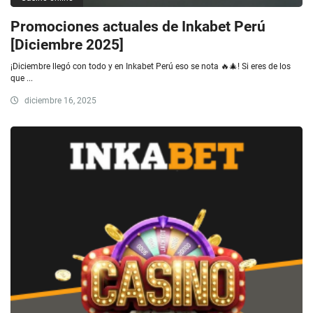
Promociones actuales de Inkabet Perú
[Diciembre 2025]
¡Diciembre llegó con todo y en Inkabet Perú eso se nota 🔥🎄! Si eres de los
que ...
diciembre 16, 2025