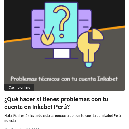
Casino online
¿Qué hacer si tienes problemas con tu
cuenta en Inkabet Perú?
Hola 👋, si estás leyendo esto es porque algo con tu cuenta de Inkabet Perú
no está ...