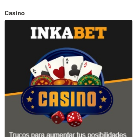
Casino