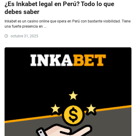
¿Es Inkabet legal en Perú? Todo lo que
debes saber
Inkabet es un casino online que opera en Perú con bastante visibilidad. Tiene
una fuerte presencia en ...
octubre 31, 2025