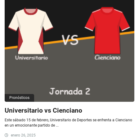
Pronósticos
Universitario vs Cienciano
Este sábado 15 de febrero, Universitario de Deportes se enfrenta a Cienciano
en un emocionante partido de ...
enero 26, 2025