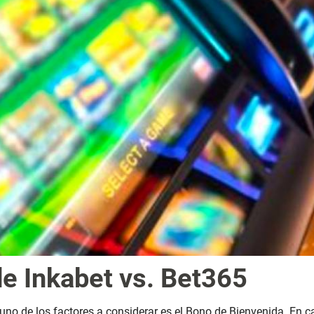
e Inkabet vs. Bet365
 uno de los factores a considerar es el Bono de Bienvenida. En c