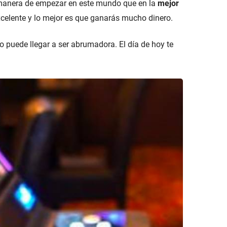
 manera de empezar en este mundo que en la
mejor
excelente y lo mejor es que ganarás mucho dinero.
 puede llegar a ser abrumadora. El día de hoy te