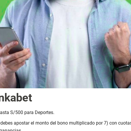
Inkabet
hasta S/500 para Deportes.
ir, debes apostar el monto del bono multiplicado por 7) con cuo
 ganancias..