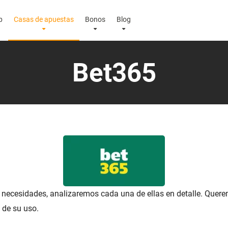
p
Casas de apuestas
Bonos
Blog
Bet365
s necesidades, analizaremos cada una de ellas en detalle. Quere
 de su uso.