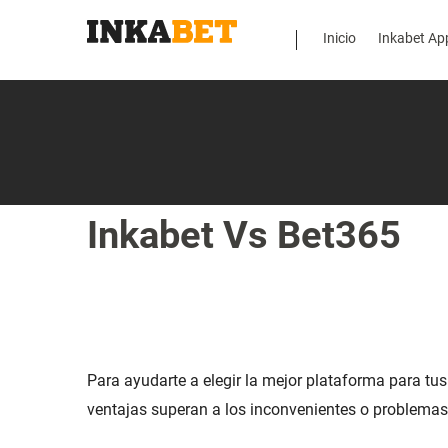
Inicio
Inkabet Ap
Inkabet Vs Bet365
Para ayudarte a elegir la mejor plataforma para tu
ventajas superan a los inconvenientes o problemas