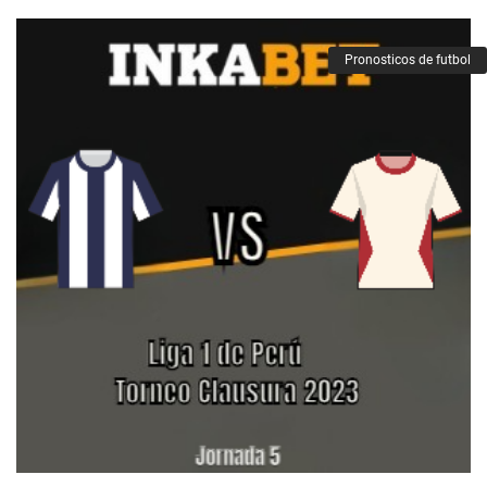
Pronosticos de futbol