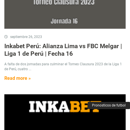
septiembre 26, 2023
Inkabet Perú: Alianza Lima vs FBC Melgar |
Liga 1 de Perú | Fecha 16
A falta de dos jornadas para culminar el Torneo Clausura 2023 de la Liga 1
de Perú, cuatro ...
Read more »
Pronosticos de futbol