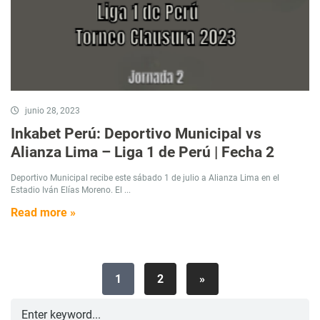
junio 28, 2023
Inkabet Perú: Deportivo Municipal vs
Alianza Lima – Liga 1 de Perú | Fecha 2
Deportivo Municipal recibe este sábado 1 de julio a Alianza Lima en el
Estadio Iván Elías Moreno. El ...
Read more »
1
2
»