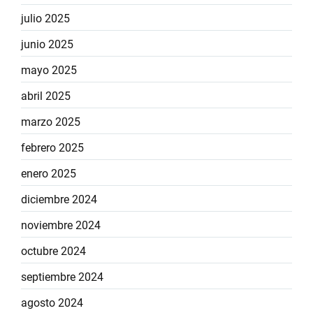
julio 2025
junio 2025
mayo 2025
abril 2025
marzo 2025
febrero 2025
enero 2025
diciembre 2024
noviembre 2024
octubre 2024
septiembre 2024
agosto 2024