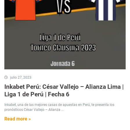
julio 27, 2023
Inkabet Perú: César Vallejo – Alianza Lima |
Liga 1 de Perú | Fecha 6
Inkabet, una de las mejores casas de apuestas en Perú, te presenta los
pronósticos César Vallejo – Alianza ...
Read more »