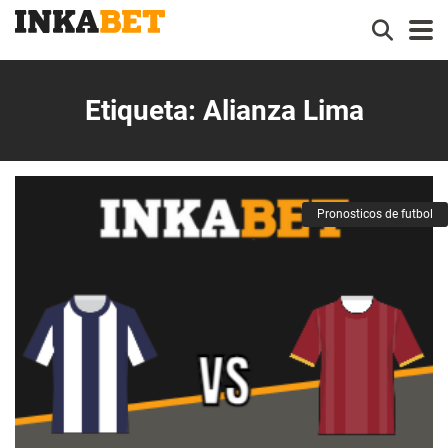
Etiqueta:
Alianza Lima
Pronosticos de futbol