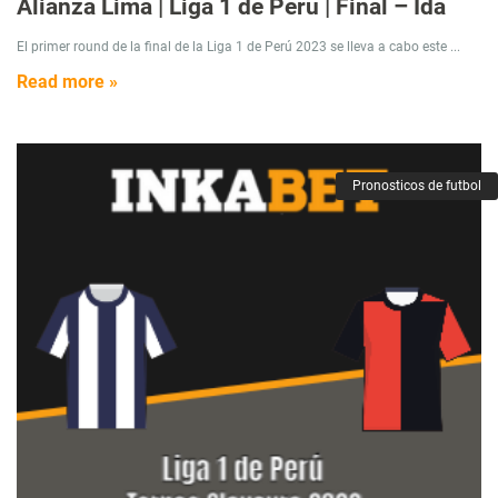
Alianza Lima | Liga 1 de Perú | Final – Ida
El primer round de la final de la Liga 1 de Perú 2023 se lleva a cabo este ...
Read more »
Pronosticos de futbol