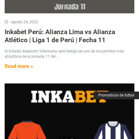
agosto 24, 2023
Inkabet Perú: Alianza Lima vs Alianza
Atlético | Liga 1 de Perú | Fecha 11
El Estadio Alejandro Villanueva será testigo de uno de los partidos más
atractivos de la jornada 11 del ...
Read more »
Pronosticos de futbol