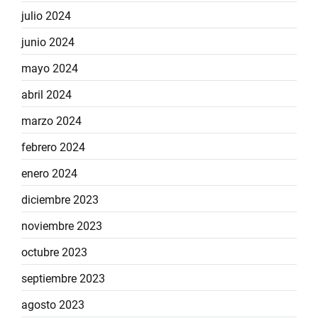
julio 2024
junio 2024
mayo 2024
abril 2024
marzo 2024
febrero 2024
enero 2024
diciembre 2023
noviembre 2023
octubre 2023
septiembre 2023
agosto 2023