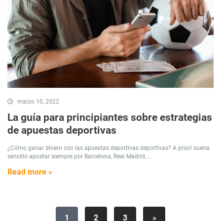
marzo 10, 2022
La guía para principiantes sobre estrategias
de apuestas deportivas
¿Cómo ganar dinero con las apuestas deportivas deportivas? A priori suena
sencillo apostar siempre por Barcelona, Real Madrid, ...
Read more »
1
2
3
»