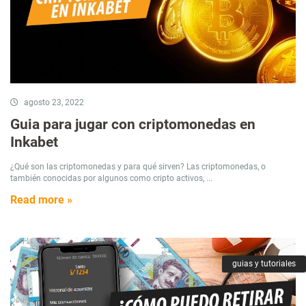
agosto 23, 2022
Guia para jugar con criptomonedas en
Inkabet
¿Qué son las criptomonedas y para qué sirven? Las criptomonedas, o
también conocidas por algunos como cripto activos, ...
Read more »
guias y tutoriales