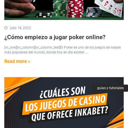
julio 18, 2022
¿Cómo empiezo a jugar poker online?
[vc_row][vc_column][vc_column_text]El Poker es uno de los juegos de naipes
más populares del mundo, donde hoy en día existen ...
Read more »
guias y tutoriales