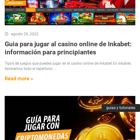
agosto 29, 2022
Guia para jugar al casino online de Inkabet:
información para principiantes
Tipos de juegos que puedes jugar en el casino online de Inkabet En Inkabet,
tendremos todo el repertorio ...
Read more »
guias y tutoriales