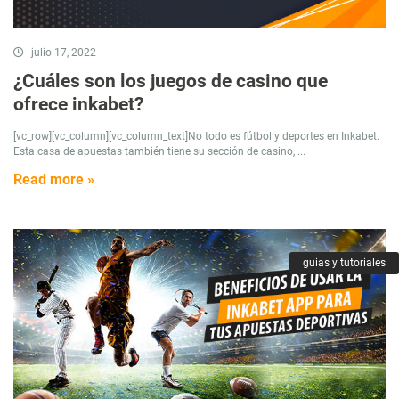
julio 17, 2022
¿Cuáles son los juegos de casino que
ofrece inkabet?
[vc_row][vc_column][vc_column_text]No todo es fútbol y deportes en Inkabet.
Esta casa de apuestas también tiene su sección de casino, ...
Read more »
guias y tutoriales