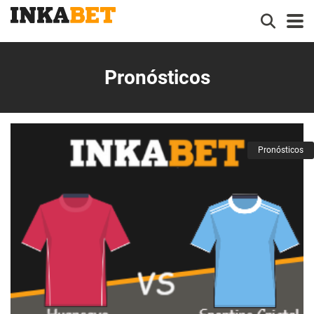
Pronósticos
Pronósticos