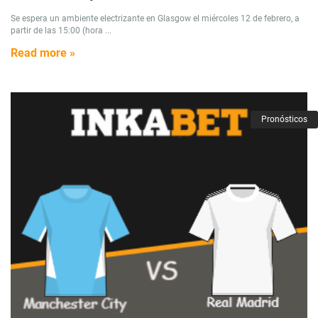
Se espera un ambiente electrizante en Glasgow el miércoles 12 de febrero, a
partir de las 15:00 (hora ...
Read more »
Pronósticos