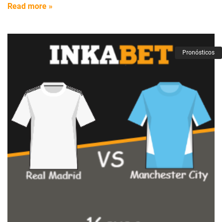
Read more »
Pronósticos