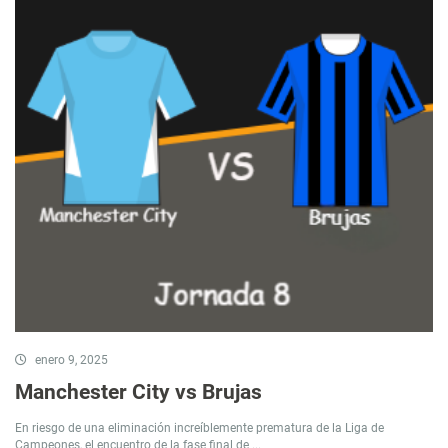
enero 9, 2025
Manchester City vs Brujas
En riesgo de una eliminación increíblemente prematura de la Liga de
Campeones, el encuentro de la fase final de ...