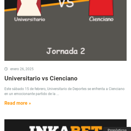
enero 26, 2025
Universitario vs Cienciano
Este sábado 15 de febrero, Universitario de Deportes se enfrenta a Cienciano
en un emocionante partido de la ...
Read more »
Pronósticos