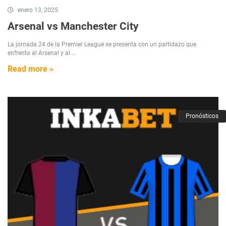
enero 13, 2025
Arsenal vs Manchester City
La jornada 24 de la Premier League se presenta con un partidazo que
enfrenta al Arsenal y al ...
Read more »
Pronósticos