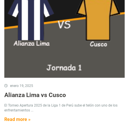
enero 19, 2025
Alianza Lima vs Cusco
El Torneo Apertura 2025 de la Liga 1 de Perú sube el telón con uno de los
enfrentamientos ...
Read more »