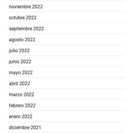
noviembre 2022
octubre 2022
septiembre 2022
agosto 2022
julio 2022
junio 2022
mayo 2022
abril 2022
marzo 2022
febrero 2022
enero 2022
diciembre 2021