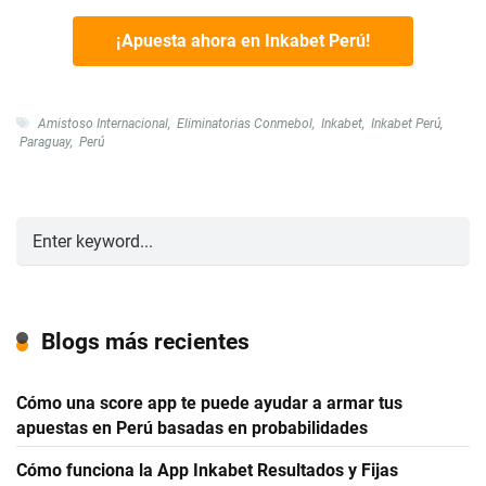
¡Apuesta ahora en Inkabet Perú!
Amistoso Internacional
,
Eliminatorias Conmebol
,
Inkabet
,
Inkabet Perú
,
Paraguay
,
Perú
Blogs más recientes
Cómo una score app te puede ayudar a armar tus
apuestas en Perú basadas en probabilidades
Cómo funciona la App Inkabet Resultados y Fijas