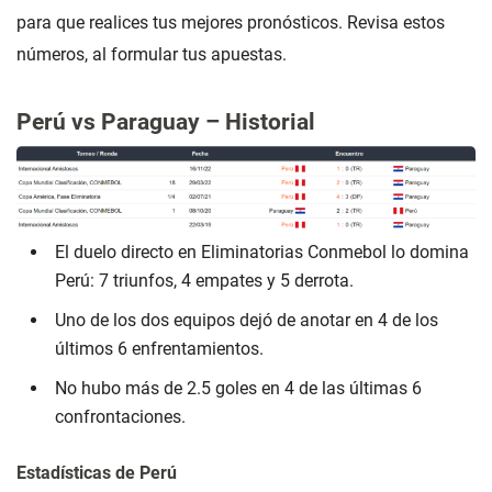
para que realices tus mejores pronósticos. Revisa estos
números, al formular tus apuestas.
Perú vs Paraguay – Historial
El duelo directo en Eliminatorias Conmebol lo domina
Perú: 7 triunfos, 4 empates y 5 derrota.
Uno de los dos equipos dejó de anotar en 4 de los
últimos 6 enfrentamientos.
No hubo más de 2.5 goles en 4 de las últimas 6
confrontaciones.
Estadísticas de Perú