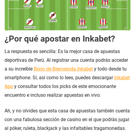
¿Por qué apostar en Inkabet?
La respuesta es sencilla: Es la mejor casa de apuestas
deportivas de Perú. Al registrar una cuenta podrás acceder
a su increíble
Bono de Bienvenida Inkabet
y todo desde tu
smartphone. Sí, así como lo lees, puedes descargar
Inkabet
App
y consultar todos los picks de este emocionante
encuentro e incluso realizar apuestas en vivo.
Ah, y no olvides que esta casa de apuestas también cuenta
con una fabulosa sección de casino en el que podrás jugar
al póker, ruleta, blackjack y las infaltables tragamonedas.