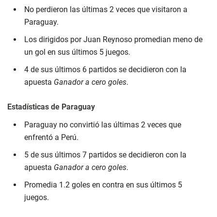
No perdieron las últimas 2 veces que visitaron a
Paraguay.
Los dirigidos por Juan Reynoso promedian meno de
un gol en sus últimos 5 juegos.
4 de sus últimos 6 partidos se decidieron con la
apuesta
Ganador a cero goles
.
Estadísticas de Paraguay
Paraguay no convirtió las últimas 2 veces que
enfrentó a Perú.
5 de sus últimos 7 partidos se decidieron con la
apuesta
Ganador a cero goles
.
Promedia 1.2 goles en contra en sus últimos 5
juegos.