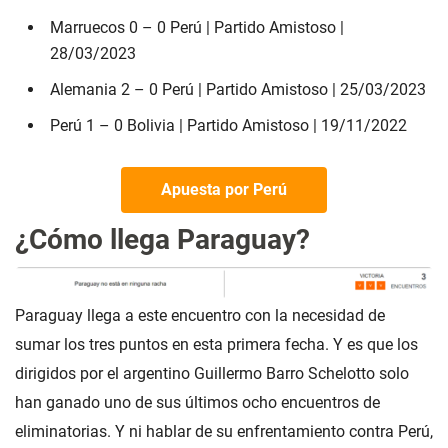
Marruecos 0 – 0 Perú | Partido Amistoso |
28/03/2023
Alemania 2 – 0 Perú | Partido Amistoso | 25/03/2023
Perú 1 – 0 Bolivia | Partido Amistoso | 19/11/2022
Apuesta por Perú
¿Cómo llega Paraguay?
Paraguay llega a este encuentro con la necesidad de
sumar los tres puntos en esta primera fecha. Y es que los
dirigidos por el argentino Guillermo Barro Schelotto solo
han ganado uno de sus últimos ocho encuentros de
eliminatorias. Y ni hablar de su enfrentamiento contra Perú,