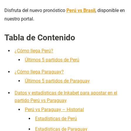
Disfruta del nuevo pronóstico
Perú vs Brasil
, disponible en
nuestro portal.
Tabla de Contenido
¿Cómo llega Perú?
Últimos 5 partidos de Perú
¿Cómo llega Paraguay?
Últimos 5 partidos de Paraguay
Datos y estadísticas de Inkabet para apostar en el
partido Perú vs Paraguay
Perú vs Paraguay – Historial
Estadísticas de Perú
Estadísticas de Paraguay