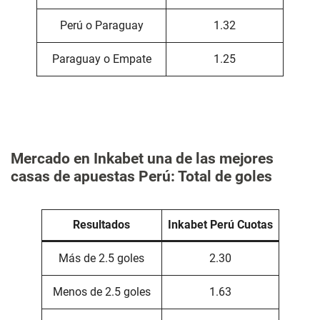
Perú o Paraguay
1.32
Paraguay o Empate
1.25
Mercado en Inkabet una de las mejores
casas de apuestas Perú: Total de goles
Resultados
Inkabet Perú Cuotas
Más de 2.5 goles
2.30
Menos de 2.5 goles
1.63