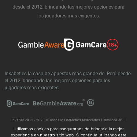
desde el 2012, brindando las mejores opciones para
los jugadores mas exigentes.
Inkabet es la casa de apuestas más grande del Perú desde
el 2012, brindando las mejores opciones para los
jugadores mas exigentes.
Inkabet 2012 - 2023 © Todos los derechos reservados |
BetssonPeru
|
BetssonChile
|
BetssonBrasil
|
Utilizamos cookies para asegurarnos de brindarle la mejor
Políticas de Privacidad
experiencia en nuestro sitio web. Si continúa utilizando este