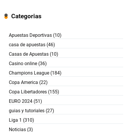
Categorias
Apuestas Deportivas
(10)
casa de apuestas
(46)
Casas de Apuestas
(10)
Casino online
(36)
Champions League
(184)
Copa America
(22)
Copa Libertadores
(155)
EURO 2024
(51)
guias y tutoriales
(27)
Liga 1
(310)
Noticias
(3)