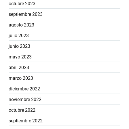
octubre 2023
septiembre 2023
agosto 2023
julio 2023
junio 2023
mayo 2023
abril 2023
marzo 2023
diciembre 2022
noviembre 2022
octubre 2022
septiembre 2022