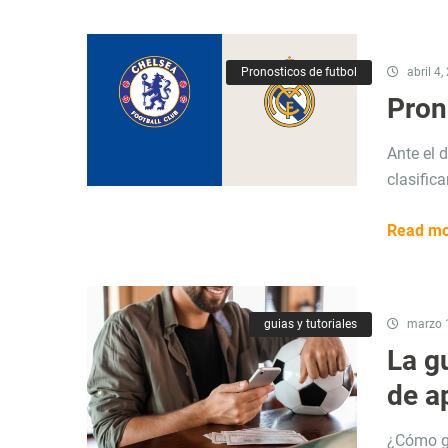
Pronosticos de futbol
abril 4,
Pron
Ante el 
clasifica
Read mo
guias y tutoriales
marzo 1
La g
de a
¿Cómo ga