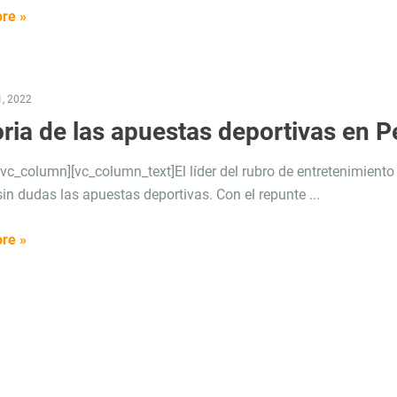
re »
1, 2022
oria de las apuestas deportivas en P
[vc_column][vc_column_text]El líder del rubro de entretenimiento 
sin dudas las apuestas deportivas. Con el repunte ...
re »