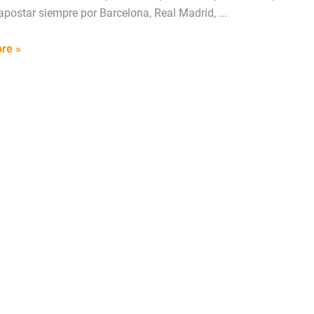
 apostar siempre por Barcelona, Real Madrid, ...
re »