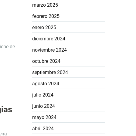
marzo 2025
febrero 2025
enero 2025
diciembre 2024
viene de
noviembre 2024
octubre 2024
septiembre 2024
agosto 2024
julio 2024
junio 2024
gias
mayo 2024
abril 2024
uena