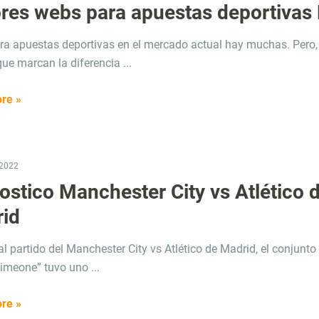
res webs para apuestas deportivas
a apuestas deportivas en el mercado actual hay muchas. Pero,
que marcan la diferencia ...
re »
 2022
ostico Manchester City vs Atlético 
id
al partido del Manchester City vs Atlético de Madrid, el conjunto
imeone” tuvo uno ...
re »