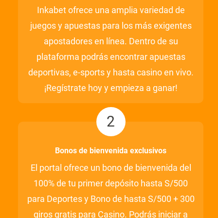
Inkabet ofrece una amplia variedad de
juegos y apuestas para los más exigentes
apostadores en línea. Dentro de su
plataforma podrás encontrar apuestas
deportivas, e-sports y hasta casino en vivo.
¡Regístrate hoy y empieza a ganar!
2
Bonos de bienvenida exclusivos
El portal ofrece un bono de bienvenida del
100% de tu primer depósito hasta S/500
para Deportes y Bono de hasta S/500 + 300
giros gratis para Casino. Podrás iniciar a