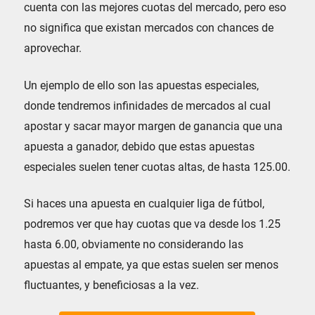
cuenta con las mejores cuotas del mercado, pero eso
no significa que existan mercados con chances de
aprovechar.
Un ejemplo de ello son las apuestas especiales,
donde tendremos infinidades de mercados al cual
apostar y sacar mayor margen de ganancia que una
apuesta a ganador, debido que estas apuestas
especiales suelen tener cuotas altas, de hasta 125.00.
Si haces una apuesta en cualquier liga de fútbol,
podremos ver que hay cuotas que va desde los 1.25
hasta 6.00, obviamente no considerando las
apuestas al empate, ya que estas suelen ser menos
fluctuantes, y beneficiosas a la vez.