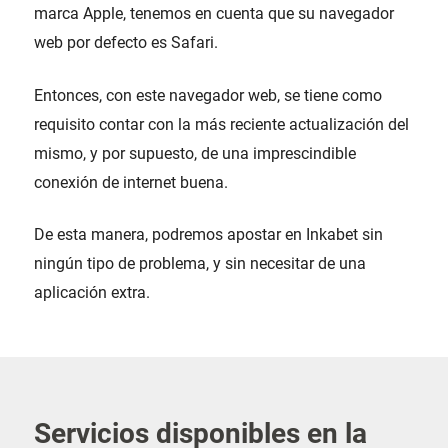
marca Apple, tenemos en cuenta que su navegador
web por defecto es Safari.
Entonces, con este navegador web, se tiene como
requisito contar con la más reciente actualización del
mismo, y por supuesto, de una imprescindible
conexión de internet buena.
De esta manera, podremos apostar en Inkabet sin
ningún tipo de problema, y sin necesitar de una
aplicación extra.
Servicios disponibles en la