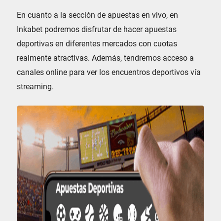
En cuanto a la sección de apuestas en vivo, en
Inkabet podremos disfrutar de hacer apuestas
deportivas en diferentes mercados con cuotas
realmente atractivas. Además, tendremos acceso a
canales online para ver los encuentros deportivos vía
streaming.