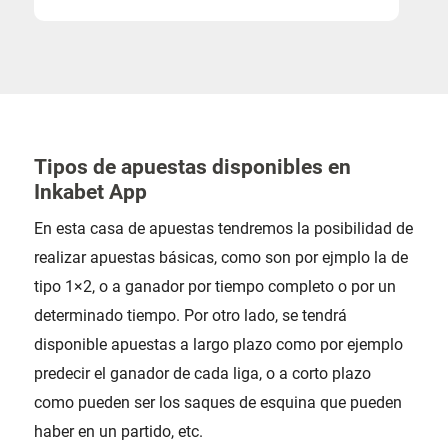
Tipos de apuestas disponibles en
Inkabet App
En esta casa de apuestas tendremos la posibilidad de
realizar apuestas básicas, como son por ejmplo la de
tipo 1×2, o a ganador por tiempo completo o por un
determinado tiempo. Por otro lado, se tendrá
disponible apuestas a largo plazo como por ejemplo
predecir el ganador de cada liga, o a corto plazo
como pueden ser los saques de esquina que pueden
haber en un partido, etc.