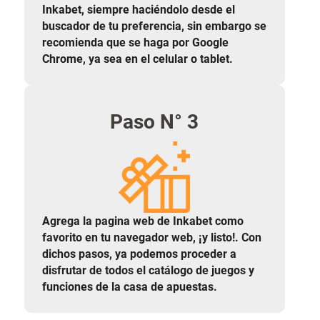
Inkabet, siempre haciéndolo desde el
buscador de tu preferencia, sin embargo se
recomienda que se haga por Google
Chrome, ya sea en el celular o tablet.
Paso N° 3
Agrega la pagina web de Inkabet como
favorito en tu navegador web, ¡y listo!. Con
dichos pasos, ya podemos proceder a
disfrutar de todos el catálogo de juegos y
funciones de la casa de apuestas.