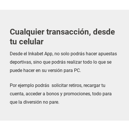
Cualquier transacción, desde
tu celular
Desde el Inkabet App, no solo podrás hacer apuestas
deportivas, sino que podrás realizar todo lo que se
puede hacer en su versión para PC.
Por ejemplo podrás solicitar retiros, recargar tu
cuenta, acceder a bonos y promociones, todo para
que la diversión no pare.