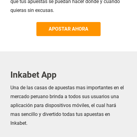
que tus apuestas se puedan hacer donde y cuando
quieras sin excusas.
APOSTAR AHORA
Inkabet App
Una de las casas de apuestas mas importantes en el
mercado peruano brinda a todos sus usuarios una
aplicación para dispositivos móviles, el cual hará
mas sencillo y divertido todas tus apuestas en
Inkabet.