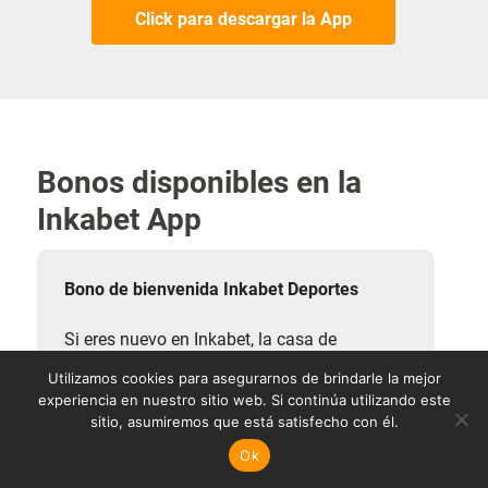
Click para descargar la App
Bonos disponibles en la
Inkabet App
Bono de bienvenida Inkabet Deportes
Si eres nuevo en Inkabet, la casa de
apuestas te espera con un gran bono. Es
Utilizamos cookies para asegurarnos de brindarle la mejor
nada menos que el bono de bienvenida
experiencia en nuestro sitio web. Si continúa utilizando este
Inkabet, el cual te da el 100% de tu primer
sitio, asumiremos que está satisfecho con él.
depósito hasta S/500 para Deportes.
Ok
Recuerda que debes hacer un depósito