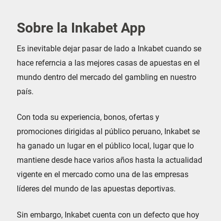
Sobre la Inkabet App
Es inevitable dejar pasar de lado a Inkabet cuando se
hace referncia a las mejores casas de apuestas en el
mundo dentro del mercado del gambling en nuestro
país.
Con toda su experiencia, bonos, ofertas y
promociones dirigidas al público peruano, Inkabet se
ha ganado un lugar en el público local, lugar que lo
mantiene desde hace varios años hasta la actualidad
vigente en el mercado como una de las empresas
líderes del mundo de las apuestas deportivas.
Sin embargo, Inkabet cuenta con un defecto que hoy