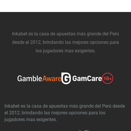
Inkabet es la casa de apuestas más grande del Perú
desde el 2012, brindando las mejores opciones para
los jugadores mas exigentes.
Inkabet es la casa de apuestas más grande del Perú desde
el 2012, brindando las mejores opciones para los
jugadores mas exigentes.