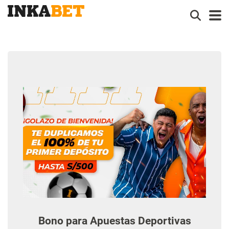
Bono para Apuestas Deportivas