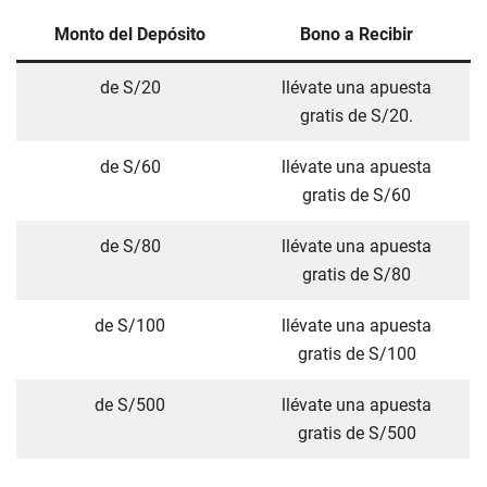
Monto del Depósito
Bono a Recibir
de S/20
llévate una apuesta
gratis de S/20.
de S/60
llévate una apuesta
gratis de S/60
de S/80
llévate una apuesta
gratis de S/80
de S/100
llévate una apuesta
gratis de S/100
de S/500
llévate una apuesta
gratis de S/500