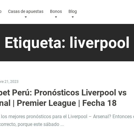
p
Casas de apuestas
Bonos
Blog
Etiqueta:
liverpool
re 21, 2023
bet Perú: Pronósticos Liverpool vs
nal | Premier League | Fecha 18
los mejores pronósticos para el Liverpool – Arsenal? Entonces 
correcto, porque este sábado ...