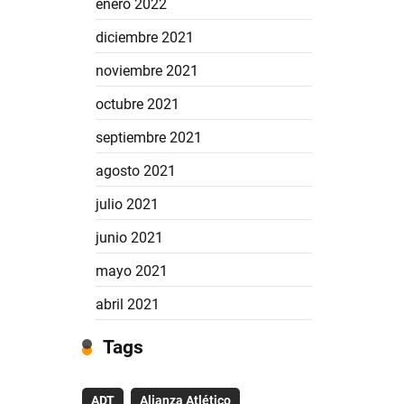
enero 2022
diciembre 2021
noviembre 2021
octubre 2021
septiembre 2021
agosto 2021
julio 2021
junio 2021
mayo 2021
abril 2021
Tags
ADT
Alianza Atlético