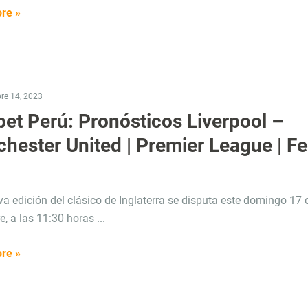
re »
re 14, 2023
bet Perú: Pronósticos Liverpool –
hester United | Premier League | F
a edición del clásico de Inglaterra se disputa este domingo 17 
, a las 11:30 horas ...
re »