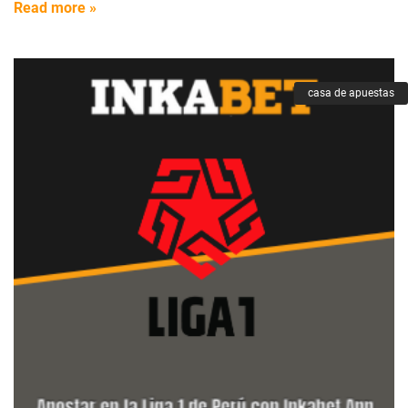
Read more »
casa de apuestas