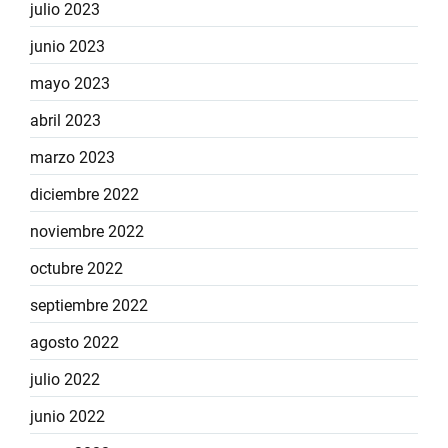
julio 2023
junio 2023
mayo 2023
abril 2023
marzo 2023
diciembre 2022
noviembre 2022
octubre 2022
septiembre 2022
agosto 2022
julio 2022
junio 2022