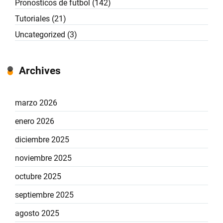
Pronosticos de futbol
(142)
Tutoriales
(21)
Uncategorized
(3)
Archives
marzo 2026
enero 2026
diciembre 2025
noviembre 2025
octubre 2025
septiembre 2025
agosto 2025