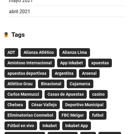
mayo 2021
abril 2021
Tags
ADT
Alianza Atlético
Alianza Lima
Amistoso Internacional
App Inkabet
apuestas
apuestas deportivas
Argentina
Arsenal
Atlético Grau
Binacional
Cajamarca
Carlos Mannucci
Casas de Apuestas
casino
Chelsea
César Vallejo
Deportivo Municipal
Eliminatorias Conmebol
FBC Melgar
futbol
Fútbol en vivo
Inkabet
Inkabet App