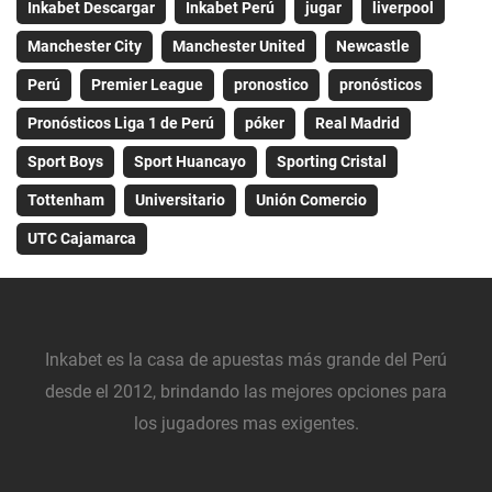
Inkabet Descargar
Inkabet Perú
jugar
liverpool
Manchester City
Manchester United
Newcastle
Perú
Premier League
pronostico
pronósticos
Pronósticos Liga 1 de Perú
póker
Real Madrid
Sport Boys
Sport Huancayo
Sporting Cristal
Tottenham
Universitario
Unión Comercio
UTC Cajamarca
Inkabet es la casa de apuestas más grande del Perú
desde el 2012, brindando las mejores opciones para
los jugadores mas exigentes.