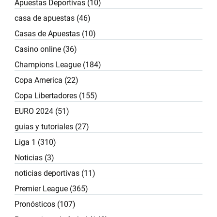
Apuestas Deportivas
(10)
casa de apuestas
(46)
Casas de Apuestas
(10)
Casino online
(36)
Champions League
(184)
Copa America
(22)
Copa Libertadores
(155)
EURO 2024
(51)
guias y tutoriales
(27)
Liga 1
(310)
Noticias
(3)
noticias deportivas
(11)
Premier League
(365)
Pronósticos
(107)