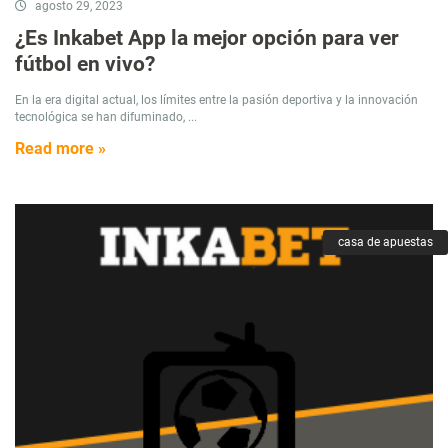
agosto 29, 2023
¿Es Inkabet App la mejor opción para ver
fútbol en vivo?
En la era digital actual, los límites entre la pasión deportiva y la innovación
tecnológica se han difuminado, ...
Read more »
casa de apuestas