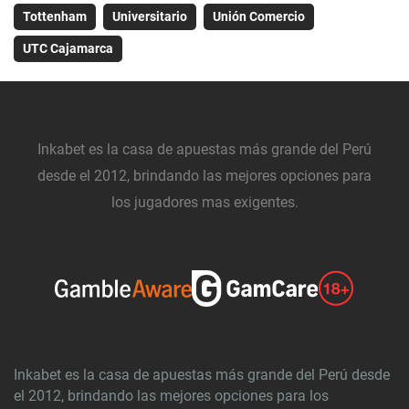
Tottenham
Universitario
Unión Comercio
UTC Cajamarca
Inkabet es la casa de apuestas más grande del Perú
desde el 2012, brindando las mejores opciones para
los jugadores mas exigentes.
Inkabet es la casa de apuestas más grande del Perú desde
el 2012, brindando las mejores opciones para los