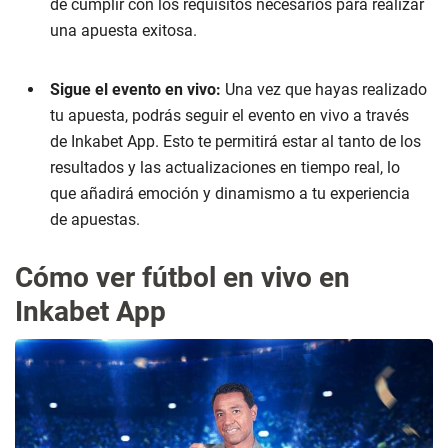
de cumplir con los requisitos necesarios para realizar
una apuesta exitosa.
Sigue el evento en vivo:
Una vez que hayas realizado
tu apuesta, podrás seguir el evento en vivo a través
de Inkabet App. Esto te permitirá estar al tanto de los
resultados y las actualizaciones en tiempo real, lo
que añadirá emoción y dinamismo a tu experiencia
de apuestas.
Cómo ver fútbol en vivo en
Inkabet App