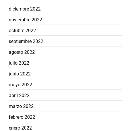
diciembre 2022
noviembre 2022
octubre 2022
septiembre 2022
agosto 2022
julio 2022
junio 2022
mayo 2022
abril 2022
marzo 2022
febrero 2022
enero 2022