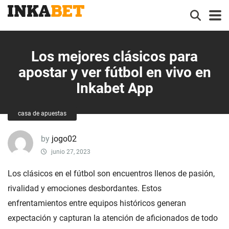
Los mejores clásicos para
apostar y ver fútbol en vivo en
Inkabet App
casa de apuestas
by
jogo02
junio 27, 2023
Los clásicos en el fútbol son encuentros llenos de pasión,
rivalidad y emociones desbordantes. Estos
enfrentamientos entre equipos históricos generan
expectación y capturan la atención de aficionados de todo