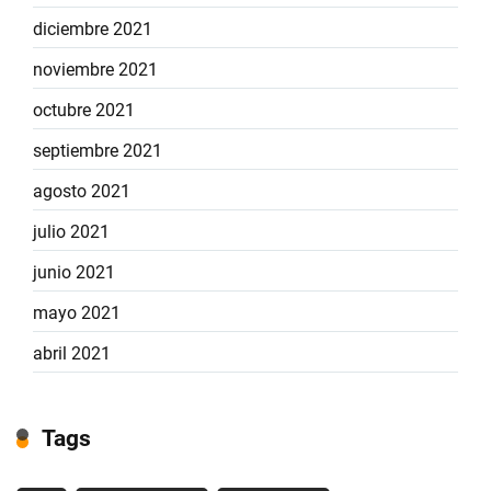
diciembre 2021
noviembre 2021
octubre 2021
septiembre 2021
agosto 2021
julio 2021
junio 2021
mayo 2021
abril 2021
Tags