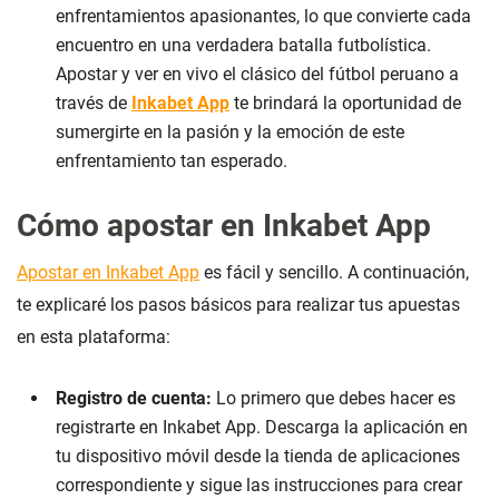
enfrentamientos apasionantes, lo que convierte cada
encuentro en una verdadera batalla futbolística.
Apostar y ver en vivo el clásico del fútbol peruano a
través de
Inkabet App
te brindará la oportunidad de
sumergirte en la pasión y la emoción de este
enfrentamiento tan esperado.
Cómo apostar en Inkabet App
Apostar en Inkabet App
es fácil y sencillo. A continuación,
te explicaré los pasos básicos para realizar tus apuestas
en esta plataforma:
Registro de cuenta:
Lo primero que debes hacer es
registrarte en Inkabet App. Descarga la aplicación en
tu dispositivo móvil desde la tienda de aplicaciones
correspondiente y sigue las instrucciones para crear