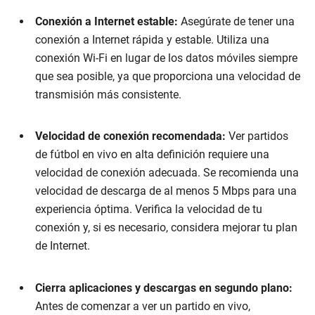
Conexión a Internet estable:
Asegúrate de tener una
conexión a Internet rápida y estable. Utiliza una
conexión Wi-Fi en lugar de los datos móviles siempre
que sea posible, ya que proporciona una velocidad de
transmisión más consistente.
Velocidad de conexión recomendada:
Ver partidos
de fútbol en vivo en alta definición requiere una
velocidad de conexión adecuada. Se recomienda una
velocidad de descarga de al menos 5 Mbps para una
experiencia óptima. Verifica la velocidad de tu
conexión y, si es necesario, considera mejorar tu plan
de Internet.
Cierra aplicaciones y descargas en segundo plano:
Antes de comenzar a ver un partido en vivo,