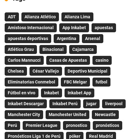
ADT
Alianza Atlético
Alianza Lima
Amistoso Internacional
App Inkabet
apuestas
apuestas deportivas
Argentina
Arsenal
Atlético Grau
Binacional
Cajamarca
Carlos Mannucci
Casas de Apuestas
casino
Chelsea
César Vallejo
Deportivo Municipal
Eliminatorias Conmebol
FBC Melgar
futbol
Fútbol en vivo
Inkabet
Inkabet App
Inkabet Descargar
Inkabet Perú
jugar
liverpool
Manchester City
Manchester United
Newcastle
Perú
Premier League
pronostico
pronósticos
Pronósticos Liga 1 de Perú
póker
Real Madrid