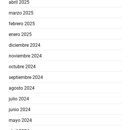
abril 2025
marzo 2025
febrero 2025
enero 2025
diciembre 2024
noviembre 2024
octubre 2024
septiembre 2024
agosto 2024
julio 2024
junio 2024
mayo 2024