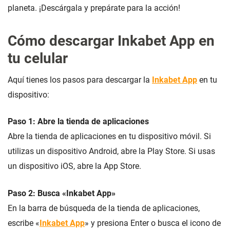
planeta. ¡Descárgala y prepárate para la acción!
Cómo descargar Inkabet App en
tu celular
Aquí tienes los pasos para descargar la
Inkabet App
en tu
dispositivo:
Paso 1: Abre la tienda de aplicaciones
Abre la tienda de aplicaciones en tu dispositivo móvil. Si
utilizas un dispositivo Android, abre la Play Store. Si usas
un dispositivo iOS, abre la App Store.
Paso 2: Busca «Inkabet App»
En la barra de búsqueda de la tienda de aplicaciones,
escribe «
Inkabet App
» y presiona Enter o busca el icono de