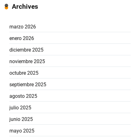
Archives
marzo 2026
enero 2026
diciembre 2025
noviembre 2025
octubre 2025
septiembre 2025
agosto 2025
julio 2025
junio 2025
mayo 2025