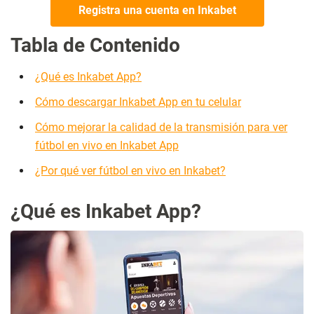
Registra una cuenta en Inkabet
Tabla de Contenido
¿Qué es Inkabet App?
Cómo descargar Inkabet App en tu celular
Cómo mejorar la calidad de la transmisión para ver
fútbol en vivo en Inkabet App
¿Por qué ver fútbol en vivo en Inkabet?
¿Qué es Inkabet App?