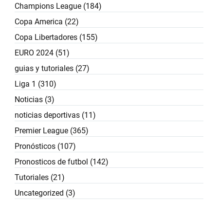
Champions League
(184)
Copa America
(22)
Copa Libertadores
(155)
EURO 2024
(51)
guias y tutoriales
(27)
Liga 1
(310)
Noticias
(3)
noticias deportivas
(11)
Premier League
(365)
Pronósticos
(107)
Pronosticos de futbol
(142)
Tutoriales
(21)
Uncategorized
(3)