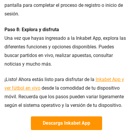
pantalla para completar el proceso de registro o inicio de
sesión.
Paso 8: Explora y disfruta
Una vez que hayas ingresado a la Inkabet App, explora las
diferentes funciones y opciones disponibles. Puedes
buscar partidos en vivo, realizar apuestas, consultar
noticias y mucho más.
¡Listo! Ahora estás listo para disfrutar de la
Inkabet App y
ver fútbol en vivo
desde la comodidad de tu dispositivo
móvil. Recuerda que los pasos pueden variar ligeramente
según el sistema operativo y la versión de tu dispositivo.
Descarga Inkabet App