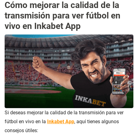
Cómo mejorar la calidad de la
transmisión para ver fútbol en
vivo en Inkabet App
Si deseas mejorar la calidad de la transmisión para ver
fútbol en vivo en la
Inkabet App
, aquí tienes algunos
consejos útiles: