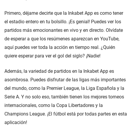
Primero, déjame decirte que la Inkabet App es como tener
el estadio entero en tu bolsillo. ¡Es genial! Puedes ver los
partidos más emocionantes en vivo y en directo. Olvídate
de esperar a que los resúmenes aparezcan en YouTube,
aquí puedes ver toda la acción en tiempo real. ¿Quién
quiere esperar para ver el gol del siglo? ¡Nadie!
Además, la variedad de partidos en la Inkabet App es
asombrosa. Puedes disfrutar de las ligas más importantes
del mundo, como la Premier League, la Liga Española y la
Serie A. Y no solo eso, también tienen los mejores torneos
internacionales, como la Copa Libertadores y la
Champions League. ¡El fútbol está por todas partes en esta
aplicación!