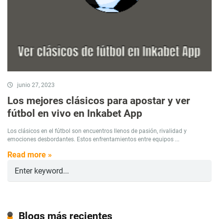
junio 27, 2023
Los mejores clásicos para apostar y ver
fútbol en vivo en Inkabet App
Los clásicos en el fútbol son encuentros llenos de pasión, rivalidad y
emociones desbordantes. Estos enfrentamientos entre equipos ...
Read more »
Blogs más recientes