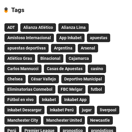
Tags
ADT
Alianza Atlético
Alianza Lima
Amistoso Internacional
App Inkabet
apuestas
apuestas deportivas
Argentina
Arsenal
Atlético Grau
Binacional
Cajamarca
Carlos Mannucci
Casas de Apuestas
casino
Chelsea
César Vallejo
Deportivo Municipal
Eliminatorias Conmebol
FBC Melgar
futbol
Fútbol en vivo
Inkabet
Inkabet App
Inkabet Descargar
Inkabet Perú
jugar
liverpool
Manchester City
Manchester United
Newcastle
Perú
Premier League
pronostico
pronósticos