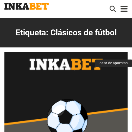
Etiqueta:
Clásicos de fútbol
casa de apuestas