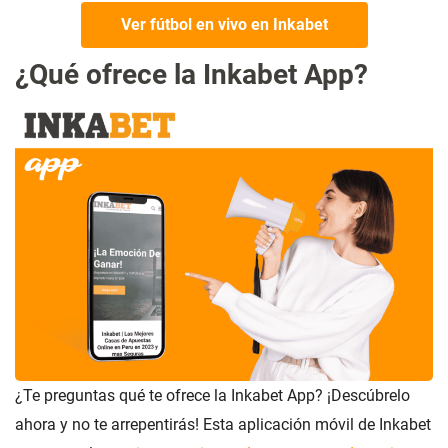
Ver fútbol en vivo en Inkabet
¿Qué ofrece la Inkabet App?
¿Te preguntas qué te ofrece la Inkabet App? ¡Descúbrelo
ahora y no te arrepentirás! Esta aplicación móvil de Inkabet