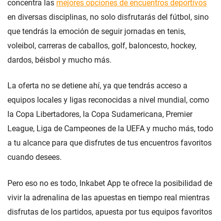
concentra las
mejores opciones de encuentros deportivos
en diversas disciplinas, no solo disfrutarás del fútbol, sino
que tendrás la emoción de seguir jornadas en tenis,
voleibol, carreras de caballos, golf, baloncesto, hockey,
dardos, béisbol y mucho más.
La oferta no se detiene ahí, ya que tendrás acceso a
equipos locales y ligas reconocidas a nivel mundial, como
la Copa Libertadores, la Copa Sudamericana, Premier
League, Liga de Campeones de la UEFA y mucho más, todo
a tu alcance para que disfrutes de tus encuentros favoritos
cuando desees.
Pero eso no es todo, Inkabet App te ofrece la posibilidad de
vivir la adrenalina de las apuestas en tiempo real mientras
disfrutas de los partidos, apuesta por tus equipos favoritos