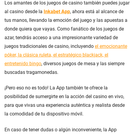
Los amantes de los juegos de casino también puedes jugar
al casino desde la
Inkabet App
, ahora está al alcance de
tus manos, llevando la emoción del juego y las apuestas a
donde quiera que vayas. Como fanático de los juegos de
azar, tendrás acceso a una impresionante variedad de
juegos tradicionales de casino, incluyendo
el emocionante
póker, la clásica ruleta, el estratégico blackjack, el
entretenido bingo
, diversos juegos de mesa y las siempre
buscadas tragamonedas.
¡Pero eso no es todo! La App también te ofrece la
posibilidad de sumergirte en la acción del casino en vivo,
para que vivas una experiencia auténtica y realista desde
la comodidad de tu dispositivo móvil.
En caso de tener dudas o algún inconveniente, la App