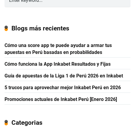
Blogs más recientes
Cómo una score app te puede ayudar a armar tus
apuestas en Perú basadas en probabilidades
Cómo funciona la App Inkabet Resultados y Fijas
Guía de apuestas de la Liga 1 de Perú 2026 en Inkabet
5 trucos para aprovechar mejor Inkabet Perú en 2026
Promociones actuales de Inkabet Perú [Enero 2026]
Categorias