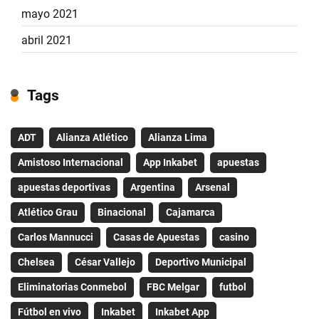
mayo 2021
abril 2021
Tags
ADT
Alianza Atlético
Alianza Lima
Amistoso Internacional
App Inkabet
apuestas
apuestas deportivas
Argentina
Arsenal
Atlético Grau
Binacional
Cajamarca
Carlos Mannucci
Casas de Apuestas
casino
Chelsea
César Vallejo
Deportivo Municipal
Eliminatorias Conmebol
FBC Melgar
futbol
Fútbol en vivo
Inkabet
Inkabet App