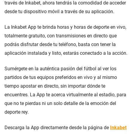
través de Inkabet, ahora tendrás la comodidad de acceder
desde tu dispositivo móvil a través de su aplicación.
La Inkabet App te brinda horas y horas de deporte en vivo,
totalmente gratuito, con transmisiones en directo que
podrás disfrutar desde tu teléfono, basta con tener la
aplicación instalada y listo, estarás conectado a la acción.
Sumérgete en la auténtica pasión del fútbol al ver los
partidos de tus equipos preferidos en vivo y al mismo
tiempo apostar en directo, sin importar dónde te
encuentres. La App te acerca virtualmente al estadio, para
que no te pierdas ni un solo detalle de la emoción del
deporte rey.
Descarga la App directamente desde la página de
Inkabet