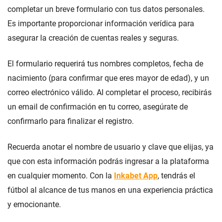
completar un breve formulario con tus datos personales.
Es importante proporcionar información verídica para
asegurar la creación de cuentas reales y seguras.
El formulario requerirá tus nombres completos, fecha de
nacimiento (para confirmar que eres mayor de edad), y un
correo electrónico válido. Al completar el proceso, recibirás
un email de confirmación en tu correo, asegúrate de
confirmarlo para finalizar el registro.
Recuerda anotar el nombre de usuario y clave que elijas, ya
que con esta información podrás ingresar a la plataforma
en cualquier momento. Con la
Inkabet App
, tendrás el
fútbol al alcance de tus manos en una experiencia práctica
y emocionante.