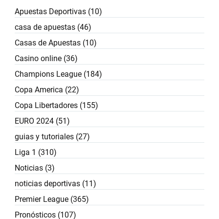
Apuestas Deportivas
(10)
casa de apuestas
(46)
Casas de Apuestas
(10)
Casino online
(36)
Champions League
(184)
Copa America
(22)
Copa Libertadores
(155)
EURO 2024
(51)
guias y tutoriales
(27)
Liga 1
(310)
Noticias
(3)
noticias deportivas
(11)
Premier League
(365)
Pronósticos
(107)