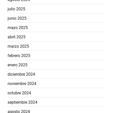
julio 2025
junio 2025
mayo 2025
abril 2025
marzo 2025
febrero 2025
enero 2025
diciembre 2024
noviembre 2024
octubre 2024
septiembre 2024
agosto 2024