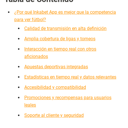
¿Por qué Inkabet App es mejor que la competencia
para ver fútbol?
Calidad de transmisión en alta definición
Amplia cobertura de ligas y torneos
Interacción en tiempo real con otros
aficionados
Apuestas deportivas integradas
Estadísticas en tiempo real y datos relevantes
Accesibilidad y compatibilidad
Promociones y recompensas para usuarios
leales
Soporte al cliente y seguridad