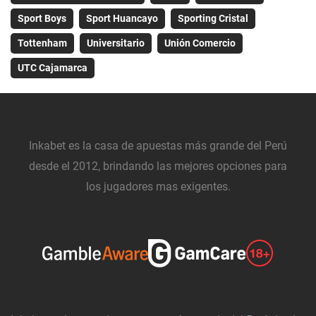
Sport Boys
Sport Huancayo
Sporting Cristal
Tottenham
Universitario
Unión Comercio
UTC Cajamarca
Inkabet es la casa de apuestas más grande del Perú
desde el 2012, brindando las mejores opciones para
los jugadores mas exigentes.