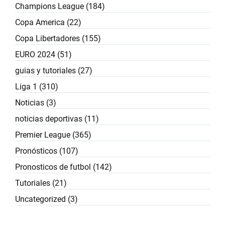
Champions League
(184)
Copa America
(22)
Copa Libertadores
(155)
EURO 2024
(51)
guias y tutoriales
(27)
Liga 1
(310)
Noticias
(3)
noticias deportivas
(11)
Premier League
(365)
Pronósticos
(107)
Pronosticos de futbol
(142)
Tutoriales
(21)
Uncategorized
(3)