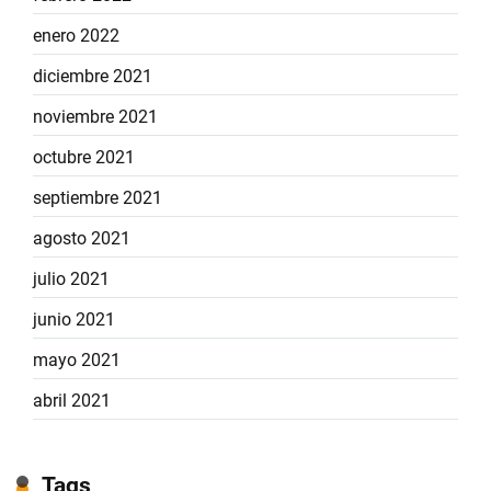
enero 2022
diciembre 2021
noviembre 2021
octubre 2021
septiembre 2021
agosto 2021
julio 2021
junio 2021
mayo 2021
abril 2021
Tags