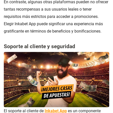
En contraste, algunas otras plataformas pueden no ofrecer
tantas recompensas a sus usuarios leales o tener
requisitos más estrictos para acceder a promociones.
Elegir Inkabet App puede significar una experiencia más
gratificante en términos de beneficios y bonificaciones.
Soporte al cliente y seguridad
El soporte al cliente de
Inkabet App
es un componente