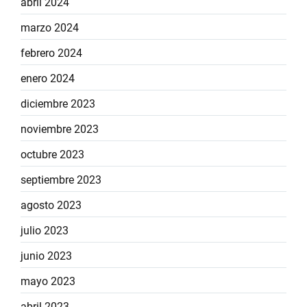
abril 2024
marzo 2024
febrero 2024
enero 2024
diciembre 2023
noviembre 2023
octubre 2023
septiembre 2023
agosto 2023
julio 2023
junio 2023
mayo 2023
abril 2023