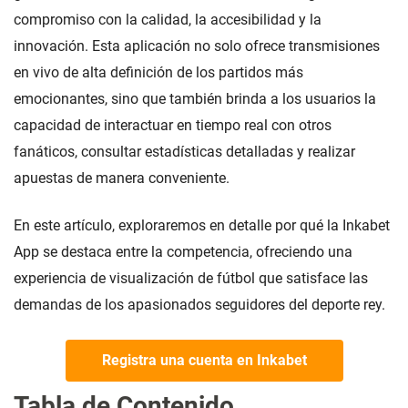
compromiso con la calidad, la accesibilidad y la
innovación. Esta aplicación no solo ofrece transmisiones
en vivo de alta definición de los partidos más
emocionantes, sino que también brinda a los usuarios la
capacidad de interactuar en tiempo real con otros
fanáticos, consultar estadísticas detalladas y realizar
apuestas de manera conveniente.
En este artículo, exploraremos en detalle por qué la Inkabet
App se destaca entre la competencia, ofreciendo una
experiencia de visualización de fútbol que satisface las
demandas de los apasionados seguidores del deporte rey.
Registra una cuenta en Inkabet
Tabla de Contenido