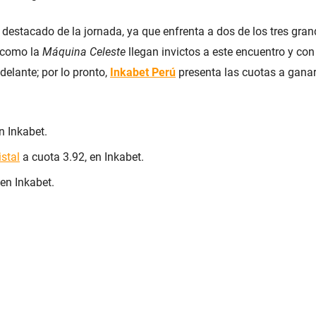
destacado de la jornada, ya que enfrenta a dos de los tres gra
como la
Máquina Celeste
llegan invictos a este encuentro y con
elante; por lo pronto,
Inkabet Perú
presenta las cuotas a ganar
en Inkabet.
stal
a cuota 3.92, en Inkabet.
 en Inkabet.