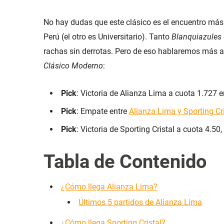
No hay dudas que este clásico es el encuentro más 
Perú (el otro es Universitario). Tanto
Blanquiazules
rachas sin derrotas. Pero de eso hablaremos más ad
Clásico Moderno
:
Pick
: Victoria de Alianza Lima a cuota 1.727 
Pick
: Empate entre
Alianza Lima y Sporting Cri
Pick
: Victoria de Sporting Cristal a cuota 4.50,
Tabla de Contenido
¿Cómo llega Alianza Lima?
Últimos 5 partidos de Alianza Lima
¿Cómo llega Sporting Cristal?