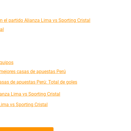
n el partido Alianza Lima vs Sporting Cristal
al
equipos
 mejores casas de apuestas Perú
asas de apuestas Perú: Total de goles
ianza Lima vs Sporting Cristal
Lima vs Sporting Cristal