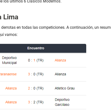
de los últimos 6
Clásicos Modernos
.
a Lima
 2 derrotas en todas las competiciones. A continuación, un resu
quí vamos: