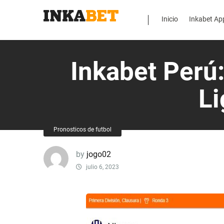
Inicio
Inkabet Ap
Inkabet Perú:
Li
Pronosticos de futbol
by
jogo02
julio 6, 2023