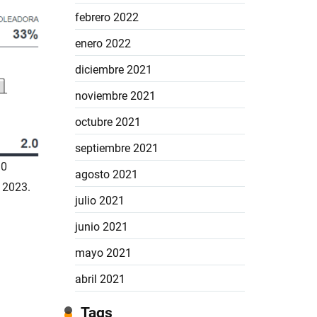
febrero 2022
enero 2022
diciembre 2021
noviembre 2021
octubre 2021
septiembre 2021
10
agosto 2021
a 2023.
julio 2021
junio 2021
mayo 2021
abril 2021
Tags