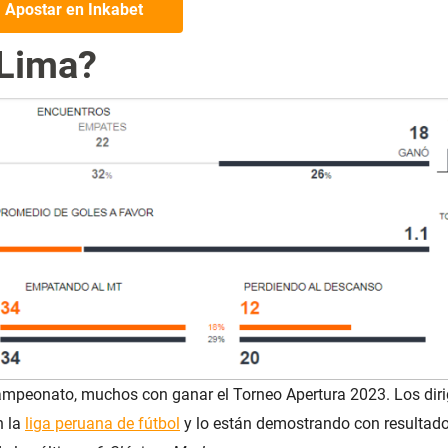
Apostar en Inkabet
 Lima?
ampeonato, muchos con ganar el Torneo Apertura 2023. Los dir
n la
liga peruana de fútbol
y lo están demostrando con resultado