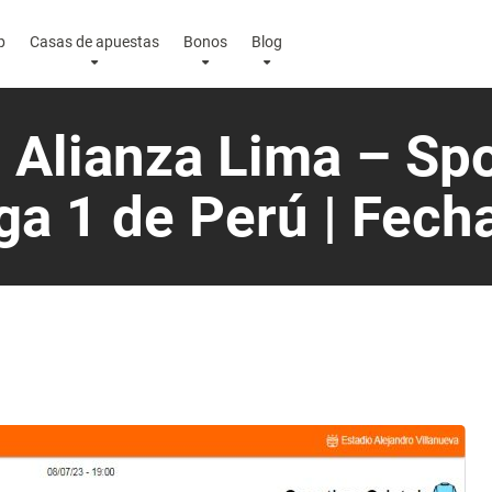
p
Casas de apuestas
Bonos
Blog
 Alianza Lima – Spor
ga 1 de Perú | Fech