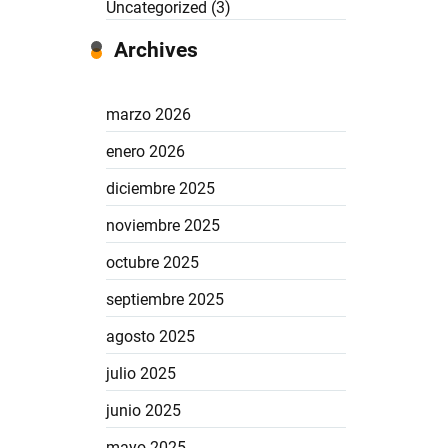
Uncategorized
(3)
Archives
marzo 2026
enero 2026
diciembre 2025
noviembre 2025
octubre 2025
septiembre 2025
agosto 2025
julio 2025
junio 2025
mayo 2025