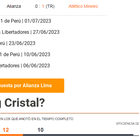
 1 de Perú | 01/07/2023
a Libertadores | 27/06/2023
Perú | 23/06/2023
 1 de Perú | 10/06/2023
bertadores | 06/06/2023
uesta por Alianza Lima
 Cristal?