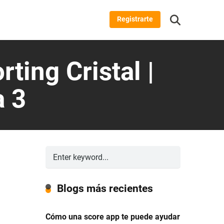
Registrarte
ting Cristal |
a 3
Blogs más recientes
Cómo una score app te puede ayudar