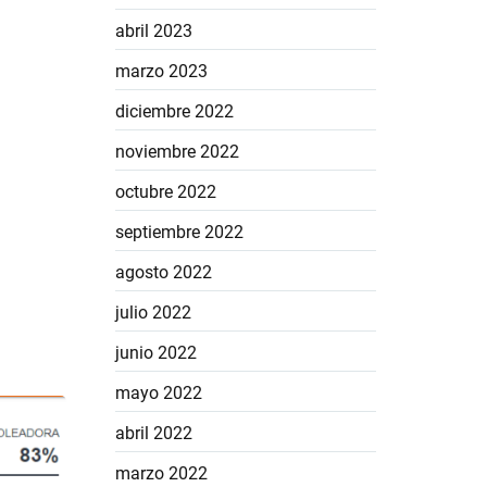
abril 2023
marzo 2023
diciembre 2022
noviembre 2022
octubre 2022
septiembre 2022
agosto 2022
julio 2022
junio 2022
mayo 2022
abril 2022
marzo 2022