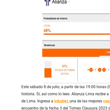
Este sábado 8 de julio, a partir de las 19:00 hora
historia. Sí, así como lo lees. Alianza Lima recibe 
de Lima. Ingresa a
Inkabet
, una de las mejores
cas
encuentro de la fecha 3 del Torneo Clausura 2023 d