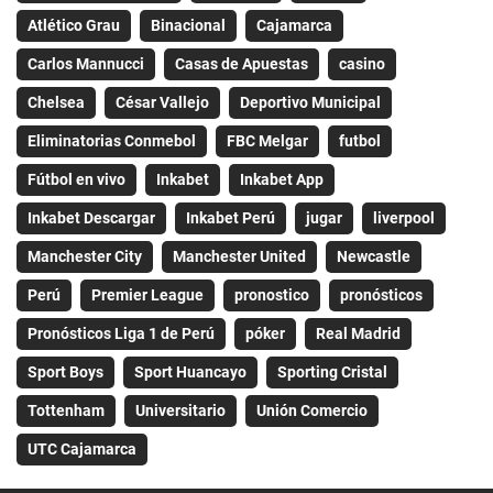
Atlético Grau
Binacional
Cajamarca
Carlos Mannucci
Casas de Apuestas
casino
Chelsea
César Vallejo
Deportivo Municipal
Eliminatorias Conmebol
FBC Melgar
futbol
Fútbol en vivo
Inkabet
Inkabet App
Inkabet Descargar
Inkabet Perú
jugar
liverpool
Manchester City
Manchester United
Newcastle
Perú
Premier League
pronostico
pronósticos
Pronósticos Liga 1 de Perú
póker
Real Madrid
Sport Boys
Sport Huancayo
Sporting Cristal
Tottenham
Universitario
Unión Comercio
UTC Cajamarca