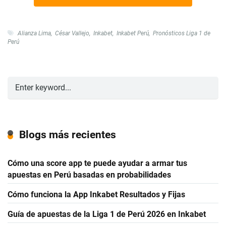
Alianza Lima
,
César Vallejo
,
Inkabet
,
Inkabet Perú
,
Pronósticos Liga 1 de
Perú
Blogs más recientes
Cómo una score app te puede ayudar a armar tus
apuestas en Perú basadas en probabilidades
Cómo funciona la App Inkabet Resultados y Fijas
Guía de apuestas de la Liga 1 de Perú 2026 en Inkabet