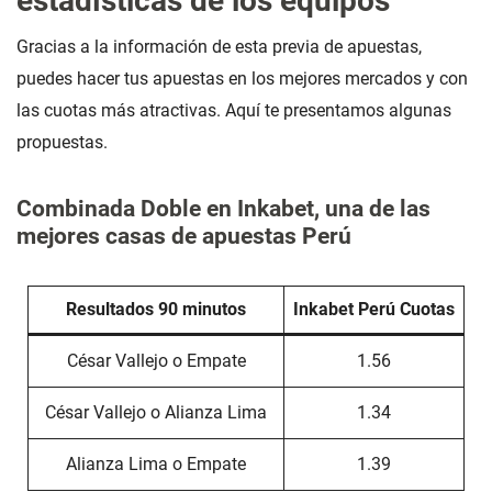
estadísticas de los equipos
Gracias a la información de esta previa de apuestas,
puedes hacer tus apuestas en los mejores mercados y con
las cuotas más atractivas. Aquí te presentamos algunas
propuestas.
Combinada Doble en Inkabet, una de las
mejores casas de apuestas Perú
Resultados 90 minutos
Inkabet Perú Cuotas
César Vallejo o Empate
1.56
César Vallejo o Alianza Lima
1.34
Alianza Lima o Empate
1.39