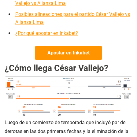
Vallejo vs Alianza Lima
Posibles alineaciones para el partido César Vallejo vs
Alianza Lima
¿Por qué apostar en Inkabet?
Apostar en Inkabet
¿Cómo llega César Vallejo?
Luego de un comienzo de temporada que incluyó par de
derrotas en las dos primeras fechas y la eliminación de la