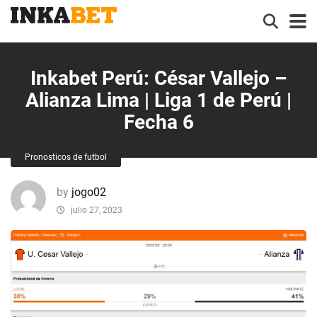
Inkabet Perú: César Vallejo –
Alianza Lima | Liga 1 de Perú |
Fecha 6
Pronosticos de futbol
by
jogo02
julio 27, 2023