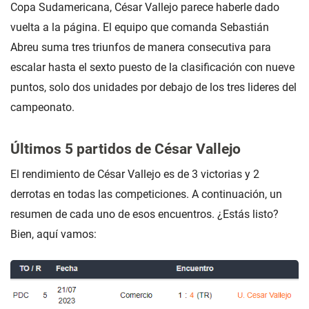
Copa Sudamericana, César Vallejo parece haberle dado
vuelta a la página. El equipo que comanda Sebastián
Abreu suma tres triunfos de manera consecutiva para
escalar hasta el sexto puesto de la clasificación con nueve
puntos, solo dos unidades por debajo de los tres lideres del
campeonato.
Últimos 5 partidos de César Vallejo
El rendimiento de César Vallejo es de 3 victorias y 2
derrotas en todas las competiciones. A continuación, un
resumen de cada uno de esos encuentros. ¿Estás listo?
Bien, aquí vamos: