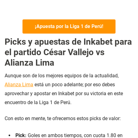
¡Apuesta por la Liga 1 de Perú!
Picks y apuestas de Inkabet para
el partido César Vallejo vs
Alianza Lima
Aunque son de los mejores equipos de la actualidad,
Alianza Lima
está un poco adelante; por eso debes
aprovechar y apostar en Inkabet por su victoria en este
encuentro de la Liga 1 de Perú.
Con esto en mente, te ofrecemos estos picks de valor:
Pick:
Goles en ambos tiempos, con cuota 1.80 en