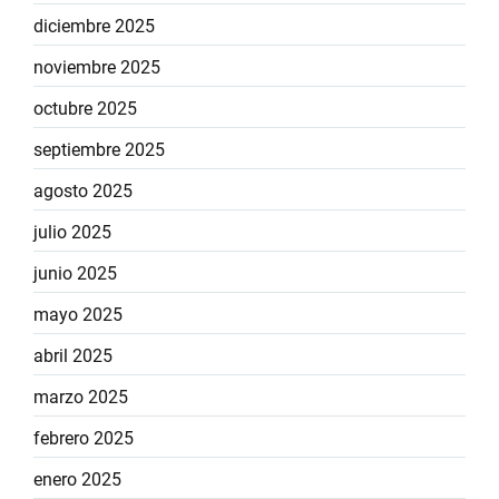
diciembre 2025
noviembre 2025
octubre 2025
septiembre 2025
agosto 2025
julio 2025
junio 2025
mayo 2025
abril 2025
marzo 2025
febrero 2025
enero 2025