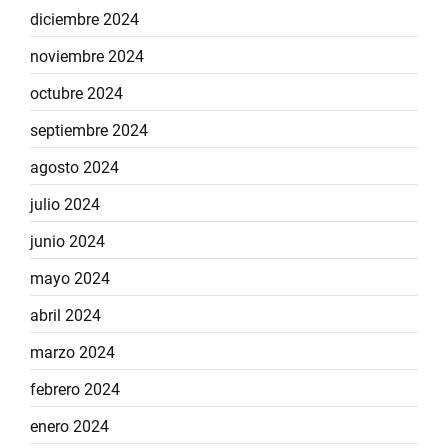
diciembre 2024
noviembre 2024
octubre 2024
septiembre 2024
agosto 2024
julio 2024
junio 2024
mayo 2024
abril 2024
marzo 2024
febrero 2024
enero 2024