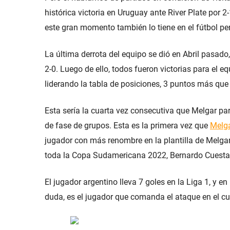
histórica victoria en Uruguay ante River Plate por 2
este gran momento también lo tiene en el fútbol pe
La última derrota del equipo se dió en Abril pasad
2-0. Luego de ello, todos fueron victorias para el 
liderando la tabla de posiciones, 3 puntos más qu
Esta sería la cuarta vez consecutiva que Melgar pa
de fase de grupos. Esta es la primera vez que
Melga
jugador con más renombre en la plantilla de Melgar
toda la Copa Sudamericana 2022, Bernardo Cuesta
El jugador argentino lleva 7 goles en la Liga 1, y e
duda, es el jugador que comanda el ataque en el cu