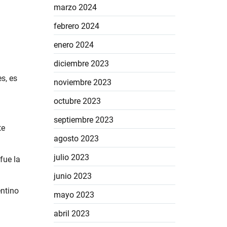
marzo 2024
febrero 2024
enero 2024
diciembre 2023
s, es
noviembre 2023
octubre 2023
septiembre 2023
te
agosto 2023
julio 2023
fue la
junio 2023
ntino
mayo 2023
abril 2023