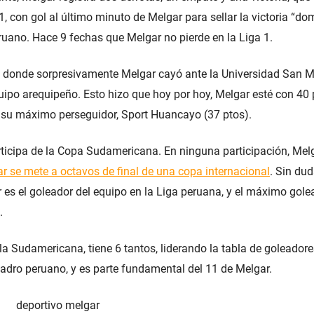
-1, con gol al último minuto de Melgar para sellar la victoria “do
ruano. Hace 9 fechas que Melgar no pierde en la Liga 1.
o, donde sorpresivamente Melgar cayó ante la Universidad San M
equipo arequipeño. Esto hizo que hoy por hoy, Melgar esté con 40
e su máximo perseguidor, Sport Huancayo (37 ptos).
rticipa de la Copa Sudamericana. En ninguna participación, Mel
r se mete a octavos de final de una copa internacional
. Sin dud
 es el goleador del equipo en la Liga peruana, y el máximo gole
.
n la Sudamericana, tiene 6 tantos, liderando la tabla de goleadore
adro peruano, y es parte fundamental del 11 de Melgar.