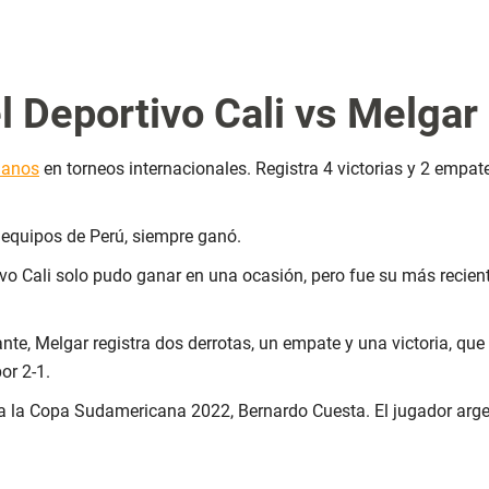
l Deportivo Cali vs Melgar
uanos
en torneos internacionales. Registra 4 victorias y 2 empate
 equipos de Perú, siempre ganó.
vo Cali solo pudo ganar en una ocasión, pero fue su más recien
nte, Melgar registra dos derrotas, un empate y una victoria, que 
or 2-1.
a la Copa Sudamericana 2022, Bernardo Cuesta. El jugador arge