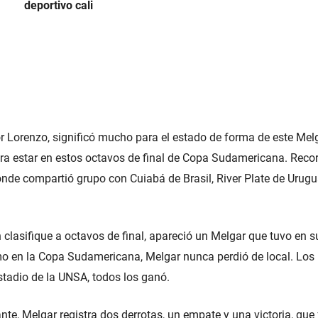
r Lorenzo, significó mucho para el estado de forma de este Melg
ara estar en estos octavos de final de Copa Sudamericana. Rec
onde compartió grupo con Cuiabá de Brasil, River Plate de Urugu
lasifique a octavos de final, apareció un Melgar que tuvo en su
omo en la Copa Sudamericana, Melgar nunca perdió de local. Los
stadio de la UNSA, todos los ganó.
nte, Melgar registra dos derrotas, un empate y una victoria, que 