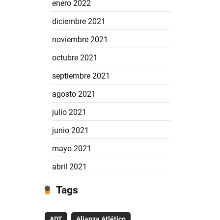
enero 2022
diciembre 2021
noviembre 2021
octubre 2021
septiembre 2021
agosto 2021
julio 2021
junio 2021
mayo 2021
abril 2021
Tags
ADT
Alianza Atlético