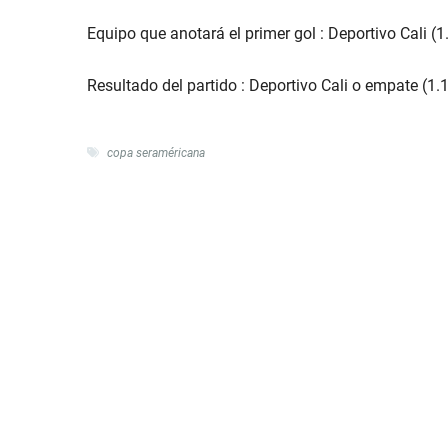
Equipo que anotará el primer gol : Deportivo Cali (1
Resultado del partido : Deportivo Cali o empate (1.
copa seraméricana