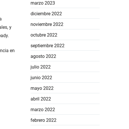
marzo 2023
diciembre 2022
a
noviembre 2022
les, y
octubre 2022
eady.
septiembre 2022
encia en
agosto 2022
julio 2022
junio 2022
mayo 2022
abril 2022
marzo 2022
febrero 2022