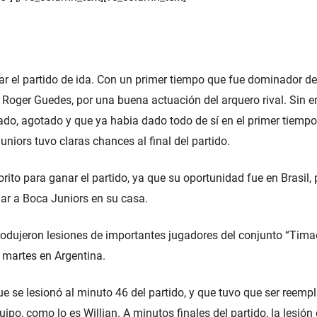
r el partido de ida. Con un primer tiempo que fue dominador del
ó Roger Guedes, por una buena actuación del arquero rival. Sin 
do, agotado y que ya habia dado todo de sí en el primer tiempo
niors tuvo claras chances al final del partido.
rito para ganar el partido, ya que su oportunidad fue en Brasil, 
nar a Boca Juniors en su casa.
odujeron lesiones de importantes jugadores del conjunto “Timao
l martes en Argentina.
e se lesionó al minuto 46 del partido, y que tuvo que ser reemp
po, como lo es Willian. A minutos finales del partido, la lesión