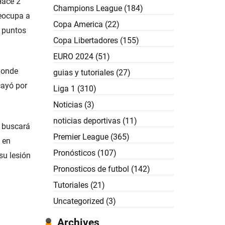
Hace 2
Champions League
(184)
reocupa a
Copa America
(22)
9 puntos
Copa Libertadores
(155)
EURO 2024
(51)
 donde
guias y tutoriales
(27)
cayó por
Liga 1
(310)
Noticias
(3)
noticias deportivas
(11)
y buscará
Premier League
(365)
 en
Pronósticos
(107)
su lesión
Pronosticos de futbol
(142)
Tutoriales
(21)
Uncategorized
(3)
Archives