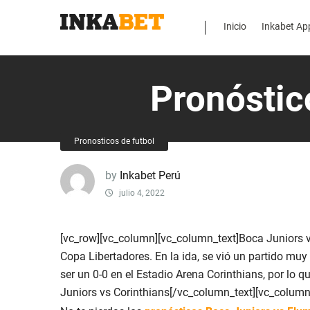
Inicio
Inkabet Ap
Pronóstic
Pronosticos de futbol
by
Inkabet Perú
julio 4, 2022
[vc_row][vc_column][vc_column_text]
Boca Juniors v
Copa Libertadores. En la ida, se vió un partido mu
ser un 0-0 en el Estadio Arena Corinthians, por lo
Juniors vs Corinthians
[/vc_column_text][vc_column