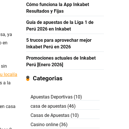
Cómo funciona la App Inkabet
Resultados y Fijas
Guía de apuestas de la Liga 1 de
Perú 2026 en Inkabet
asa, ya
5 trucos para aprovechar mejor
o en
Inkabet Perú en 2026
Promociones actuales de Inkabet
Perú [Enero 2026]
 sin
u localía
Categorias
s a la
Apuestas Deportivas
(10)
casa de apuestas
(46)
 en casa
Casas de Apuestas
(10)
Casino online
(36)