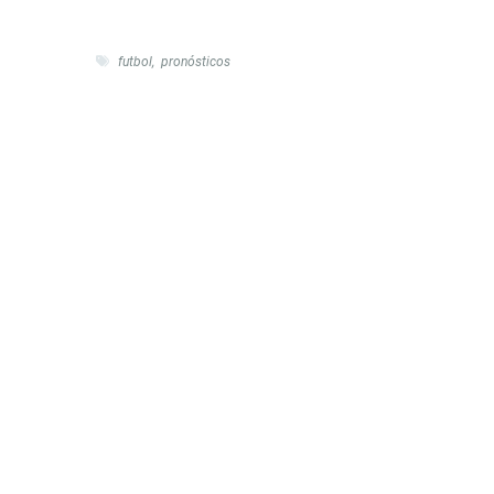
futbol
,
pronósticos