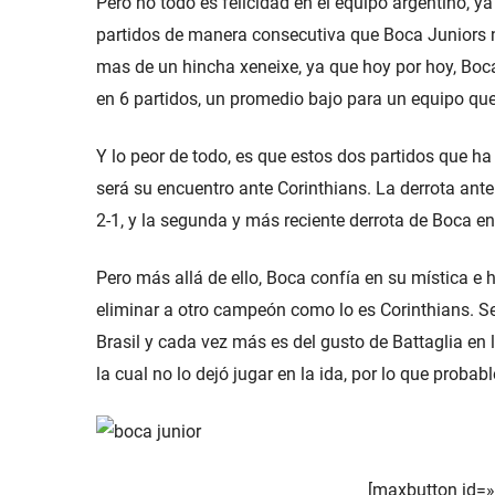
Pero no todo es felicidad en el equipo argentino, y
partidos de manera consecutiva que Boca Juniors 
mas de un hincha xeneixe, ya que hoy por hoy, Boca
en 6 partidos, un promedio bajo para un equipo qu
Y lo peor de todo, es que estos dos partidos que h
será su encuentro ante Corinthians. La derrota ante
2-1, y la segunda y más reciente derrota de Boca e
Pero más allá de ello, Boca confía en su mística e
eliminar a otro campeón como lo es Corinthians. Se
Brasil y cada vez más es del gusto de Battaglia en 
la cual no lo dejó jugar en la ida, por lo que proba
[maxbutton id=»