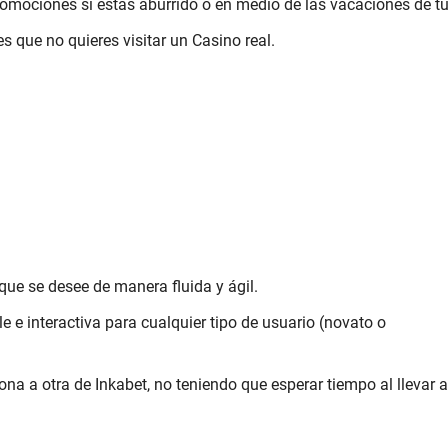
romociones si estás aburrido o en medio de las vacaciones de tu
s que no quieres visitar un Casino real.
que se desee de manera fluida y ágil.
 e interactiva para cualquier tipo de usuario (novato o
a a otra de Inkabet, no teniendo que esperar tiempo al llevar 