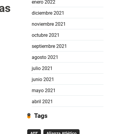
enero 2022
tas
diciembre 2021
noviembre 2021
octubre 2021
septiembre 2021
agosto 2021
julio 2021
junio 2021
mayo 2021
abril 2021
Tags
ADT
Alianza Atlético