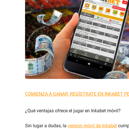
COMIENZA A GANAR, REGÍSTRATE EN INKABET P
¿Qué ventajas ofrece el jugar en Inkabet móvil?
Sin lugar a dudas, la
versión móvil de Inkabet
cumpl