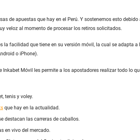
asas de apuestas que hay en el Perú. Y sostenemos esto debido 
y veloz al momento de procesar los retiros solicitados.
s la facilidad que tiene en su versión móvil, la cual se adapta a 
Android o iPhone).
 Inkabet Móvil les permite a los apostadores realizar todo lo qu
, tenis y voley.
ts
que hay en la actualidad.
 se destacan las carreras de caballos.
s en vivo del mercado.