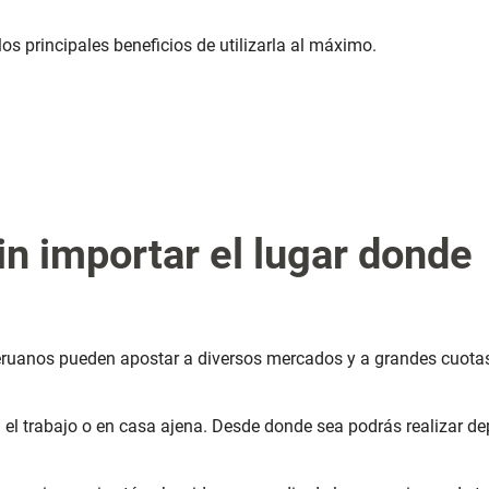
os principales beneficios de utilizarla al máximo.
in importar el lugar donde
peruanos pueden apostar a diversos mercados y a grandes cuota
en el trabajo o en casa ajena. Desde donde sea podrás realizar d