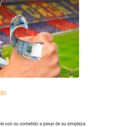
ERÚ
e con su cometido a pesar de su simpleza.