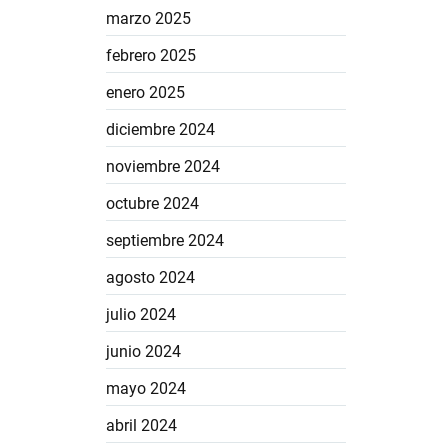
marzo 2025
febrero 2025
enero 2025
diciembre 2024
noviembre 2024
octubre 2024
septiembre 2024
agosto 2024
julio 2024
junio 2024
mayo 2024
abril 2024