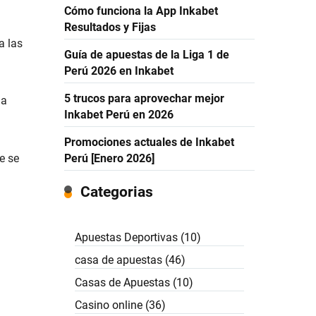
Cómo funciona la App Inkabet
Resultados y Fijas
a las
Guía de apuestas de la Liga 1 de
Perú 2026 en Inkabet
5 trucos para aprovechar mejor
la
Inkabet Perú en 2026
Promociones actuales de Inkabet
e se
Perú [Enero 2026]
Categorias
Apuestas Deportivas
(10)
casa de apuestas
(46)
Casas de Apuestas
(10)
Casino online
(36)