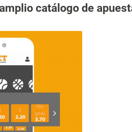
 amplio catálogo de apues