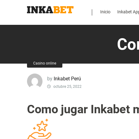
Inicio
Inkabet Ap
Co
Casino online
by
Inkabet Perú
octubre 25, 2022
Como jugar Inkabet 