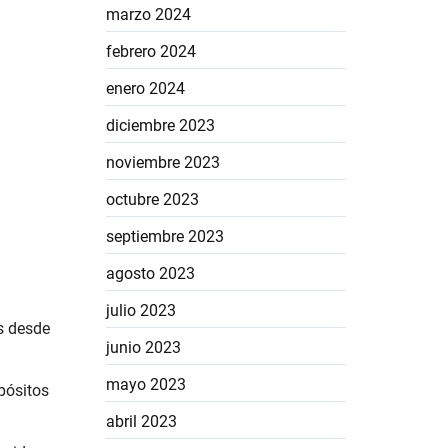
marzo 2024
febrero 2024
enero 2024
diciembre 2023
noviembre 2023
octubre 2023
septiembre 2023
agosto 2023
julio 2023
s desde
junio 2023
mayo 2023
epósitos
abril 2023