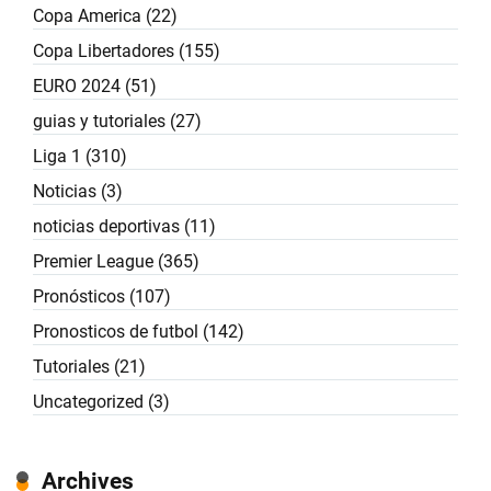
Copa America
(22)
Copa Libertadores
(155)
EURO 2024
(51)
guias y tutoriales
(27)
Liga 1
(310)
Noticias
(3)
noticias deportivas
(11)
Premier League
(365)
Pronósticos
(107)
Pronosticos de futbol
(142)
Tutoriales
(21)
Uncategorized
(3)
Archives