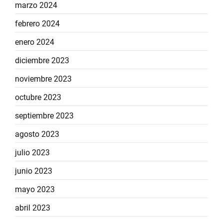
marzo 2024
febrero 2024
enero 2024
diciembre 2023
noviembre 2023
octubre 2023
septiembre 2023
agosto 2023
julio 2023
junio 2023
mayo 2023
abril 2023