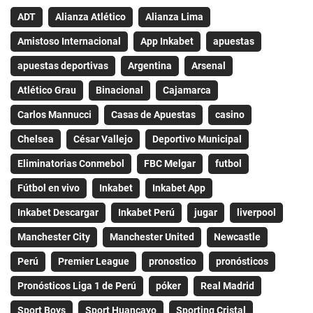
ADT
Alianza Atlético
Alianza Lima
Amistoso Internacional
App Inkabet
apuestas
apuestas deportivas
Argentina
Arsenal
Atlético Grau
Binacional
Cajamarca
Carlos Mannucci
Casas de Apuestas
casino
Chelsea
César Vallejo
Deportivo Municipal
Eliminatorias Conmebol
FBC Melgar
futbol
Fútbol en vivo
Inkabet
Inkabet App
Inkabet Descargar
Inkabet Perú
jugar
liverpool
Manchester City
Manchester United
Newcastle
Perú
Premier League
pronostico
pronósticos
Pronósticos Liga 1 de Perú
póker
Real Madrid
Sport Boys
Sport Huancayo
Sporting Cristal