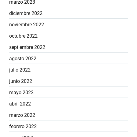
marzo 2023
diciembre 2022
noviembre 2022
octubre 2022
septiembre 2022
agosto 2022
julio 2022
junio 2022
mayo 2022
abril 2022
marzo 2022
febrero 2022