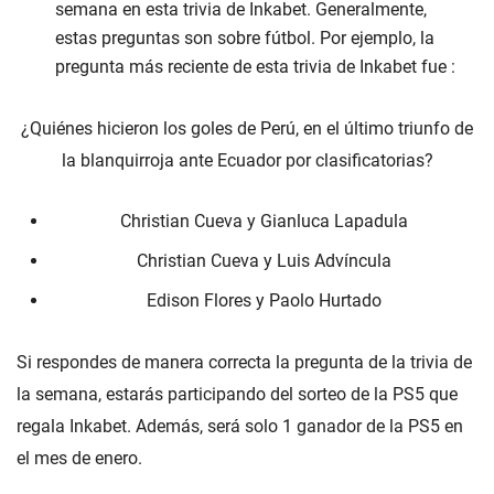
semana en esta trivia de Inkabet. Generalmente,
estas preguntas son sobre fútbol. Por ejemplo, la
pregunta más reciente de esta trivia de Inkabet fue :
¿Quiénes hicieron los goles de Perú, en el último triunfo de
la blanquirroja ante Ecuador por clasificatorias?
Christian Cueva y Gianluca Lapadula
Christian Cueva y Luis Advíncula
Edison Flores y Paolo Hurtado
Si respondes de manera correcta la pregunta de la trivia de
la semana, estarás participando del sorteo de la PS5 que
regala Inkabet. Además, será solo 1 ganador de la PS5 en
el mes de enero.