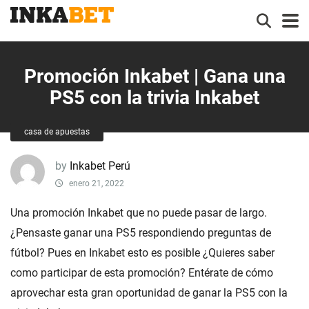
Promoción Inkabet | Gana una
PS5 con la trivia Inkabet
casa de apuestas
by
Inkabet Perú
enero 21, 2022
Una promoción Inkabet que no puede pasar de largo.
¿Pensaste ganar una PS5 respondiendo preguntas de
fútbol? Pues en Inkabet esto es posible ¿Quieres saber
como participar de esta promoción? Entérate de cómo
aprovechar esta gran oportunidad de ganar la PS5 con la