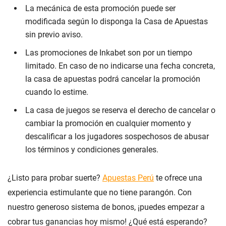
La mecánica de esta promoción puede ser
modificada según lo disponga la Casa de Apuestas
sin previo aviso.
Las promociones de Inkabet son por un tiempo
limitado. En caso de no indicarse una fecha concreta,
la casa de apuestas podrá cancelar la promoción
cuando lo estime.
La casa de juegos se reserva el derecho de cancelar o
cambiar la promoción en cualquier momento y
descalificar a los jugadores sospechosos de abusar
los términos y condiciones generales.
¿Listo para probar suerte?
Apuestas Perú
te ofrece una
experiencia estimulante que no tiene parangón. Con
nuestro generoso sistema de bonos, ¡puedes empezar a
cobrar tus ganancias hoy mismo! ¿Qué está esperando?