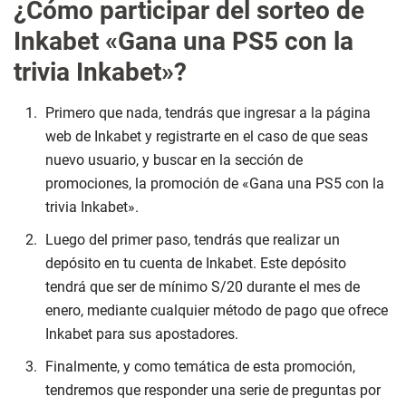
¿Cómo participar del sorteo de
Inkabet «Gana una PS5 con la
trivia Inkabet»?
Primero que nada, tendrás que ingresar a la página
web de Inkabet y registrarte en el caso de que seas
nuevo usuario, y buscar en la sección de
promociones, la promoción de «Gana una PS5 con la
trivia Inkabet».
Luego del primer paso, tendrás que realizar un
depósito en tu cuenta de Inkabet. Este depósito
tendrá que ser de mínimo S/20 durante el mes de
enero, mediante cualquier método de pago que ofrece
Inkabet para sus apostadores.
Finalmente, y como temática de esta promoción,
tendremos que responder una serie de preguntas por