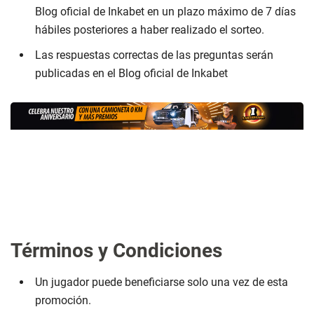
Blog oficial de Inkabet en un plazo máximo de 7 días
hábiles posteriores a haber realizado el sorteo.
Las respuestas correctas de las preguntas serán
publicadas en el Blog oficial de Inkabet
Términos y Condiciones
Un jugador puede beneficiarse solo una vez de esta
promoción.