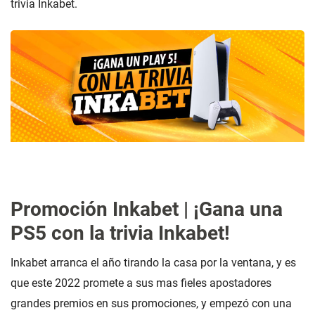
trivia Inkabet.
Promoción Inkabet | ¡Gana una
PS5 con la trivia Inkabet!
Inkabet arranca el año tirando la casa por la ventana, y es
que este 2022 promete a sus mas fieles apostadores
grandes premios en sus promociones, y empezó con una