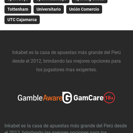
Tottenham
Universitario
Unión Comercio
UTC Cajamarca
Inkabet es la casa de apuestas más grande del Perú
desde el 2012, brindando las mejores opciones para
los jugadores mas exigentes.
Inkabet es la casa de apuestas más grande del Perú desde
el 2012, brindando las mejores opciones para los