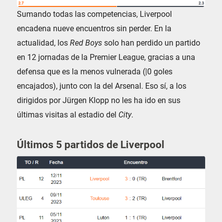
Sumando todas las competencias, Liverpool
encadena nueve encuentros sin perder. En la
actualidad, los
Red Boys
solo han perdido un partido
en 12 jornadas de la Premier League, gracias a una
defensa que es la menos vulnerada (|0 goles
encajados), junto con la del Arsenal. Eso sí, a los
dirigidos por Jürgen Klopp no les ha ido en sus
últimas visitas al estadio del
City
.
Últimos 5 partidos de Liverpool