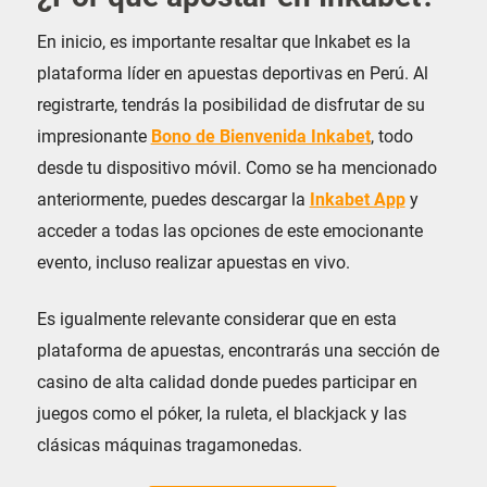
En inicio, es importante resaltar que Inkabet es la
plataforma líder en apuestas deportivas en Perú. Al
registrarte, tendrás la posibilidad de disfrutar de su
impresionante
Bono de Bienvenida Inkabet
, todo
desde tu dispositivo móvil. Como se ha mencionado
anteriormente, puedes descargar la
Inkabet App
y
acceder a todas las opciones de este emocionante
evento, incluso realizar apuestas en vivo.
Es igualmente relevante considerar que en esta
plataforma de apuestas, encontrarás una sección de
casino de alta calidad donde puedes participar en
juegos como el póker, la ruleta, el blackjack y las
clásicas máquinas tragamonedas.