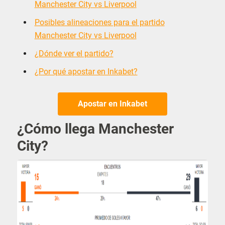
Manchester City vs Liverpool
Posibles alineaciones para el partido
Manchester City vs Liverpool
¿Dónde ver el partido?
¿Por qué apostar en Inkabet?
Apostar en Inkabet
¿Cómo llega Manchester
City?