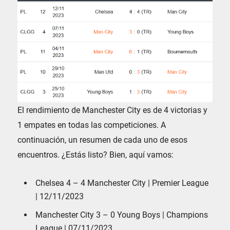
El rendimiento de Manchester City es de 4 victorias y
1 empates en todas las competiciones. A
continuación, un resumen de cada uno de esos
encuentros. ¿Estás listo? Bien, aquí vamos:
Chelsea 4 – 4 Manchester City | Premier League
| 12/11/2023
Manchester City 3 – 0 Young Boys | Champions
League | 07/11/2023