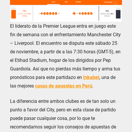
El liderato de la Premier League entra en juego este
fin de semana con el enfrentamiento Manchester City
– Liverpool. El encuentro se disputa este sábado 25
de noviembre, a partir de a las 7:30 horas (GMT-5), en
el Etihad Stadium, hogar de los dirigidos por Pep
Guardiola. Así que no pierdas más tiempo y arma tus
pronósticos para este partidazo en
Inkabet
, una de
las mejores
casas de apuestas en Perú
.
La diferencia entre ambos clubes es de tan solo un
punto a favor del City, pero en esta clase de partido
puede pasar cualquier cosa, por lo que te
recomendamos seguir los consejos de apuestas de