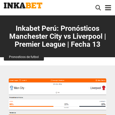
Inkabet Perú: Pronósticos
Manchester City vs Liverpool |
Premier League | Fecha 13
Pronosticos de futbol