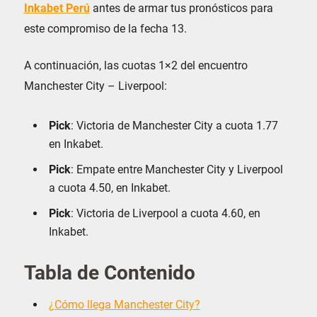
Inkabet Perú
antes de armar tus pronósticos para
este compromiso de la fecha 13.
A continuación, las cuotas 1×2 del encuentro
Manchester City – Liverpool:
Pick
: Victoria de Manchester City a cuota 1.77
en Inkabet.
Pick
: Empate entre Manchester City y Liverpool
a cuota 4.50, en Inkabet.
Pick
: Victoria de Liverpool a cuota 4.60, en
Inkabet.
Tabla de Contenido
¿Cómo llega Manchester City?