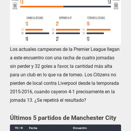
Los actuales campeones de la Premier League llegan
a este encuentro con una racha de cuatro jornadas
sin perder y 32 goles a favor, la cantidad más alta
para un club en lo que va de torneo. Los
Citizens
no
pierden de local contra Liverpool desde la temporada
2015-2016, cuando cayeron 4-1 precisamente en la
jornada 13. ¿Se repetirá el resultado?
Últimos 5 partidos de Manchester City