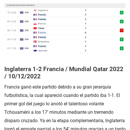
Inglaterra 1-2 Francia / Mundial Qatar 2022
/ 10/12/2022
Francia ganó este partido debido a su gran jerarquía
futbolística, la cual apareció cuando el partido iba 1-1. El
primer gol del juego lo anotó el talentoso volante
Tchouaméni a los 17’ minutos mediante un tremendo
disparo cruzado. Ya en la etapa complementaria, Inglaterra
logró el empate parcial a los 54’ minutos gracias a un tanto