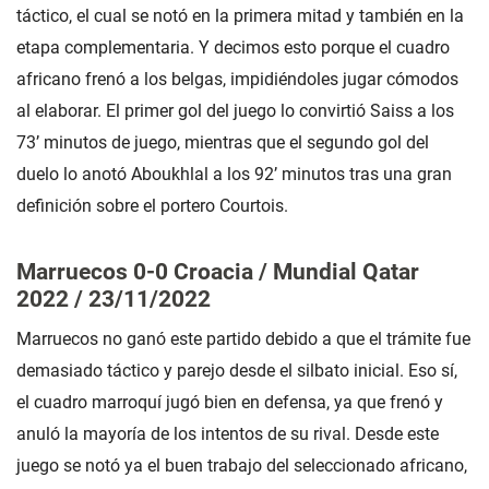
táctico, el cual se notó en la primera mitad y también en la
etapa complementaria. Y decimos esto porque el cuadro
africano frenó a los belgas, impidiéndoles jugar cómodos
al elaborar. El primer gol del juego lo convirtió Saiss a los
73’ minutos de juego, mientras que el segundo gol del
duelo lo anotó Aboukhlal a los 92’ minutos tras una gran
definición sobre el portero Courtois.
Marruecos 0-0 Croacia / Mundial Qatar
2022 / 23/11/2022
Marruecos no ganó este partido debido a que el trámite fue
demasiado táctico y parejo desde el silbato inicial. Eso sí,
el cuadro marroquí jugó bien en defensa, ya que frenó y
anuló la mayoría de los intentos de su rival. Desde este
juego se notó ya el buen trabajo del seleccionado africano,