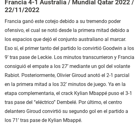
Francia 4-1 Australia / Mundial Qatar 2022 /
22/11/2022
Francia ganó este cotejo debido a su tremendo poder
ofensivo, el cual se notó desde la primera mitad debido a
los espacios que dejó el conjunto australiano al marcar.
Eso sí, el primer tanto del partido lo convirtió Goodwin a los
9’ tras pase de Leckie. Los minutos transcurrieron y Francia
consiguió el empate a los 27’ mediante un gol del volante
Rabiot. Posteriormente, Olivier Giroud anotó el 2-1 parcial
en la primera mitad a los 32’ minutos de juego. Ya en la
etapa complementaria, el crack Kylian Mbappé puso el 3-1
tras pase del “eléctrico” Dembelé. Por último, el centro
delantero Giroud convirtió su segundo gol en el partido a
los 71’ tras pase de Kylian Mbappé.