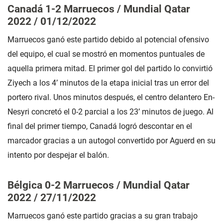
Canadá 1-2 Marruecos / Mundial Qatar
2022 / 01/12/2022
Marruecos ganó este partido debido al potencial ofensivo
del equipo, el cual se mostró en momentos puntuales de
aquella primera mitad. El primer gol del partido lo convirtió
Ziyech a los 4’ minutos de la etapa inicial tras un error del
portero rival. Unos minutos después, el centro delantero En-
Nesyri concretó el 0-2 parcial a los 23’ minutos de juego. Al
final del primer tiempo, Canadá logró descontar en el
marcador gracias a un autogol convertido por Aguerd en su
intento por despejar el balón.
Bélgica 0-2 Marruecos / Mundial Qatar
2022 / 27/11/2022
Marruecos ganó este partido gracias a su gran trabajo