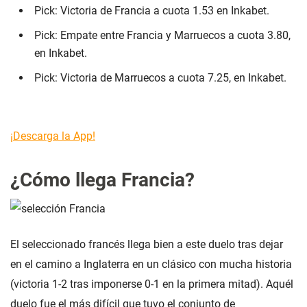
Pick: Victoria de Francia a cuota 1.53 en Inkabet.
Pick: Empate entre Francia y Marruecos a cuota 3.80,
en Inkabet.
Pick: Victoria de Marruecos a cuota 7.25, en Inkabet.
¡Descarga la App!
¿Cómo llega Francia?
El seleccionado francés llega bien a este duelo tras dejar
en el camino a Inglaterra en un clásico con mucha historia
(victoria 1-2 tras imponerse 0-1 en la primera mitad). Aquél
duelo fue el más difícil que tuvo el conjunto de