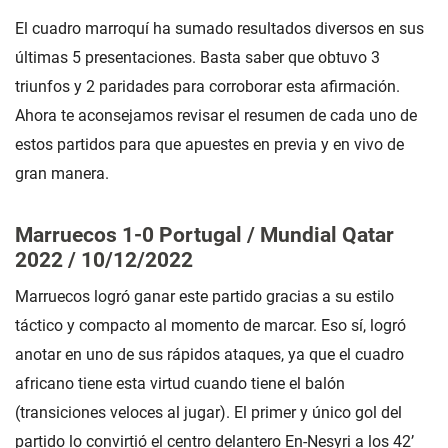
El cuadro marroquí ha sumado resultados diversos en sus
últimas 5 presentaciones. Basta saber que obtuvo 3
triunfos y 2 paridades para corroborar esta afirmación.
Ahora te aconsejamos revisar el resumen de cada uno de
estos partidos para que apuestes en previa y en vivo de
gran manera.
Marruecos 1-0 Portugal / Mundial Qatar
2022 / 10/12/2022
Marruecos logró ganar este partido gracias a su estilo
táctico y compacto al momento de marcar. Eso sí, logró
anotar en uno de sus rápidos ataques, ya que el cuadro
africano tiene esta virtud cuando tiene el balón
(transiciones veloces al jugar). El primer y único gol del
partido lo convirtió el centro delantero En-Nesyri a los 42’