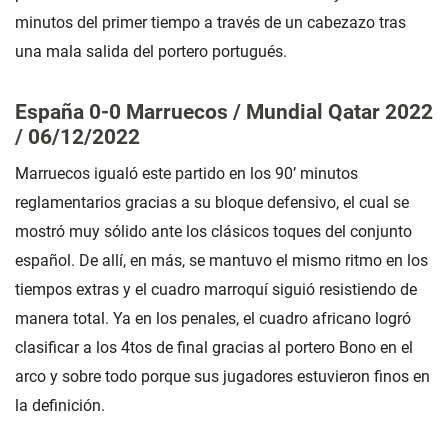
minutos del primer tiempo a través de un cabezazo tras
una mala salida del portero portugués.
España 0-0 Marruecos / Mundial Qatar 2022
/ 06/12/2022
Marruecos igualó este partido en los 90’ minutos
reglamentarios gracias a su bloque defensivo, el cual se
mostró muy sólido ante los clásicos toques del conjunto
español. De allí, en más, se mantuvo el mismo ritmo en los
tiempos extras y el cuadro marroquí siguió resistiendo de
manera total. Ya en los penales, el cuadro africano logró
clasificar a los 4tos de final gracias al portero Bono en el
arco y sobre todo porque sus jugadores estuvieron finos en
la definición.