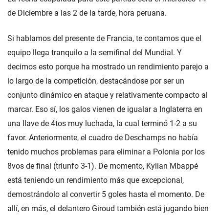
de Diciembre a las 2 de la tarde, hora peruana.
Si hablamos del presente de Francia, te contamos que el
equipo llega tranquilo a la semifinal del Mundial. Y
decimos esto porque ha mostrado un rendimiento parejo a
lo largo de la competición, destacándose por ser un
conjunto dinámico en ataque y relativamente compacto al
marcar. Eso sí, los galos vienen de igualar a Inglaterra en
una llave de 4tos muy luchada, la cual terminó 1-2 a su
favor. Anteriormente, el cuadro de Deschamps no había
tenido muchos problemas para eliminar a Polonia por los
8vos de final (triunfo 3-1). De momento, Kylian Mbappé
está teniendo un rendimiento más que excepcional,
demostrándolo al convertir 5 goles hasta el momento. De
allí, en más, el delantero Giroud también está jugando bien