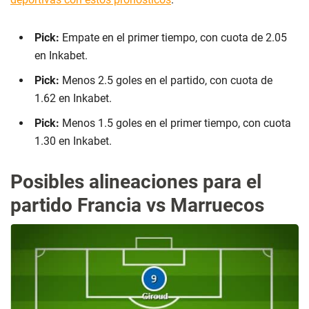
Pick:
Empate en el primer tiempo, con cuota de 2.05
en Inkabet.
Pick:
Menos 2.5 goles en el partido, con cuota de
1.62 en Inkabet.
Pick:
Menos 1.5 goles en el primer tiempo, con cuota
1.30 en Inkabet.
Posibles alineaciones para el
partido Francia vs Marruecos