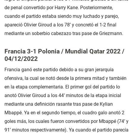
de penal convertido por Harry Kane. Posteriormente,
cuando el partido estaba siendo muy luchado y parejo,
apareció Olivier Giroud a los 78’ y concretó el 1-2 final
mediante un soberbio cabezazo tras pase de Griezmann.
Francia 3-1 Polonia / Mundial Qatar 2022 /
04/12/2022
Francia ganó este partido debido a su gran jerarquía
ofensiva, la cual se notó desde la primera mitad y también
en la etapa complementaria. El primer gol del partido lo
anotó Olivier Giroud a los 44’ minutos de la etapa inicial
mediante una definición rasante tras pase de Kylian
Mbappé. Ya en el segundo tiempo, el cuadro galo anotó 2
goles más, los cuales fueron convertidos por Mbappé (74’ y
91’ minutos respectivamente). Ya cuando el partido parecía