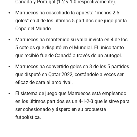
Canadá y Portugal (1-2 y 1-0 respectivamente).
Marruecos ha cosechado la apuesta “menos 2.5
goles” en 4 de los últimos 5 partidos que jugó por la
Copa del Mundo.
Marruecos ha mantenido su valla invicta en 4 de los
5 cotejos que disputó en el Mundial. El único tanto
que recibió fue de Canadá a través de un autogol.
Marruecos ha convertido goles en 3 de los 5 partidos
que disputó en Qatar 2022, costándole a veces ser
eficaz de cara al arco rival.
El sistema de juego que Marruecos está empleando
en los últimos partidos es un 4-1-2-3 que le sirve para
ser cohesionado y áspero en su propuesta
futbolística.