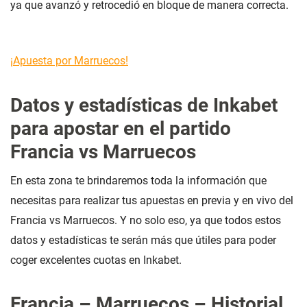
ya que avanzó y retrocedió en bloque de manera correcta.
¡Apuesta por Marruecos!
Datos y estadísticas de Inkabet
para apostar en el partido
Francia vs Marruecos
En esta zona te brindaremos toda la información que
necesitas para realizar tus apuestas en previa y en vivo del
Francia vs Marruecos. Y no solo eso, ya que todos estos
datos y estadísticas te serán más que útiles para poder
coger excelentes cuotas en Inkabet.
Francia – Marruecos – Historial