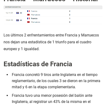
Los últimos 2 enfrentamientos entre Francia y Marruecos
nos dejan una estadística de 1 triunfo para el cuadro
europeo y 1 igualdad.
Estadísticas de Francia
Francia concretó 9 tiros ante Inglaterra en el tiempo
reglamentario, de los cuales 3 se dieron en la primera
mitad y 6 en la etapa complementaria.
Francia tuvo una menor posesión del balón ante
Inglaterra, al registrar un 43% de la misma en el