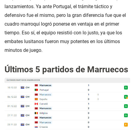
lanzamientos. Ya ante Portugal, el trámite táctico y
defensivo fue el mismo, pero la gran diferencia fue que el
cuadro marroquí logró ponerse en ventaja en el primer
tiempo. Eso sí, el equipo resistió con lo justo, ya que los
embates lusitanos fueron muy potentes en los últimos
minutos de juego.
Últimos 5 partidos de Marruecos