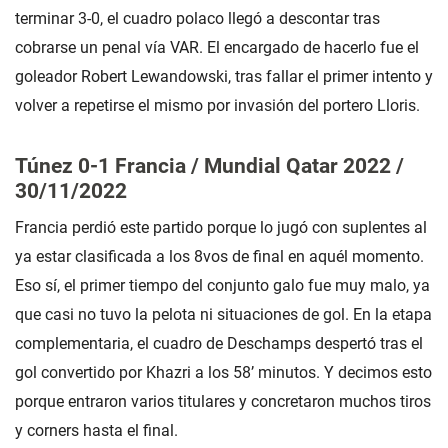
terminar 3-0, el cuadro polaco llegó a descontar tras
cobrarse un penal vía VAR. El encargado de hacerlo fue el
goleador Robert Lewandowski, tras fallar el primer intento y
volver a repetirse el mismo por invasión del portero Lloris.
Túnez 0-1 Francia / Mundial Qatar 2022 /
30/11/2022
Francia perdió este partido porque lo jugó con suplentes al
ya estar clasificada a los 8vos de final en aquél momento.
Eso sí, el primer tiempo del conjunto galo fue muy malo, ya
que casi no tuvo la pelota ni situaciones de gol. En la etapa
complementaria, el cuadro de Deschamps despertó tras el
gol convertido por Khazri a los 58’ minutos. Y decimos esto
porque entraron varios titulares y concretaron muchos tiros
y corners hasta el final.