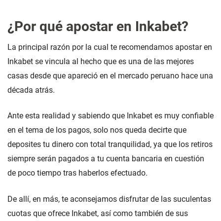
¿Por qué apostar en Inkabet?
La principal razón por la cual te recomendamos apostar en
Inkabet se vincula al hecho que es una de las mejores
casas desde que apareció en el mercado peruano hace una
década atrás.
Ante esta realidad y sabiendo que Inkabet es muy confiable
en el tema de los pagos, solo nos queda decirte que
deposites tu dinero con total tranquilidad, ya que los retiros
siempre serán pagados a tu cuenta bancaria en cuestión
de poco tiempo tras haberlos efectuado.
De allí, en más, te aconsejamos disfrutar de las suculentas
cuotas que ofrece Inkabet, así como también de sus