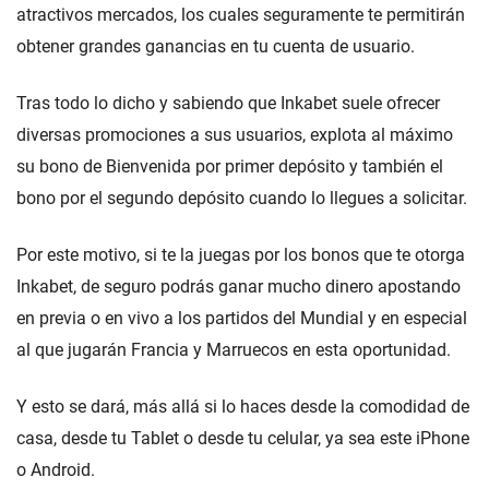
atractivos mercados, los cuales seguramente te permitirán
obtener grandes ganancias en tu cuenta de usuario.
Tras todo lo dicho y sabiendo que Inkabet suele ofrecer
diversas promociones a sus usuarios, explota al máximo
su bono de Bienvenida por primer depósito y también el
bono por el segundo depósito cuando lo llegues a solicitar.
Por este motivo, si te la juegas por los bonos que te otorga
Inkabet, de seguro podrás ganar mucho dinero apostando
en previa o en vivo a los partidos del Mundial y en especial
al que jugarán Francia y Marruecos en esta oportunidad.
Y esto se dará, más allá si lo haces desde la comodidad de
casa, desde tu Tablet o desde tu celular, ya sea este iPhone
o Android.