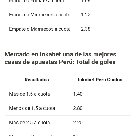
Francia o Empate a cuota
1.08
Francia o Marruecos a cuota
1.22
Empate o Marruecos a cuota
2.38
Mercado en Inkabet una de las mejores
casas de apuestas Perú: Total de goles
Resultados
Inkabet Perú Cuotas
Más de 1.5 a cuota
1.40
Menos de 1.5 a cuota
2.80
Más de 2.5 a cuota
2.20