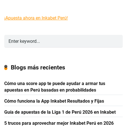
¡Apuesta ahora en Inkabet Perú!
Blogs más recientes
Cómo una score app te puede ayudar a armar tus
apuestas en Perú basadas en probabilidades
Cómo funciona la App Inkabet Resultados y Fijas
Guía de apuestas de la Liga 1 de Perú 2026 en Inkabet
5 trucos para aprovechar mejor Inkabet Perú en 2026