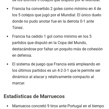
Francia ha convertido 2 goles como mínimo en 4 de
los 5 cotejos que jugó por el Mundial. El único duelo
donde no pudo anotar fue en la derrota 0-1 ante
Túnez.
Francia ha cedido 1 gol como mínimo en los 5
partidos que disputó en la Copa del Mundo,
destacándose por faltar un poquito más de cohesión
en defensa.
El sistema de juego que Francia está empleando en
los últimos partidos es un 4-2-3-1 que le permite ser
dinámico al atacar y relativamente compacto al
marcar.
Estadísticas de Marruecos
Marruecos concretó 9 tiros ante Portugal en el tiempo