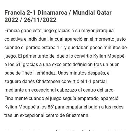
Francia 2-1 Dinamarca / Mundial Qatar
2022 / 26/11/2022
Francia ganó este juego gracias a su mayor jerarquía
colectiva e individual, la cual apareció en el momento justo
cuando el partido estaba 1-1 y quedaban pocos minutos de
juego. El primer tanto del duelo lo convirtió Kylian Mbappé
a los 61’ gracias a una excelente definición tras un buen
pase de Theo Hernández. Unos minutos después, el
zaguero danés Christensen convirtió el 1-1 parcial
mediante un excepcional cabezazo al centro del arco.
Finalmente cuando el juego seguía empatado, apareció
Kylian Mbappé a los 86’ para empujar el balón a las redes
tras un excepcional centro de Griezmann.