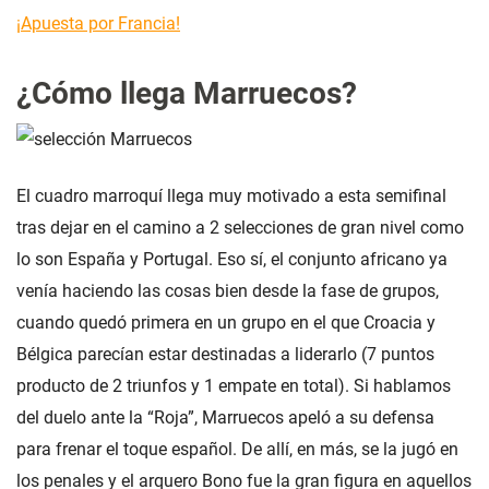
¡Apuesta por Francia!
¿Cómo llega Marruecos?
El cuadro marroquí llega muy motivado a esta semifinal
tras dejar en el camino a 2 selecciones de gran nivel como
lo son España y Portugal. Eso sí, el conjunto africano ya
venía haciendo las cosas bien desde la fase de grupos,
cuando quedó primera en un grupo en el que Croacia y
Bélgica parecían estar destinadas a liderarlo (7 puntos
producto de 2 triunfos y 1 empate en total). Si hablamos
del duelo ante la “Roja”, Marruecos apeló a su defensa
para frenar el toque español. De allí, en más, se la jugó en
los penales y el arquero Bono fue la gran figura en aquellos