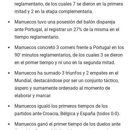
reglamentario, de los cuales 7 se dieron en la primera
mitad y 2 en la etapa complementaria.
Marruecos tuvo una posesión del balón dispareja
ante Portugal, al registrar un 27% de la misma en el
tiempo reglamentario.
Marruecos concretó 3 corners frente a Portugal en los
90’ minutos reglamentarios, de los cuales 3 se dieron
en el primer tiempo y ni uno en la segunda mitad.
Marruecos ha sumado 3 triunfos y 2 empates en el
Mundial, destacándose por ser un conjunto táctico,
áspero y sumamente ordenado al momento de
elaborar y marcar.
Marruecos igualó los primeros tiempos de los
partidos ante Croacia, Bélgica y España (todos 0-0).
Marruecos ganó el primer tiempo de los duelos ante