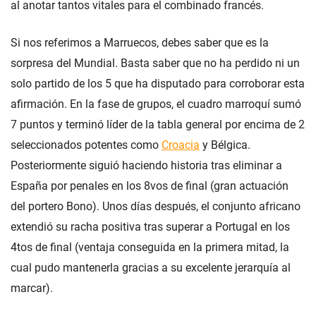
al anotar tantos vitales para el combinado francés.
Si nos referimos a Marruecos, debes saber que es la
sorpresa del Mundial. Basta saber que no ha perdido ni un
solo partido de los 5 que ha disputado para corroborar esta
afirmación. En la fase de grupos, el cuadro marroquí sumó
7 puntos y terminó líder de la tabla general por encima de 2
seleccionados potentes como
Croacia
y Bélgica.
Posteriormente siguió haciendo historia tras eliminar a
España por penales en los 8vos de final (gran actuación
del portero Bono). Unos días después, el conjunto africano
extendió su racha positiva tras superar a Portugal en los
4tos de final (ventaja conseguida en la primera mitad, la
cual pudo mantenerla gracias a su excelente jerarquía al
marcar).