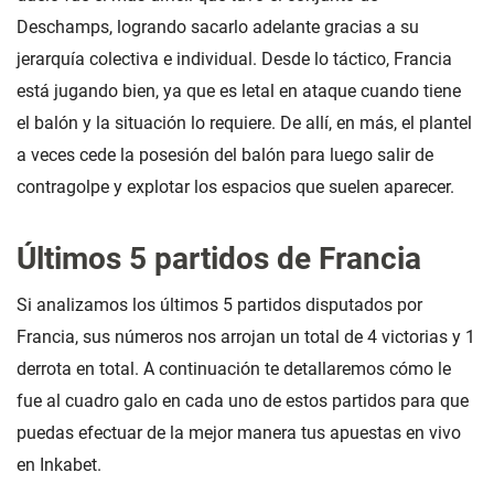
Deschamps, logrando sacarlo adelante gracias a su
jerarquía colectiva e individual. Desde lo táctico, Francia
está jugando bien, ya que es letal en ataque cuando tiene
el balón y la situación lo requiere. De allí, en más, el plantel
a veces cede la posesión del balón para luego salir de
contragolpe y explotar los espacios que suelen aparecer.
Últimos 5 partidos de Francia
Si analizamos los últimos 5 partidos disputados por
Francia, sus números nos arrojan un total de 4 victorias y 1
derrota en total. A continuación te detallaremos cómo le
fue al cuadro galo en cada uno de estos partidos para que
puedas efectuar de la mejor manera tus apuestas en vivo
en Inkabet.