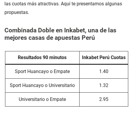
las cuotas más atractivas. Aquí te presentamos algunas
propuestas.
Combinada Doble en Inkabet, una de las
mejores casas de apuestas Perú
Resultados 90 minutos
Inkabet Perú Cuotas
Sport Huancayo o Empate
1.40
Sport Huancayo o Universitario
1.32
Universitario o Empate
2.95