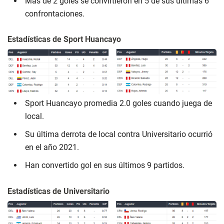
Más de 2 goles se convirtieron en 5 de sus últimas 6
confrontaciones.
Estadísticas de Sport Huancayo
Sport Huancayo promedia 2.0 goles cuando juega de
local.
Su última derrota de local contra Universitario ocurrió
en el año 2021.
Han convertido gol en sus últimos 9 partidos.
Estadísticas de Universitario