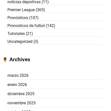
noticias deportivas
(11)
Premier League
(365)
Pronósticos
(107)
Pronosticos de futbol
(142)
Tutoriales
(21)
Uncategorized
(3)
Archives
marzo 2026
enero 2026
diciembre 2025
noviembre 2025