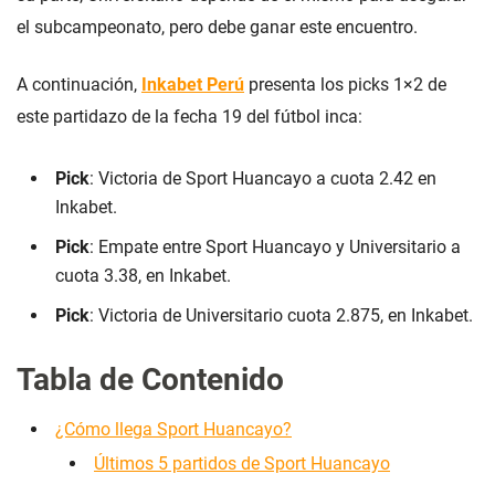
el subcampeonato, pero debe ganar este encuentro.
A continuación,
Inkabet Perú
presenta los picks 1×2 de
este partidazo de la fecha 19 del fútbol inca:
Pick
: Victoria de Sport Huancayo a cuota 2.42 en
Inkabet.
Pick
: Empate entre Sport Huancayo y Universitario a
cuota 3.38, en Inkabet.
Pick
: Victoria de Universitario cuota 2.875, en Inkabet.
Tabla de Contenido
¿Cómo llega Sport Huancayo?
Últimos 5 partidos de Sport Huancayo