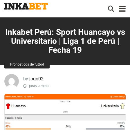
Inkabet Perú: Sport Huancayo vs
Universitario | Liga 1 de Perú |
Fecha 19
Pronosticos de futbol
by
jogo02
junio 9, 2023