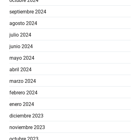
octubre 2024
septiembre 2024
agosto 2024
julio 2024
junio 2024
mayo 2024
abril 2024
marzo 2024
febrero 2024
enero 2024
diciembre 2023
noviembre 2023
octubre 2023