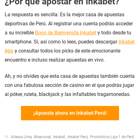
¿Por qué apostar en Inkabet?
La respuesta es sencilla: Es la mejor casa de apuestas
deportivas de Perú. Al registrar una cuenta podrás acceder
a su increíble
Bono de Bienvenida Inkabet
y todo desde tu
smartphone. Sí, así como lo lees, puedes descargar
Inkabet
App
y consultar todos los picks de este emocionante
encuentro e incluso realizar apuestas en vivo.
Ah, y no olvides que esta casa de apuestas también cuenta
con una fabulosa sección de casino en el que podrás jugar
al póker, ruleta, blackjack y las infaltables tragamonedas.
¡Apuesta ahora en Inkabet Perú!
Alianza Lima
,
Binacional
,
Inkabet
,
Inkabet Perú
,
Pronósticos Liga 1 de Perú