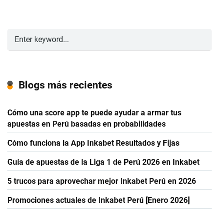
Blogs más recientes
Cómo una score app te puede ayudar a armar tus
apuestas en Perú basadas en probabilidades
Cómo funciona la App Inkabet Resultados y Fijas
Guía de apuestas de la Liga 1 de Perú 2026 en Inkabet
5 trucos para aprovechar mejor Inkabet Perú en 2026
Promociones actuales de Inkabet Perú [Enero 2026]