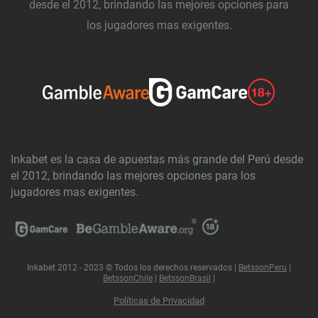
desde el 2012, brindando las mejores opciones para
los jugadores mas exigentes.
Inkabet es la casa de apuestas más grande del Perú desde
el 2012, brindando las mejores opciones para los
jugadores mas exigentes.
Inkabet 2012 - 2023 © Todos los derechos reservados |
BetssonPeru
|
BetssonChile
|
BetssonBrasil
|
Políticas de Privacidad