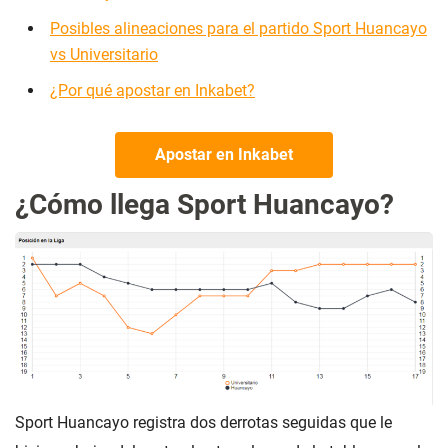
Posibles alineaciones para el partido Sport Huancayo
vs Universitario
¿Por qué apostar en Inkabet?
Apostar en Inkabet
¿Cómo llega Sport Huancayo?
Sport Huancayo registra dos derrotas seguidas que le