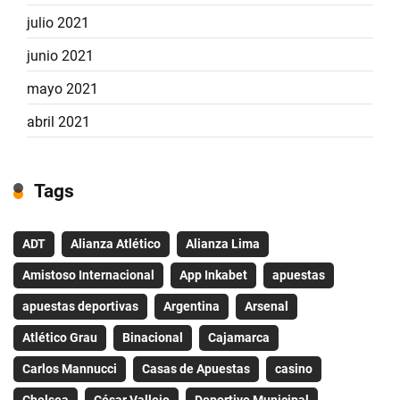
julio 2021
junio 2021
mayo 2021
abril 2021
Tags
ADT
Alianza Atlético
Alianza Lima
Amistoso Internacional
App Inkabet
apuestas
apuestas deportivas
Argentina
Arsenal
Atlético Grau
Binacional
Cajamarca
Carlos Mannucci
Casas de Apuestas
casino
Chelsea
César Vallejo
Deportivo Municipal