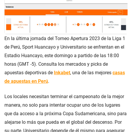
En la última jornada del Torneo Apertura 2023 de la Liga 1
de Perú, Sport Huancayo y Universitario se enfrentan en el
Estadio Huancayo, este domingo a partido de las 18:00
horas (GMT -5). Consulta los mercados y picks de
apuestas deportivas de
Inkabet
, una de las mejores
casas
de apuestas en Perú
.
Los locales necesitan terminar el campeonato de la mejor
manera, no solo para intentar ocupar uno de los lugares
que da acceso a la próxima Copa Sudamericana, sino para
alejarse lo más que pueda en el global del descenso. Por
su parte, Universitario depende de él mismo para asegurar