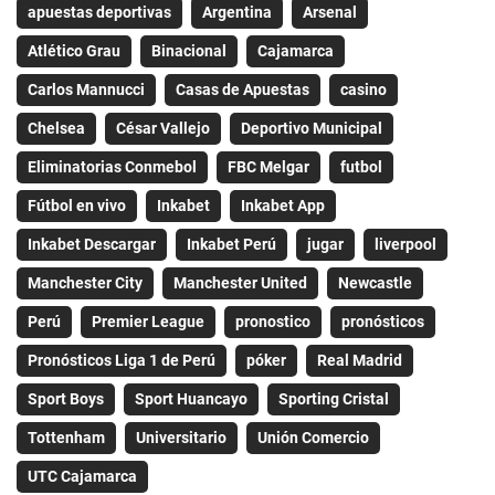
apuestas deportivas
Argentina
Arsenal
Atlético Grau
Binacional
Cajamarca
Carlos Mannucci
Casas de Apuestas
casino
Chelsea
César Vallejo
Deportivo Municipal
Eliminatorias Conmebol
FBC Melgar
futbol
Fútbol en vivo
Inkabet
Inkabet App
Inkabet Descargar
Inkabet Perú
jugar
liverpool
Manchester City
Manchester United
Newcastle
Perú
Premier League
pronostico
pronósticos
Pronósticos Liga 1 de Perú
póker
Real Madrid
Sport Boys
Sport Huancayo
Sporting Cristal
Tottenham
Universitario
Unión Comercio
UTC Cajamarca