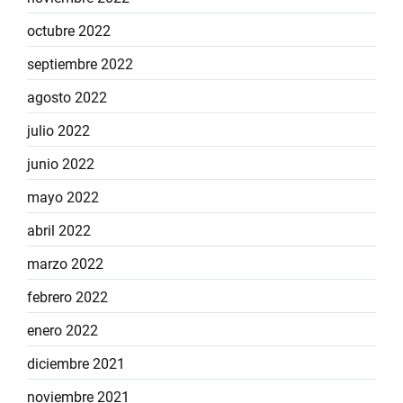
octubre 2022
septiembre 2022
agosto 2022
julio 2022
junio 2022
mayo 2022
abril 2022
marzo 2022
febrero 2022
enero 2022
diciembre 2021
noviembre 2021