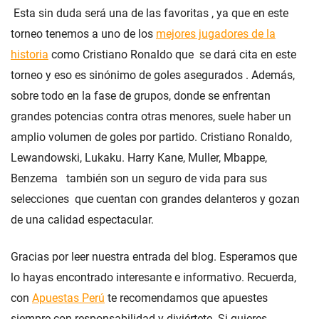
Esta sin duda será una de las favoritas , ya que en este
torneo tenemos a uno de los
mejores jugadores de la
historia
como Cristiano Ronaldo que se dará cita en este
torneo y eso es sinónimo de goles asegurados . Además,
sobre todo en la fase de grupos, donde se enfrentan
grandes potencias contra otras menores, suele haber un
amplio volumen de goles por partido. Cristiano Ronaldo,
Lewandowski, Lukaku. Harry Kane, Muller, Mbappe,
Benzema también son un seguro de vida para sus
selecciones que cuentan con grandes delanteros y gozan
de una calidad espectacular.
Gracias por leer nuestra entrada del blog. Esperamos que
lo hayas encontrado interesante e informativo. Recuerda,
con
Apuestas Perú
te recomendamos que apuestes
siempre con responsabilidad y diviértete. Si quieres