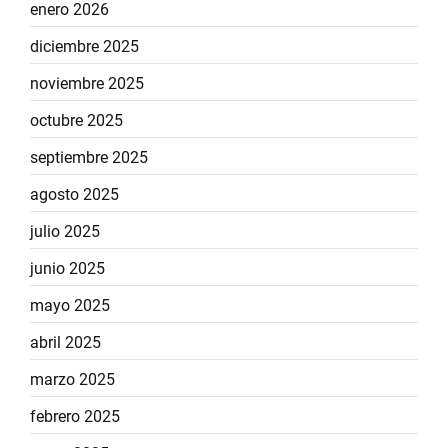
enero 2026
diciembre 2025
noviembre 2025
octubre 2025
septiembre 2025
agosto 2025
julio 2025
junio 2025
mayo 2025
abril 2025
marzo 2025
febrero 2025