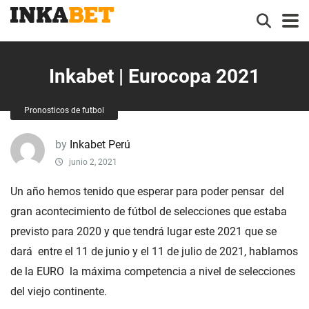
Inkabet | Eurocopa 2021
Pronosticos de futbol
by
Inkabet Perú
junio 2, 2021
Un año hemos tenido que esperar para poder pensar del
gran acontecimiento de fútbol de selecciones que estaba
previsto para 2020 y que tendrá lugar este 2021 que se
dará entre el 11 de junio y el 11 de julio de 2021, hablamos
de la EURO la máxima competencia a nivel de selecciones
del viejo continente.