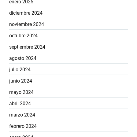
enero 2025
diciembre 2024
noviembre 2024
octubre 2024
septiembre 2024
agosto 2024
julio 2024
junio 2024
mayo 2024
abril 2024
marzo 2024
febrero 2024