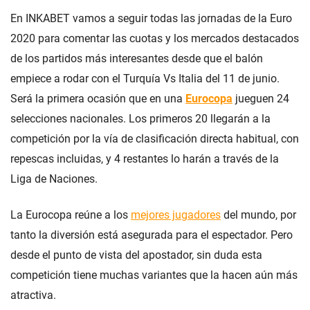
En INKABET vamos a seguir todas las jornadas de la Euro
2020 para comentar las cuotas y los mercados destacados
de los partidos más interesantes desde que el balón
empiece a rodar con el Turquía Vs Italia del 11 de junio.
Será la primera ocasión que en una
Eurocopa
jueguen 24
selecciones nacionales. Los primeros 20 llegarán a la
competición por la vía de clasificación directa habitual, con
repescas incluidas, y 4 restantes lo harán a través de la
Liga de Naciones.
La Eurocopa reúne a los
mejores jugadores
del mundo, por
tanto la diversión está asegurada para el espectador. Pero
desde el punto de vista del apostador, sin duda esta
competición tiene muchas variantes que la hacen aún más
atractiva.