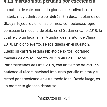
4.La maratonista peruana por excelencia
La autora de este momento glorioso deportivo tiene una
historia muy admirable por detrás. Sin duda hablamos de
Gladys Tejeda, quien en su primera competencia, logró
conseguir la medalla de plata en el Sudamericano 2010, la
cual le dio un lugar en el Mundial de maratón de China
2010. En dicho evento, Tejeda queda en el puesto 21.
Luego su carrera estaría repleto de éxitos, logrando
medalla de oro en Toronto 2015 y en Los Juegos
Panamericanos de Lima 2019, con un tiempo de 2:30:55,
batiendo el récord nacional impuesto por ella misma y el
récord panamericano en esta modalidad. Desde luego, es
un momento glorioso deportivo
[maxbutton id=»3″]