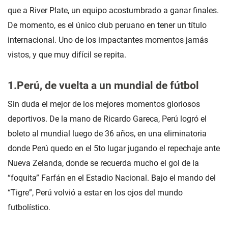
que a River Plate, un equipo acostumbrado a ganar finales.
De momento, es el único club peruano en tener un título
internacional. Uno de los impactantes momentos jamás
vistos, y que muy difícil se repita.
1.Perú, de vuelta a un mundial de fútbol
Sin duda el mejor de los mejores momentos gloriosos
deportivos. De la mano de Ricardo Gareca, Perú logró el
boleto al mundial luego de 36 años, en una eliminatoria
donde Perú quedo en el 5to lugar jugando el repechaje ante
Nueva Zelanda, donde se recuerda mucho el gol de la
“foquita” Farfán en el Estadio Nacional. Bajo el mando del
“Tigre”, Perú volvió a estar en los ojos del mundo
futbolístico.