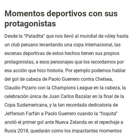
Momentos deportivos con sus
protagonistas
Desde la “Patadita” que nos llevó al mundial de vóley hasta
un club peruano levantando una copa internacional, las
escenas deportivas de estos hechos tienen sus propios
protagonistas, a esos personajes que los recordamos por
esa acción que hizo historia. Por ejemplo podemos hablar
del gol de cabeza de Paolo Guerrero contra Chelsea,
Claudio Pizarro con la Champions League en la cabeza, la
celebración única de Juan Carlos Bazalar en la final de la
Copa Sudamericana, y la tan recordada dedicatoria de
Jefferson Farfán a Paolo Guerrero cuando la “foquita”
anotó el primer gol ante Nueva Zelanda en el repechaje a
Rusia 2018, quedarán como los impactantes momentos