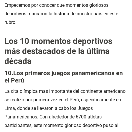
Empecemos por conocer que momentos gloriosos
deportivos marcaron la historia de nuestro país en este
rubro.
Los 10 momentos deportivos
más destacados de la última
década
10.Los primeros juegos panamericanos en
el Perú
La cita olímpica mas importante del continente americano
se realizó por primera vez en el Perú, específicamente en
Lima, donde se llevaron a cabo los Juegos
Panamericanos. Con alrededor de 6700 atletas
participantes, este momento glorioso deportivo puso al