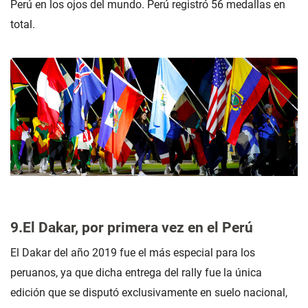
Perú en los ojos del mundo. Perú registró 56 medallas en
total.
9.El Dakar, por primera vez en el Perú
El Dakar del año 2019 fue el más especial para los
peruanos, ya que dicha entrega del rally fue la única
edición que se disputó exclusivamente en suelo nacional,