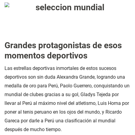
Grandes protagonistas de esos
momentos deportivos
Las estrellas deportivas inmortales de estos sucesos
deportivos son sin duda Alexandra Grande, logrando una
medalla de oro para Perú, Paolo Guerrero, conquistando un
mundial de clubes gracias a su gol, Gladys Tejeda por
llevar al Perú al máximo nivel del atletismo, Luis Horna por
poner al tenis peruano en los ojos del mundo, y Ricardo
Gareca por darle a Perú una clasificación al mundial
después de mucho tiempo.