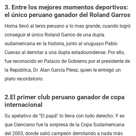
3. Entre los mejores momentos deportivos:
el único peruano ganador del Roland Garros
Horna llevó al tenis peruano a lo mas grande, cuando logró
conseguir el único Roland Garros de una dupla
sudamericana en la historia, junto al uruguayo Pablo
Cuevas al derrotar a una dupla estadounidense. Por ello,
fue reconocido en Palacio de Gobierno por el presidente de
la República, Dr. Alan García Pérez, quien le entregó un
plato recordatorio.
2.El primer club peruano ganador de copa
internacional
Su apelativo de “El papá” lo lleva con todo derecho. Y es
que Cienciano fue la sorpresa de la Copa Sudamericana
del 2003, donde salió campeón derrotando a nada más