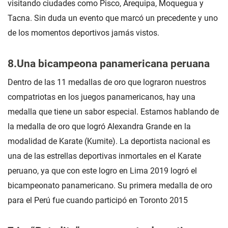
visitando ciudades como Pisco, Arequipa, Moquegua y
Tacna. Sin duda un evento que marcó un precedente y uno
de los momentos deportivos jamás vistos.
8.Una bicampeona panamericana peruana
Dentro de las 11 medallas de oro que lograron nuestros
compatriotas en los juegos panamericanos, hay una
medalla que tiene un sabor especial. Estamos hablando de
la medalla de oro que logró Alexandra Grande en la
modalidad de Karate (Kumite). La deportista nacional es
una de las estrellas deportivas inmortales en el Karate
peruano, ya que con este logro en Lima 2019 logró el
bicampeonato panamericano. Su primera medalla de oro
para el Perú fue cuando participó en Toronto 2015