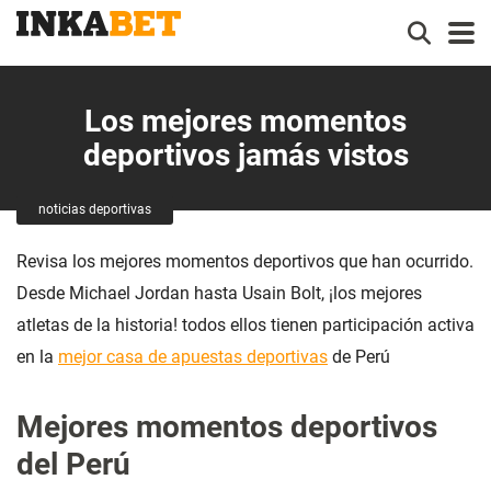
Los mejores momentos
deportivos jamás vistos
noticias deportivas
Revisa los mejores momentos deportivos que han ocurrido.
Desde Michael Jordan hasta Usain Bolt, ¡los mejores
atletas de la historia! todos ellos tienen participación activa
en la
mejor casa de apuestas deportivas
de Perú
Mejores momentos deportivos
del Perú