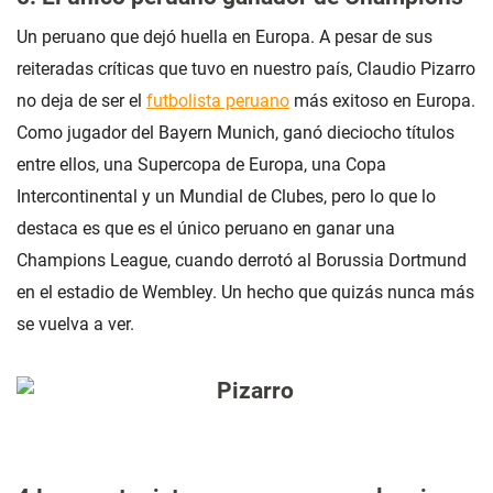
Un peruano que dejó huella en Europa. A pesar de sus
reiteradas críticas que tuvo en nuestro país, Claudio Pizarro
no deja de ser el
futbolista peruano
más exitoso en Europa.
Como jugador del Bayern Munich, ganó dieciocho títulos
entre ellos, una Supercopa de Europa, una Copa
Intercontinental y un Mundial de Clubes, pero lo que lo
destaca es que es el único peruano en ganar una
Champions League, cuando derrotó al Borussia Dortmund
en el estadio de Wembley. Un hecho que quizás nunca más
se vuelva a ver.