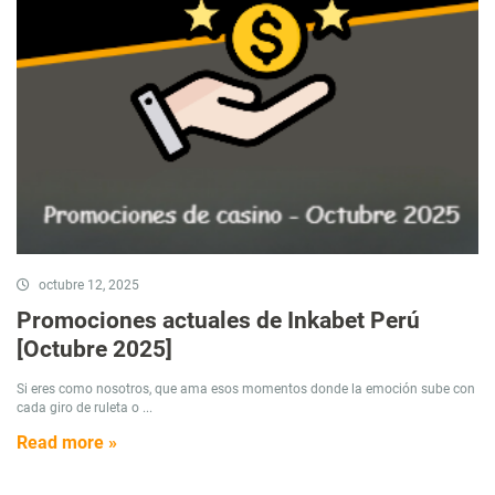
octubre 12, 2025
Promociones actuales de Inkabet Perú
[Octubre 2025]
Si eres como nosotros, que ama esos momentos donde la emoción sube con
cada giro de ruleta o ...
Read more »