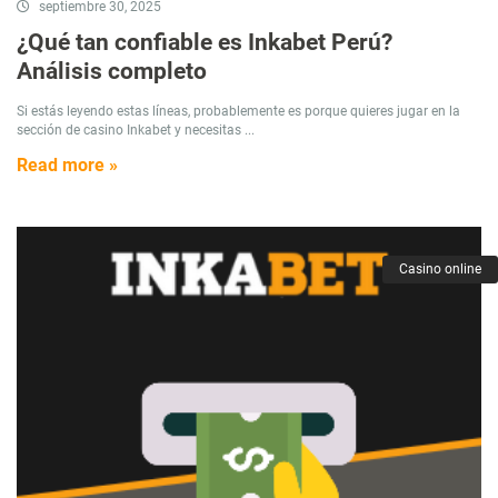
septiembre 30, 2025
¿Qué tan confiable es Inkabet Perú?
Análisis completo
Si estás leyendo estas líneas, probablemente es porque quieres jugar en la
sección de casino Inkabet y necesitas ...
Read more »
Casino online