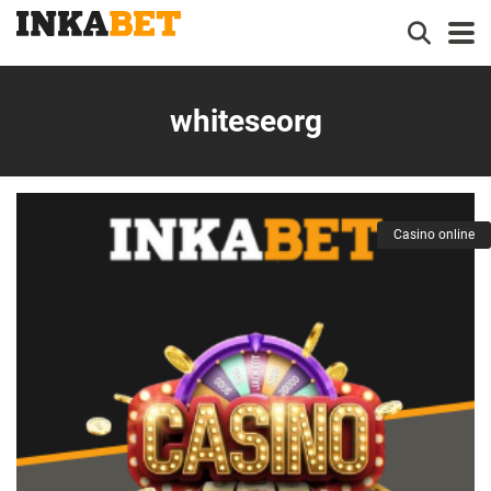
whiteseorg
Casino online