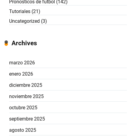
Pronosticos de futbol
(142)
Tutoriales
(21)
Uncategorized
(3)
Archives
marzo 2026
enero 2026
diciembre 2025
noviembre 2025
octubre 2025
septiembre 2025
agosto 2025