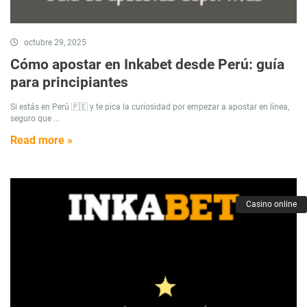
octubre 29, 2025
Cómo apostar en Inkabet desde Perú: guía
para principiantes
Si estás en Perú 🇵🇪 y te pica la curiosidad por empezar a apostar en línea,
seguro que ...
Read more »
Casino online