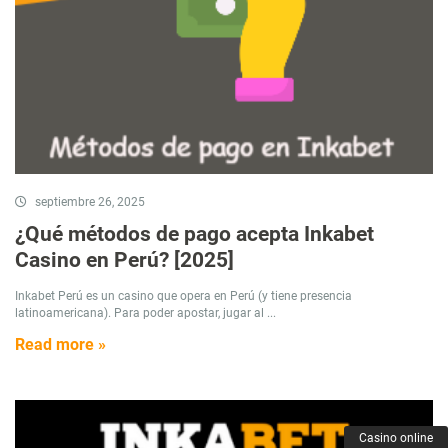
septiembre 26, 2025
¿Qué métodos de pago acepta Inkabet
Casino en Perú? [2025]
Inkabet Perú es un casino que opera en Perú (y tiene presencia
latinoamericana). Para poder apostar, jugar al ...
Read more »
Casino online