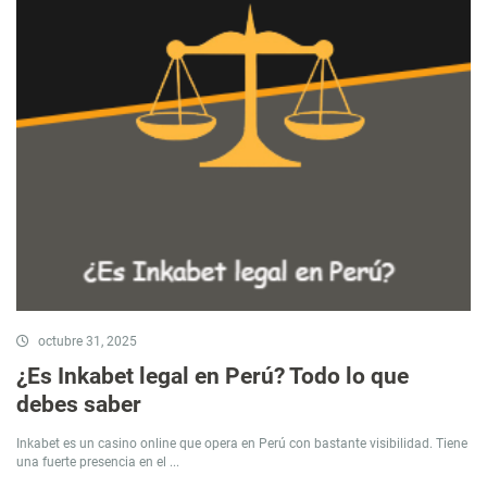
octubre 31, 2025
¿Es Inkabet legal en Perú? Todo lo que
debes saber
Inkabet es un casino online que opera en Perú con bastante visibilidad. Tiene
una fuerte presencia en el ...