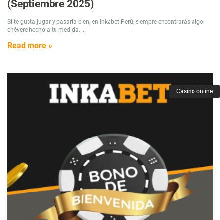
(Septiembre 2025)
Si te gusta jugar y pasarla bien, en Inkabet Perú, siempre encontrarás algo
chévere hecho a tu medida. ...
Read more »
Casino online