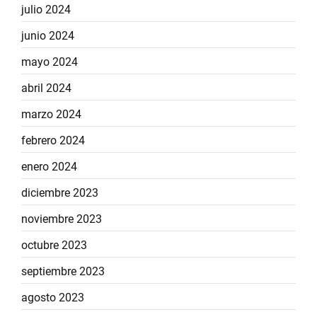
julio 2024
junio 2024
mayo 2024
abril 2024
marzo 2024
febrero 2024
enero 2024
diciembre 2023
noviembre 2023
octubre 2023
septiembre 2023
agosto 2023