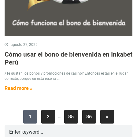
agosto 27, 2025
Cómo usar el bono de bienvenida en Inkabet
Perú
¿Te gustan los bonos y promociones de casino? Entonces estás en el lugar
correcto, porque en esta reseña ...
Read more »
1
2
…
85
86
»