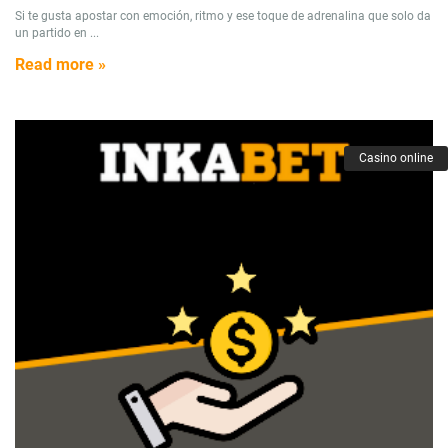
Si te gusta apostar con emoción, ritmo y ese toque de adrenalina que solo da
un partido en ...
Read more »
Casino online