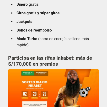
Dinero gratis
Giros gratis y súper giros
Jackpots
Bonos de reembolso
Modo Turbo
(barra de energía se llena más
rápido)
Participa en las rifas Inkabet: más de
S/170,000 en premios