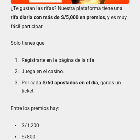
¿Te gustan las rifas? Nuestra plataforma tiene una
rifa diaria con más de S/5,000 en premios
, y es muy
fácil participar.
Solo tienes que:
Registrarte en la página de la rifa.
Juega en el casino.
Por cada
S/60 apostados en el día
, ganas un
ticket.
Entre los premios hay:
S/1,200
S/800