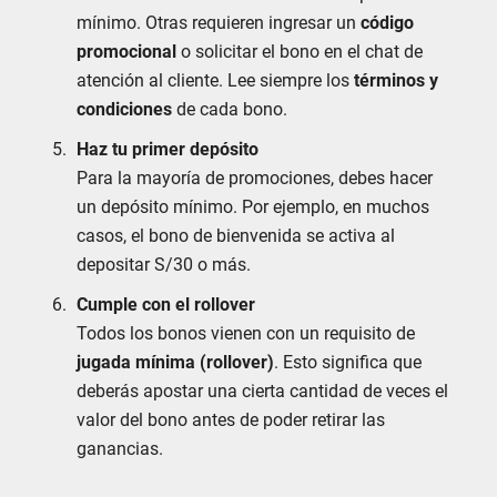
mínimo. Otras requieren ingresar un
código
promocional
o solicitar el bono en el chat de
atención al cliente. Lee siempre los
términos y
condiciones
de cada bono.
Haz tu primer depósito
Para la mayoría de promociones, debes hacer
un depósito mínimo. Por ejemplo, en muchos
casos, el bono de bienvenida se activa al
depositar S/30 o más.
Cumple con el rollover
Todos los bonos vienen con un requisito de
jugada mínima (rollover)
. Esto significa que
deberás apostar una cierta cantidad de veces el
valor del bono antes de poder retirar las
ganancias.