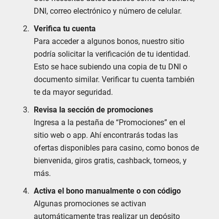
DNI, correo electrónico y número de celular.
Verifica tu cuenta
Para acceder a algunos bonos, nuestro sitio
podría solicitar la verificación de tu identidad.
Esto se hace subiendo una copia de tu DNI o
documento similar. Verificar tu cuenta también
te da mayor seguridad.
Revisa la sección de promociones
Ingresa a la pestaña de “Promociones” en el
sitio web o app. Ahí encontrarás todas las
ofertas disponibles para casino, como bonos de
bienvenida, giros gratis, cashback, torneos, y
más.
Activa el bono manualmente o con código
Algunas promociones se activan
automáticamente tras realizar un depósito