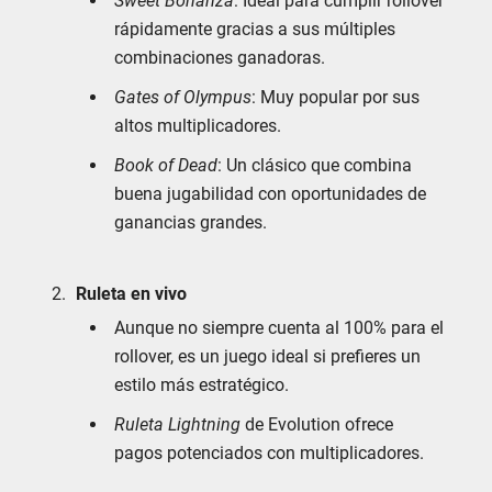
Sweet Bonanza
: Ideal para cumplir rollover
rápidamente gracias a sus múltiples
combinaciones ganadoras.
Gates of Olympus
: Muy popular por sus
altos multiplicadores.
Book of Dead
: Un clásico que combina
buena jugabilidad con oportunidades de
ganancias grandes.
Ruleta en vivo
Aunque no siempre cuenta al 100% para el
rollover, es un juego ideal si prefieres un
estilo más estratégico.
Ruleta Lightning
de Evolution ofrece
pagos potenciados con multiplicadores.