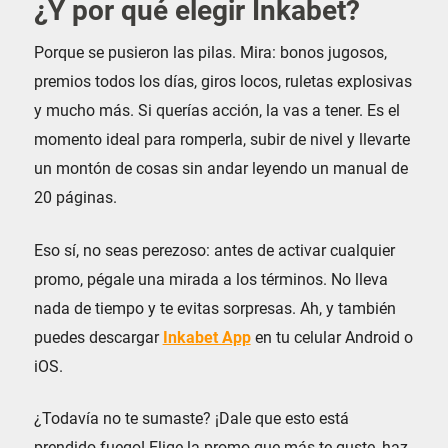
¿Y por qué elegir Inkabet?
Porque se pusieron las pilas. Mira: bonos jugosos,
premios todos los días, giros locos, ruletas explosivas
y mucho más. Si querías acción, la vas a tener. Es el
momento ideal para romperla, subir de nivel y llevarte
un montón de cosas sin andar leyendo un manual de
20 páginas.
Eso sí, no seas perezoso: antes de activar cualquier
promo, pégale una mirada a los términos. No lleva
nada de tiempo y te evitas sorpresas. Ah, y también
puedes descargar
Inkabet App
en tu celular Android o
iOS.
¿Todavía no te sumaste? ¡Dale que esto está
prendido fuego! Elige la promo que más te guste, haz