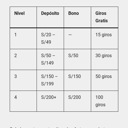
Nivel
Depósito
Bono
Giros
Gratis
1
S/20 –
—
15 giros
S/49
2
S/50 –
S/50
30 giros
S/149
3
S/150 –
S/150
50 giros
S/199
4
S/200+
S/200
100
giros