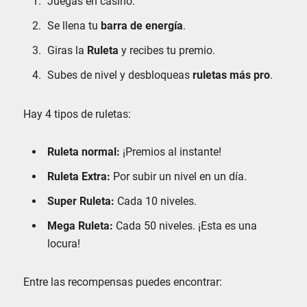
Juegas en casino.
Se llena tu
barra de energía
.
Giras la
Ruleta
y recibes tu premio.
Subes de nivel y desbloqueas
ruletas más pro
.
Hay 4 tipos de ruletas:
Ruleta normal:
¡Premios al instante!
Ruleta Extra:
Por subir un nivel en un día.
Super Ruleta:
Cada 10 niveles.
Mega Ruleta:
Cada 50 niveles. ¡Esta es una
locura!
Entre las recompensas puedes encontrar: