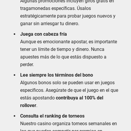
Algunas promociones incluyen giros gratis en
tragamonedas específicas. Úsalos
estratégicamente para probar juegos nuevos y
ganar sin arriesgar tu dinero.
Juega con cabeza fría
Aunque es emocionante apostar, es importante
tener un límite de tiempo y dinero. Nunca
apuestes más de lo que estás dispuesto a
perder.
Lee siempre los términos del bono
Algunos bonos solo se pueden usar en juegos
específicos. Asegúrate de que el juego en el que
estás apostando
contribuya al 100% del
rollover
.
Consulta el ranking de torneos
Nuestro casino organiza torneos semanales en