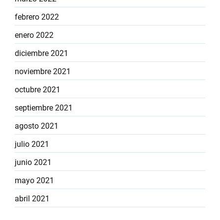
febrero 2022
enero 2022
diciembre 2021
noviembre 2021
octubre 2021
septiembre 2021
agosto 2021
julio 2021
junio 2021
mayo 2021
abril 2021