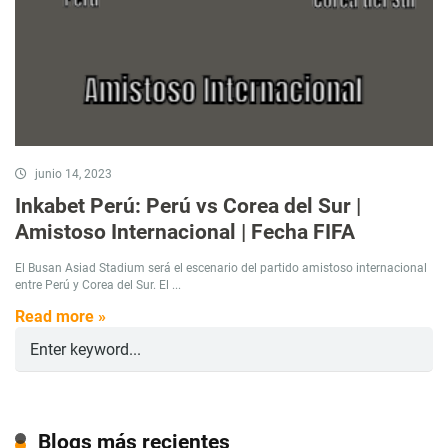
junio 14, 2023
Inkabet Perú: Perú vs Corea del Sur |
Amistoso Internacional | Fecha FIFA
El Busan Asiad Stadium será el escenario del partido amistoso internacional
entre Perú y Corea del Sur. El ...
Read more »
Blogs más recientes