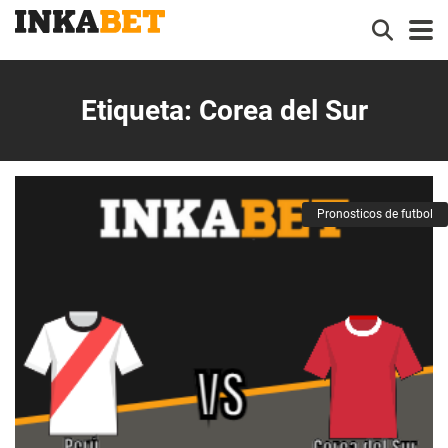
Etiqueta:
Corea del Sur
Pronosticos de futbol