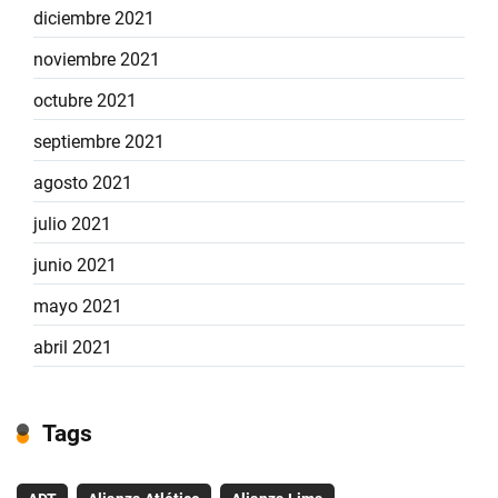
diciembre 2021
noviembre 2021
octubre 2021
septiembre 2021
agosto 2021
julio 2021
junio 2021
mayo 2021
abril 2021
Tags