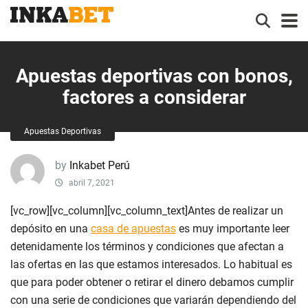
Apuestas deportivas con bonos,
factores a considerar
Apuestas Deportivas
by
Inkabet Perú
abril 7, 2021
[vc_row][vc_column][vc_column_text]
Antes de realizar un
depósito
en una
casa de apuestas
es muy importante leer
detenidamente los términos y condiciones que afectan a
las ofertas en las que estamos interesados. Lo habitual es
que para poder obtener o retirar el dinero debamos cumplir
con una serie de condiciones que variarán dependiendo del