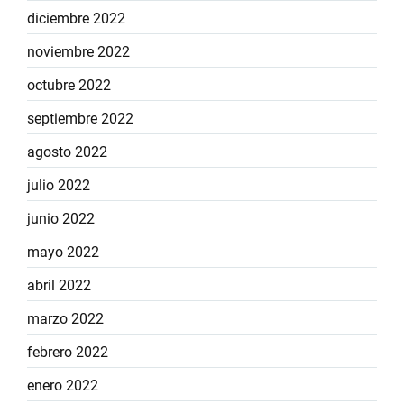
diciembre 2022
noviembre 2022
octubre 2022
septiembre 2022
agosto 2022
julio 2022
junio 2022
mayo 2022
abril 2022
marzo 2022
febrero 2022
enero 2022