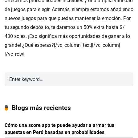
ofrecemos probabilidades increíbles y una amplia variedad
de juegos para elegir. Además, siempre estamos añadiendo
nuevos juegos para que puedas mantener la emoción. Por
tu segundo depósito, te daremos un 50% extra hasta S/
400 soles. ¡Eso significa más oportunidades de ganar a lo
grande! ¿Qué esperas?[/vc_column_text][/vc_column]
[/vc_row]
Blogs más recientes
Cómo una score app te puede ayudar a armar tus
apuestas en Perú basadas en probabilidades