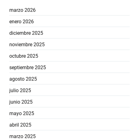
marzo 2026
enero 2026
diciembre 2025
noviembre 2025
octubre 2025
septiembre 2025
agosto 2025
julio 2025
junio 2025
mayo 2025
abril 2025
marzo 2025