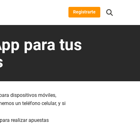
Registrarte
App para tus
s
para dispositivos móviles,
nemos un teléfono celular, y si
 para realizar apuestas