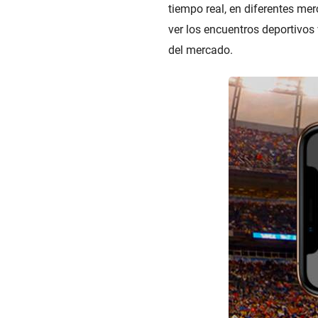
tiempo real, en diferentes me
ver los encuentros deportivos 
del mercado.