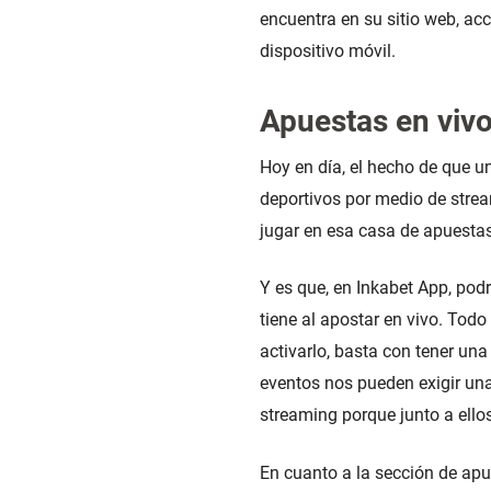
encuentra en su sitio web, ac
dispositivo móvil.
Apuestas en vivo
Hoy en día, el hecho de que u
deportivos por medio de strea
jugar en esa casa de apuestas
Y es que, en Inkabet App, pod
tiene al apostar en vivo. Todo
activarlo, basta con tener un
eventos nos pueden exigir una
streaming porque junto a ello
En cuanto a la sección de apu