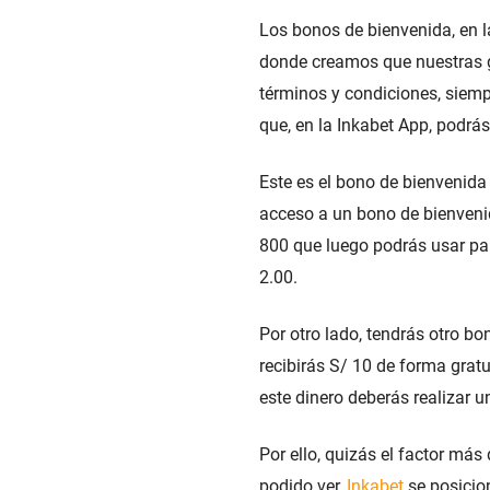
Los bonos de bienvenida, en l
donde creamos que nuestras g
términos y condiciones, siemp
que, en la Inkabet App, podrá
Este es el bono de bienvenid
acceso a un bono de bienveni
800 que luego podrás usar par
2.00.
Por otro lado, tendrás otro bo
recibirás S/ 10 de forma grat
este dinero deberás realizar 
Por ello, quizás el factor má
podido ver,
Inkabet
se posicio