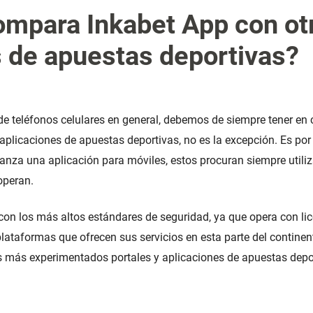
mpara Inkabet App con ot
s de apuestas deportivas?
e teléfonos celulares en general, debemos de siempre tener en 
 aplicaciones de apuestas deportivas, no es la excepción. Es por
anza una aplicación para móviles, estos procuran siempre utili
 operan.
con los más altos estándares de seguridad, ya que opera con li
lataformas que ofrecen sus servicios en esta parte del continent
os más experimentados portales y aplicaciones de apuestas depo