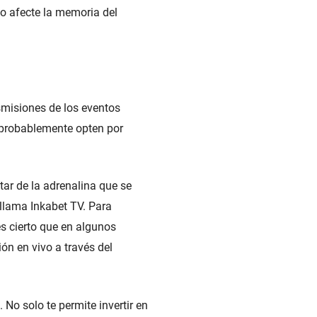
to afecte la memoria del
smisiones de los eventos
s probablemente opten por
tar de la adrenalina que se
e llama Inkabet TV.
Para
s cierto que en algunos
n en vivo a través del
No solo te permite invertir en