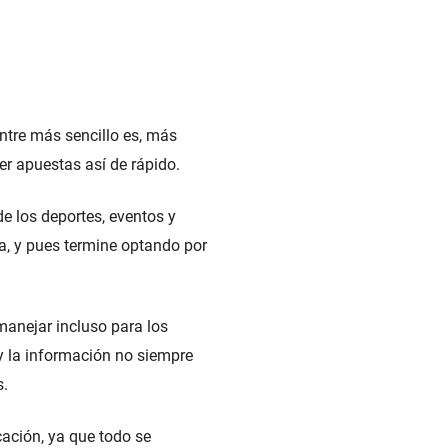
Entre más sencillo es, más
er apuestas así de rápido.
de los deportes, eventos y
ta, y pues termine optando por
anejar incluso para los
y la información no siempre
s.
ación, ya que todo se