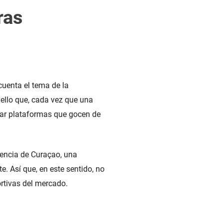
ras
cuenta el tema de la
 ello que, cada vez que una
zar plataformas que gocen de
cencia de Curaçao, una
e. Así que, en este sentido, no
rtivas del mercado.