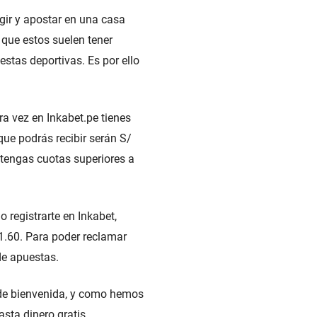
gir y apostar en una casa
que estos suelen tener
stas deportivas. Es por ello
ra vez en Inkabet.pe tienes
ue podrás recibir serán S/
 tengas cuotas superiores a
 registrarte en Inkabet,
1.60. Para poder reclamar
de apuestas.
o de bienvenida, y como hemos
sta dinero gratis.