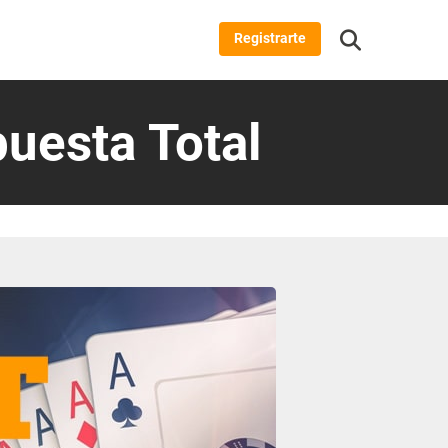
Registrarte
uesta Total