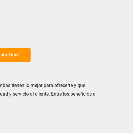
sta Total
mbas tienen lo mejor para ofrecerte y que
d y servicio al cliente. Entre los beneficios a