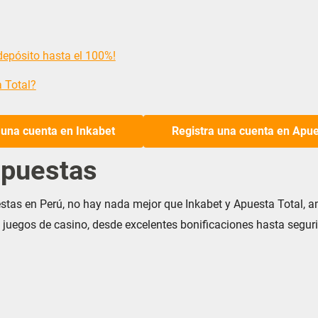
depósito hasta el 100%!
 Total?
 una cuenta en Inkabet
Registra una cuenta en Apue
apuestas
stas en Perú, no hay nada mejor que Inkabet y Apuesta Total, a
juegos de casino, desde excelentes bonificaciones hasta segurida