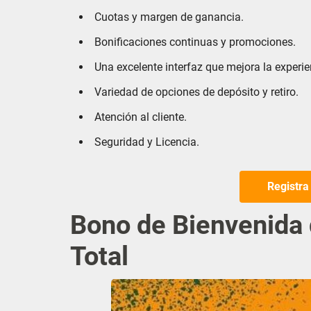
Cuotas y margen de ganancia.
Bonificaciones continuas y promociones.
Una excelente interfaz que mejora la experie
Variedad de opciones de depósito y retiro.
Atención al cliente.
Seguridad y Licencia.
Registra
Bono de Bienvenida 
Total