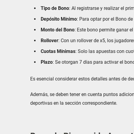
Tipo de Bono
: Al registrarse y realizar el
Depósito Mínimo
: Para optar por el Bono d
Monto del Bono
: Este bono permite ganar e
Rollover
: Con un rollover de x5, los jugadore
Cuotas Mínimas
: Solo las apuestas con cuot
Plazo
: Se otorgan 7 días para activar el bon
Es esencial considerar estos detalles antes de d
Además, se deben tener en cuenta puntos adicional
deportivas en la sección correspondiente.