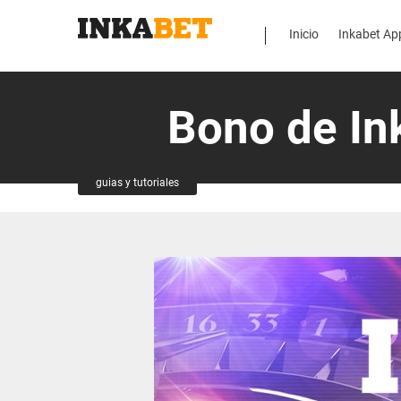
Inicio
Inkabet Ap
Bono de In
guias y tutoriales