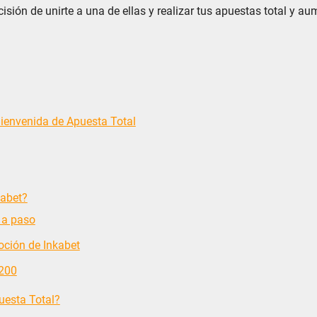
isión de unirte a una de ellas y realizar tus apuestas total y a
ienvenida de Apuesta Total
kabet?
 a paso
oción de Inkabet
/200
uesta Total?