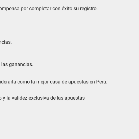
compensa por completar con éxito su registro.
ncias.
r las ganancias.
siderarla como la mejor casa de apuestas en Perú.
 y la validez exclusiva de las apuestas