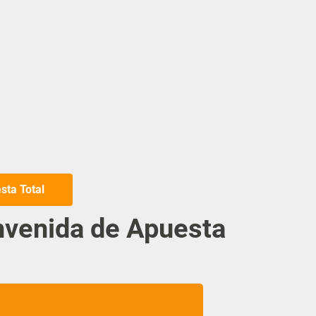
sta Total
nvenida de Apuesta