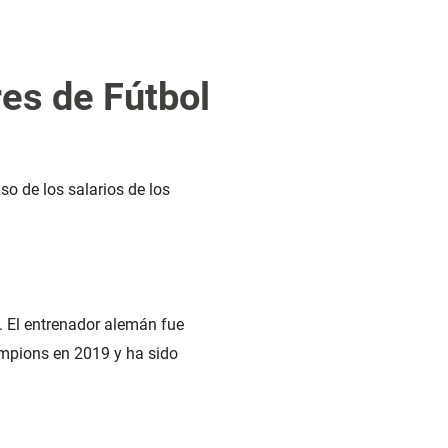
es de Fútbol
aso de los salarios de los
. El entrenador alemán fue
ampions en 2019 y ha sido