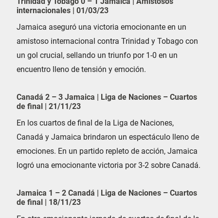
Trinidad y Tobago 0 – 1 Jamaica | Amistosos
internacionales | 01/03/23
Jamaica aseguró una victoria emocionante en un
amistoso internacional contra Trinidad y Tobago con
un gol crucial, sellando un triunfo por 1-0 en un
encuentro lleno de tensión y emoción.
Canadá 2 – 3 Jamaica | Liga de Naciones – Cuartos
de final | 21/11/23
En los cuartos de final de la Liga de Naciones,
Canadá y Jamaica brindaron un espectáculo lleno de
emociones. En un partido repleto de acción, Jamaica
logró una emocionante victoria por 3-2 sobre Canadá.
Jamaica 1 – 2 Canadá | Liga de Naciones – Cuartos
de final | 18/11/23