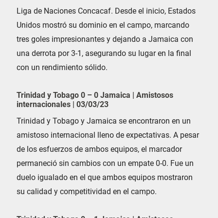
Liga de Naciones Concacaf. Desde el inicio, Estados
Unidos mostró su dominio en el campo, marcando
tres goles impresionantes y dejando a Jamaica con
una derrota por 3-1, asegurando su lugar en la final
con un rendimiento sólido.
Trinidad y Tobago 0 – 0 Jamaica | Amistosos
internacionales | 03/03/23
Trinidad y Tobago y Jamaica se encontraron en un
amistoso internacional lleno de expectativas. A pesar
de los esfuerzos de ambos equipos, el marcador
permaneció sin cambios con un empate 0-0. Fue un
duelo igualado en el que ambos equipos mostraron
su calidad y competitividad en el campo.