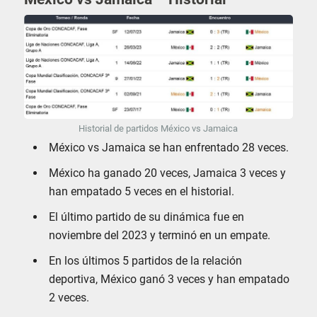
Historial de partidos México vs Jamaica
México vs Jamaica se han enfrentado 28 veces.
México ha ganado 20 veces, Jamaica 3 veces y
han empatado 5 veces en el historial.
El último partido de su dinámica fue en
noviembre del 2023 y terminó en un empate.
En los últimos 5 partidos de la relación
deportiva, México ganó 3 veces y han empatado
2 veces.