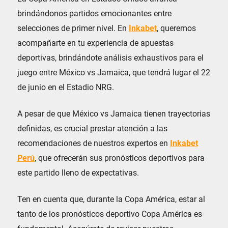
brindándonos partidos emocionantes entre
selecciones de primer nivel. En
Inkabet
, queremos
acompañarte en tu experiencia de apuestas
deportivas, brindándote análisis exhaustivos para el
juego entre México vs Jamaica, que tendrá lugar el 22
de junio en el Estadio NRG.
A pesar de que México vs Jamaica tienen trayectorias
definidas, es crucial prestar atención a las
recomendaciones de nuestros expertos en
Inkabet
Perú
, que ofrecerán sus pronósticos deportivos para
este partido lleno de expectativas.
Ten en cuenta que, durante la Copa América, estar al
tanto de los pronósticos deportivo Copa América es