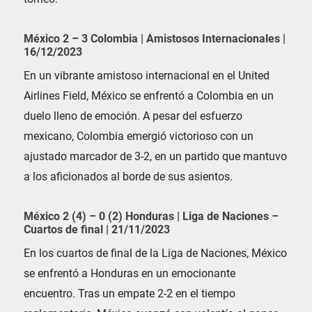
México 2 – 3 Colombia | Amistosos Internacionales |
16/12/2023
En un vibrante amistoso internacional en el United
Airlines Field, México se enfrentó a Colombia en un
duelo lleno de emoción. A pesar del esfuerzo
mexicano, Colombia emergió victorioso con un
ajustado marcador de 3-2, en un partido que mantuvo
a los aficionados al borde de sus asientos.
México 2 (4) – 0 (2) Honduras | Liga de Naciones –
Cuartos de final | 21/11/2023
En los cuartos de final de la Liga de Naciones, México
se enfrentó a Honduras en un emocionante
encuentro. Tras un empate 2-2 en el tiempo