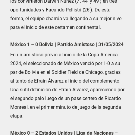
los convirtieron Darwin Núñez (7′, 44′ y 49′) en tres
oportunidades y Facundo Pellistri (26′). De esta
forma, el equipo charrúa va llegando a su mejor nivel
para el inicio de este certamen continental.
México 1 – 0 Bolivia | Partido Amistoso | 31/05/2024
En un amistoso previo al inicio de la Copa América
2024, el seleccionado de México venció por 1-0 a su
par de Bolivia en el Soldier Field de Chicago, gracias
al tanto de Efraín Álvarez al inicio del complemento.
Una sutil definición de Efraín Álvarez, apareciendo por
el segundo palo luego de un pase certero de Ricardo
Monreal, en el primer minuto de juego de la segunda
etapa.
México 0 – 2 Estados Unidos | Liga de Naciones –