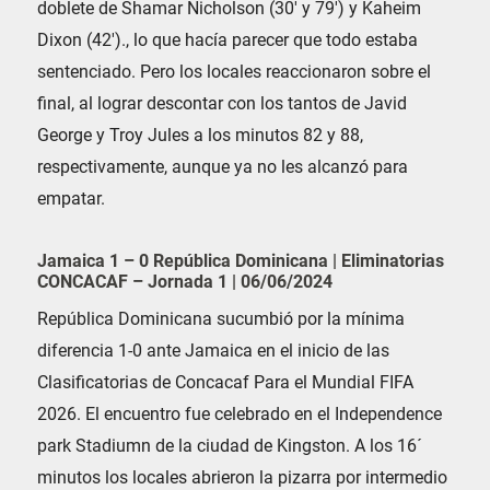
doblete de Shamar Nicholson (30′ y 79′) y Kaheim
Dixon (42′)., lo que hacía parecer que todo estaba
sentenciado. Pero los locales reaccionaron sobre el
final, al lograr descontar con los tantos de Javid
George y Troy Jules a los minutos 82 y 88,
respectivamente, aunque ya no les alcanzó para
empatar.
Jamaica 1 – 0 República Dominicana | Eliminatorias
CONCACAF – Jornada 1 | 06/06/2024
República Dominicana sucumbió por la mínima
diferencia 1-0 ante Jamaica en el inicio de las
Clasificatorias de Concacaf Para el Mundial FIFA
2026. El encuentro fue celebrado en el Independence
park Stadiumn de la ciudad de Kingston. A los 16´
minutos los locales abrieron la pizarra por intermedio