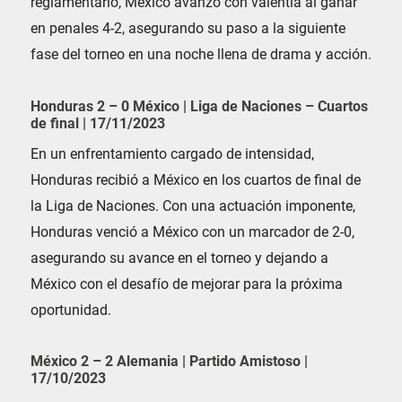
reglamentario, México avanzó con valentía al ganar
en penales 4-2, asegurando su paso a la siguiente
fase del torneo en una noche llena de drama y acción.
Honduras 2 – 0 México | Liga de Naciones – Cuartos
de final | 17/11/2023
En un enfrentamiento cargado de intensidad,
Honduras recibió a México en los cuartos de final de
la Liga de Naciones. Con una actuación imponente,
Honduras venció a México con un marcador de 2-0,
asegurando su avance en el torneo y dejando a
México con el desafío de mejorar para la próxima
oportunidad.
México 2 – 2 Alemania | Partido Amistoso |
17/10/2023