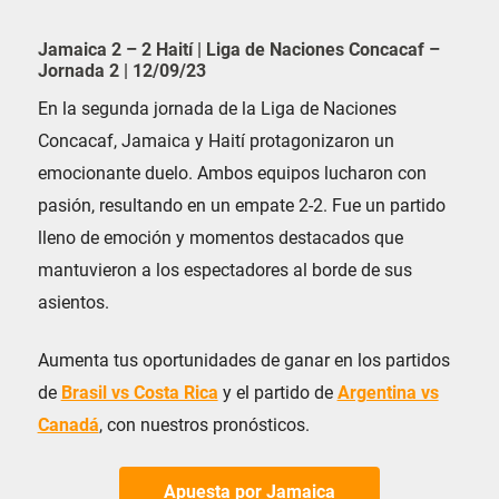
Jamaica 2 – 2 Haití | Liga de Naciones Concacaf –
Jornada 2 | 12/09/23
En la segunda jornada de la Liga de Naciones
Concacaf, Jamaica y Haití protagonizaron un
emocionante duelo. Ambos equipos lucharon con
pasión, resultando en un empate 2-2. Fue un partido
lleno de emoción y momentos destacados que
mantuvieron a los espectadores al borde de sus
asientos.
Aumenta tus oportunidades de ganar en los partidos
de
Brasil vs Costa Rica
y el partido de
Argentina vs
Canadá
, con nuestros pronósticos.
Apuesta por Jamaica