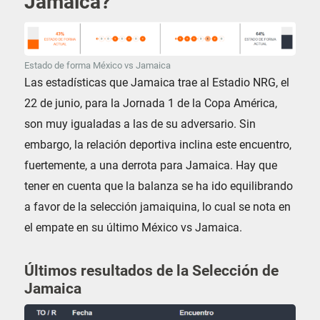
Jamaica?
Estado de forma México vs Jamaica
Las estadísticas que Jamaica trae al Estadio NRG, el
22 de junio, para la Jornada 1 de la Copa América,
son muy igualadas a las de su adversario. Sin
embargo, la relación deportiva inclina este encuentro,
fuertemente, a una derrota para Jamaica. Hay que
tener en cuenta que la balanza se ha ido equilibrando
a favor de la selección jamaiquina, lo cual se nota en
el empate en su último México vs Jamaica.
Últimos resultados de la Selección de
Jamaica