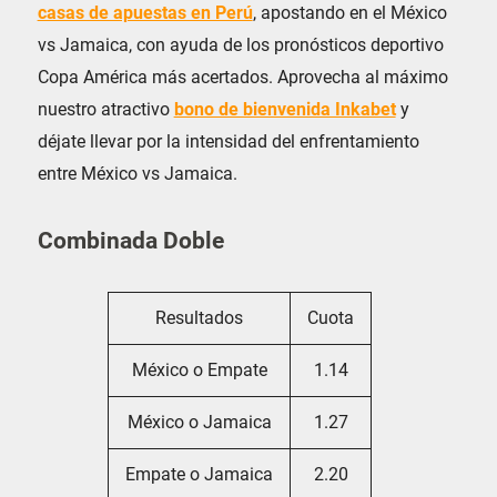
casas de apuestas en Perú
, apostando en el México
vs Jamaica, con ayuda de los pronósticos deportivo
Copa América más acertados. Aprovecha al máximo
nuestro atractivo
bono de bienvenida Inkabet
y
déjate llevar por la intensidad del enfrentamiento
entre México vs Jamaica.
Combinada Doble
Resultados
Cuota
México o Empate
1.14
México o Jamaica
1.27
Empate o Jamaica
2.20