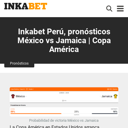
Inkabet Perú, pronósticos
México vs Jamaica | Copa
América
Pronósticos
Probabilidad de victoria México vs Jamaica
La Copa América en Estados Unidos arranca