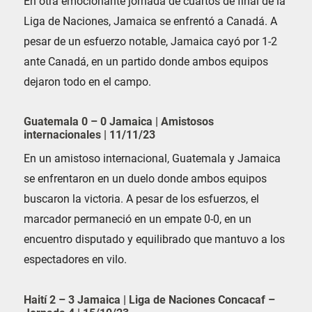
En otra emocionante jornada de cuartos de final de la
Liga de Naciones, Jamaica se enfrentó a Canadá. A
pesar de un esfuerzo notable, Jamaica cayó por 1-2
ante Canadá, en un partido donde ambos equipos
dejaron todo en el campo.
Guatemala 0 – 0 Jamaica | Amistosos
internacionales | 11/11/23
En un amistoso internacional, Guatemala y Jamaica
se enfrentaron en un duelo donde ambos equipos
buscaron la victoria. A pesar de los esfuerzos, el
marcador permaneció en un empate 0-0, en un
encuentro disputado y equilibrado que mantuvo a los
espectadores en vilo.
Haití 2 – 3 Jamaica | Liga de Naciones Concacaf –