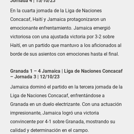
Jornada 4 | 15/10/23
En la cuarta jornada de la Liga de Naciones
Concacaf, Haití y Jamaica protagonizaron un
emocionante enfrentamiento. Jamaica emergió
victoriosa con una ajustada victoria por 3-2 sobre
Haití, en un partido que mantuvo a los aficionados al
borde de sus asientos con emociones hasta el final.
Granada 1 – 4 Jamaica | Liga de Naciones Concacaf
– Jornada 3 | 12/10/23
Jamaica dominó el partido en la tercera jornada de la
Liga de Naciones Concacaf, enfrentándose a
Granada en un duelo electrizante. Con una actuación
impresionante, Jamaica logró una victoria
convincente por 4-1 sobre Granada, mostrando su
calidad y determinación en el campo.