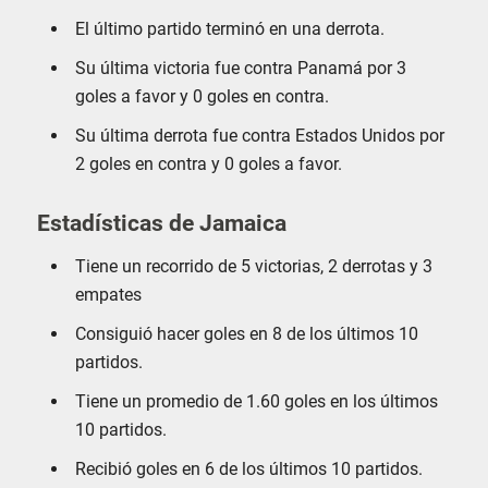
El último partido terminó en una derrota.
Su última victoria fue contra Panamá por 3
goles a favor y 0 goles en contra.
Su última derrota fue contra Estados Unidos por
2 goles en contra y 0 goles a favor.
Estadísticas de Jamaica
Tiene un recorrido de 5 victorias, 2 derrotas y 3
empates
Consiguió hacer goles en 8 de los últimos 10
partidos.
Tiene un promedio de 1.60 goles en los últimos
10 partidos.
Recibió goles en 6 de los últimos 10 partidos.