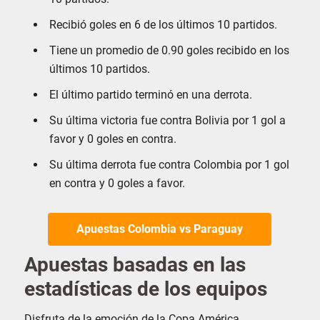
Recibió goles en 6 de los últimos 10 partidos.
Tiene un promedio de 0.90 goles recibido en los
últimos 10 partidos.
El último partido terminó en una derrota.
Su última victoria fue contra Bolivia por 1 gol a
favor y 0 goles en contra.
Su última derrota fue contra Colombia por 1 gol
en contra y 0 goles a favor.
Apuestas Colombia vs Paraguay
Apuestas basadas en las
estadísticas de los equipos
Disfruta de la emoción de la Copa América,