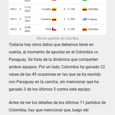
Últimos partidos de Colombia
Todavía hay otros datos que debemos tener en
cuenta, al momento de apostar en el Colombia vs
Paraguay. Se trata de la dinámica que comparten
ambos equipos. Por un lado, Colombia ha ganado 22
veces de las 49 ocasiones en las que se ha reunido
con Paraguay en la cancha, sin mencionar que ha
ganado 3 de los últimos 5 contra este equipo.
Antes de ver los detalles de los últimos 11 partidos de
Colombia, hay que mencionar que, luego del