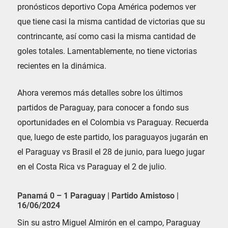
pronósticos deportivo Copa América podemos ver
que tiene casi la misma cantidad de victorias que su
contrincante, así como casi la misma cantidad de
goles totales. Lamentablemente, no tiene victorias
recientes en la dinámica.
Ahora veremos más detalles sobre los últimos
partidos de Paraguay, para conocer a fondo sus
oportunidades en el Colombia vs Paraguay. Recuerda
que, luego de este partido, los paraguayos jugarán en
el Paraguay vs Brasil el 28 de junio, para luego jugar
en el Costa Rica vs Paraguay el 2 de julio.
Panamá 0 – 1 Paraguay | Partido Amistoso |
16/06/2024
Sin su astro Miguel Almirón en el campo, Paraguay