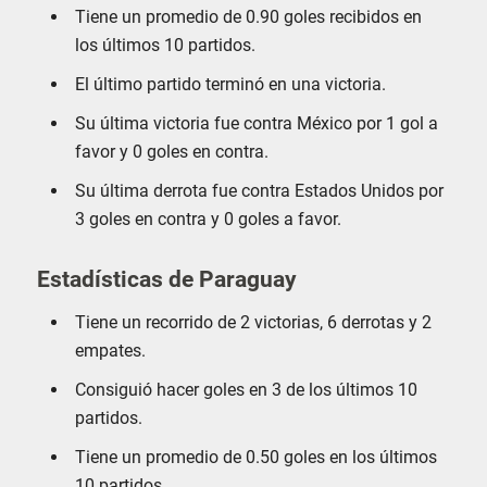
Tiene un promedio de 0.90 goles recibidos en
los últimos 10 partidos.
El último partido terminó en una victoria.
Su última victoria fue contra México por 1 gol a
favor y 0 goles en contra.
Su última derrota fue contra Estados Unidos por
3 goles en contra y 0 goles a favor.
Estadísticas de Paraguay
Tiene un recorrido de 2 victorias, 6 derrotas y 2
empates.
Consiguió hacer goles en 3 de los últimos 10
partidos.
Tiene un promedio de 0.50 goles en los últimos
10 partidos.