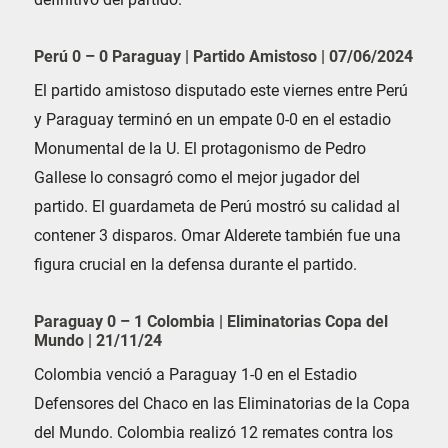
Perú 0 – 0 Paraguay | Partido Amistoso | 07/06/2024
El partido amistoso disputado este viernes entre Perú
y Paraguay terminó en un empate 0-0 en el estadio
Monumental de la U. El protagonismo de Pedro
Gallese lo consagró como el mejor jugador del
partido. El guardameta de Perú mostró su calidad al
contener 3 disparos. Omar Alderete también fue una
figura crucial en la defensa durante el partido.
Paraguay 0 – 1 Colombia | Eliminatorias Copa del
Mundo | 21/11/24
Colombia venció a Paraguay 1-0 en el Estadio
Defensores del Chaco en las Eliminatorias de la Copa
del Mundo. Colombia realizó 12 remates contra los