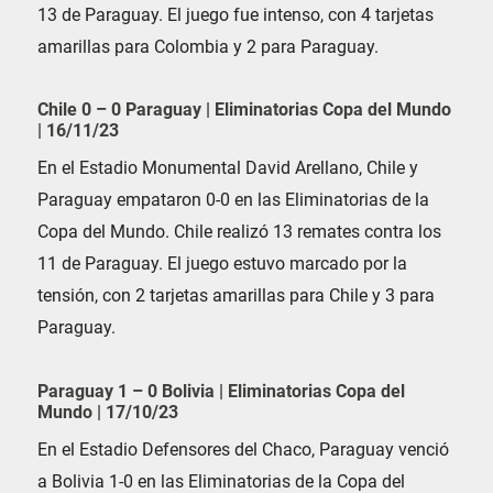
13 de Paraguay. El juego fue intenso, con 4 tarjetas
amarillas para Colombia y 2 para Paraguay.
Chile 0 – 0 Paraguay | Eliminatorias Copa del Mundo
| 16/11/23
En el Estadio Monumental David Arellano, Chile y
Paraguay empataron 0-0 en las Eliminatorias de la
Copa del Mundo. Chile realizó 13 remates contra los
11 de Paraguay. El juego estuvo marcado por la
tensión, con 2 tarjetas amarillas para Chile y 3 para
Paraguay.
Paraguay 1 – 0 Bolivia | Eliminatorias Copa del
Mundo | 17/10/23
En el Estadio Defensores del Chaco, Paraguay venció
a Bolivia 1-0 en las Eliminatorias de la Copa del