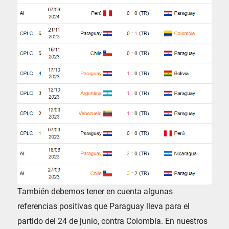
También debemos tener en cuenta algunas
referencias positivas que Paraguay lleva para el
partido del 24 de junio, contra Colombia. En nuestros