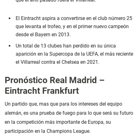
El Eintracht aspira a convertirse en el club número 25
que levanta el trofeo, y en el primer nuevo campeón
desde el Bayern en 2013.
Un total de 13 clubes han perdido en su única
aparición en la Supercopa de la UEFA, el más reciente
el Villarreal contra el Chelsea en 2021.
Pronóstico Real Madrid –
Eintracht Frankfurt
Un partido que, mas que para los intereses del equipo
alemán, es una prueba de fuego para lo que será su futuro
en la competición más importante de Europa, su
participación en la Champions League.