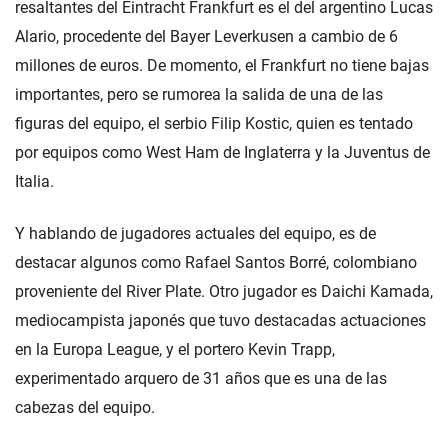
resaltantes del Eintracht Frankfurt es el del argentino Lucas
Alario, procedente del Bayer Leverkusen a cambio de 6
millones de euros. De momento, el Frankfurt no tiene bajas
importantes, pero se rumorea la salida de una de las
figuras del equipo, el serbio Filip Kostic, quien es tentado
por equipos como West Ham de Inglaterra y la Juventus de
Italia.
Y hablando de jugadores actuales del equipo, es de
destacar algunos como Rafael Santos Borré, colombiano
proveniente del River Plate. Otro jugador es Daichi Kamada,
mediocampista japonés que tuvo destacadas actuaciones
en la Europa League, y el portero Kevin Trapp,
experimentado arquero de 31 años que es una de las
cabezas del equipo.