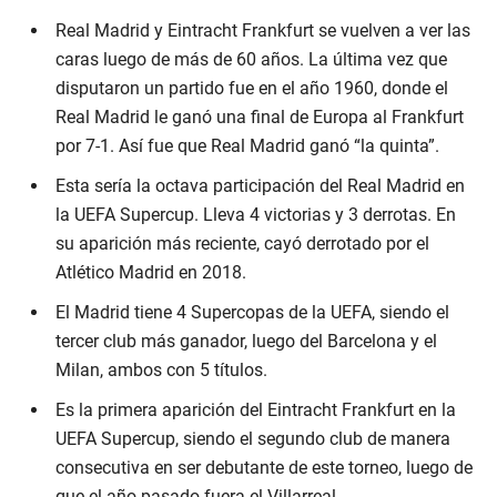
Real Madrid y Eintracht Frankfurt se vuelven a ver las
caras luego de más de 60 años. La última vez que
disputaron un partido fue en el año 1960, donde el
Real Madrid le ganó una final de Europa al Frankfurt
por 7-1. Así fue que Real Madrid ganó “la quinta”.
Esta sería la octava participación del Real Madrid en
la UEFA Supercup. Lleva 4 victorias y 3 derrotas. En
su aparición más reciente, cayó derrotado por el
Atlético Madrid en 2018.
El Madrid tiene 4 Supercopas de la UEFA, siendo el
tercer club más ganador, luego del Barcelona y el
Milan, ambos con 5 títulos.
Es la primera aparición del Eintracht Frankfurt en la
UEFA Supercup, siendo el segundo club de manera
consecutiva en ser debutante de este torneo, luego de
que el año pasado fuera el Villarreal.