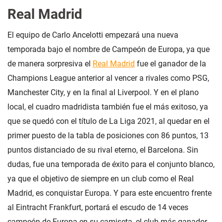
Real Madrid
El equipo de Carlo Ancelotti empezará una nueva
temporada bajo el nombre de Campeón de Europa, ya que
de manera sorpresiva el
Real Madrid
fue el ganador de la
Champions League anterior al vencer a rivales como PSG,
Manchester City, y en la final al Liverpool. Y en el plano
local, el cuadro madridista también fue el más exitoso, ya
que se quedó con el título de La Liga 2021, al quedar en el
primer puesto de la tabla de posiciones con 86 puntos, 13
puntos distanciado de su rival eterno, el Barcelona. Sin
dudas, fue una temporada de éxito para el conjunto blanco,
ya que el objetivo de siempre en un club como el Real
Madrid, es conquistar Europa. Y para este encuentro frente
al Eintracht Frankfurt, portará el escudo de 14 veces
campeón de Europa en su camiseta, el club más ganador