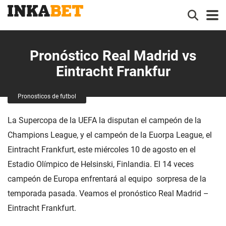
Pronóstico Real Madrid vs
Eintracht Frankfur
Pronosticos de futbol
La Supercopa de la UEFA la disputan el campeón de la
Champions League, y el campeón de la Euorpa League, el
Eintracht Frankfurt, este miércoles 10 de agosto en el
Estadio Olímpico de Helsinski, Finlandia. El 14 veces
campeón de Europa enfrentará al equipo sorpresa de la
temporada pasada. Veamos el pronóstico Real Madrid –
Eintracht Frankfurt.