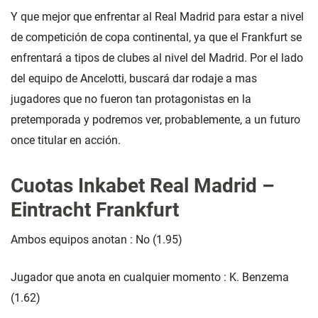
Y que mejor que enfrentar al Real Madrid para estar a nivel
de competición de copa continental, ya que el Frankfurt se
enfrentará a tipos de clubes al nivel del Madrid. Por el lado
del equipo de Ancelotti, buscará dar rodaje a mas
jugadores que no fueron tan protagonistas en la
pretemporada y podremos ver, probablemente, a un futuro
once titular en acción.
Cuotas Inkabet Real Madrid –
Eintracht Frankfurt
Ambos equipos anotan : No (1.95)
Jugador que anota en cualquier momento : K. Benzema
(1.62)