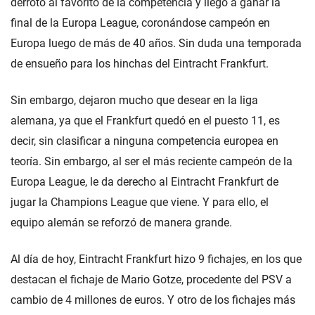
derrotó al favorito de la competencia y llegó a ganar la
final de la Europa League, coronándose campeón en
Europa luego de más de 40 años. Sin duda una temporada
de ensueño para los hinchas del Eintracht Frankfurt.
Sin embargo, dejaron mucho que desear en la liga
alemana, ya que el Frankfurt quedó en el puesto 11, es
decir, sin clasificar a ninguna competencia europea en
teoría. Sin embargo, al ser el más reciente campeón de la
Europa League, le da derecho al Eintracht Frankfurt de
jugar la Champions League que viene. Y para ello, el
equipo alemán se reforzó de manera grande.
Al día de hoy, Eintracht Frankfurt hizo 9 fichajes, en los que
destacan el fichaje de Mario Gotze, procedente del PSV a
cambio de 4 millones de euros. Y otro de los fichajes más