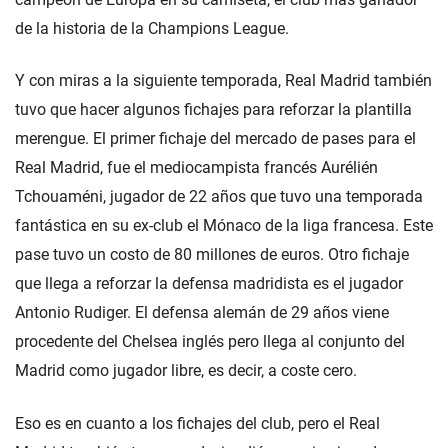
de la historia de la Champions League.
Y con miras a la siguiente temporada, Real Madrid también
tuvo que hacer algunos fichajes para reforzar la plantilla
merengue. El primer fichaje del mercado de pases para el
Real Madrid, fue el mediocampista francés Aurélién
Tchouaméni, jugador de 22 años que tuvo una temporada
fantástica en su ex-club el Mónaco de la liga francesa. Este
pase tuvo un costo de 80 millones de euros. Otro fichaje
que llega a reforzar la defensa madridista es el jugador
Antonio Rudiger. El defensa alemán de 29 años viene
procedente del Chelsea inglés pero llega al conjunto del
Madrid como jugador libre, es decir, a coste cero.
Eso es en cuanto a los fichajes del club, pero el Real