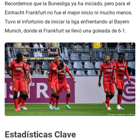
Recordemos que la Bunesliga ya ha iniciado, pero para el
Eintracht Frankfurt no fue el mejor inicio ni mucho menos.
Tuvo el infortunio de iniciar la liga enfrentando al Bayern
Munich, donde el Frankfurt se llevó una goleada de 6-1.
Estadísticas Clave