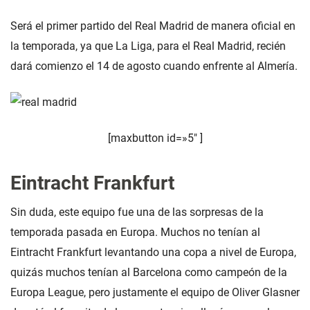
Será el primer partido del Real Madrid de manera oficial en
la temporada, ya que La Liga, para el Real Madrid, recién
dará comienzo el 14 de agosto cuando enfrente al Almería.
[maxbutton id=»5″ ]
Eintracht Frankfurt
Sin duda, este equipo fue una de las sorpresas de la
temporada pasada en Europa. Muchos no tenían al
Eintracht Frankfurt levantando una copa a nivel de Europa,
quizás muchos tenían al Barcelona como campeón de la
Europa League, pero justamente el equipo de Oliver Glasner