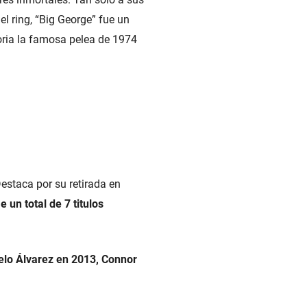
el ring, “Big George” fue un
oria la famosa pelea de 1974
estaca por su retirada en
 un total de 7 titulos
lo Álvarez en 2013, Connor