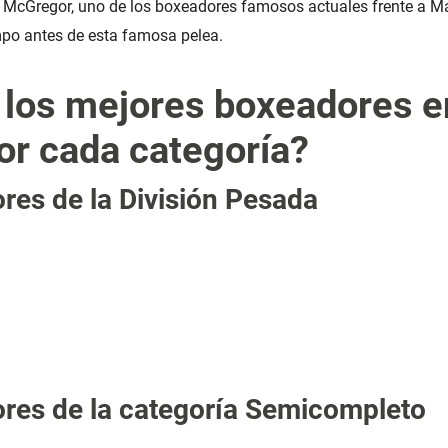
 McGregor, uno de los boxeadores famosos actuales frente a Ma
mpo antes de esta famosa pelea.
 los mejores boxeadores e
or cada categoría?
res de la División Pesada
res de la categoría Semicompleto