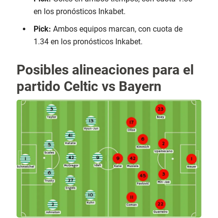
en los pronósticos Inkabet.
Pick:
Ambos equipos marcan, con cuota de
1.34 en los pronósticos Inkabet.
Posibles alineaciones para el
partido Celtic vs Bayern