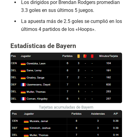
Los dirigidos por Brendan Rodgers promedian
3.3 goles en sus últimos 5 juegos.
La apuesta más de 2.5 goles se cumplió en los
últimos 4 partidos de los «Hoops».
Estadísticas de
Bayern
Tarjetas acumuladas de Bayern