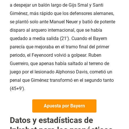
a despejar un balón largo de Gijs Smal y Santi
Giménez, más rápido que los defensores alemanes,
se plantó solo ante Manuel Neuer y batió de potente
disparo al arquero internacional, que se había
quedado a media salida (21′). Cuando el Bayern
parecía que mejoraba en el tramo final del primer
periodo, el Feyenoord volvió a golpear. Ruben
Guerreiro, que apenas había saltado al terreno de
juego por el lesionado Alphonso Davis, cometió un
penal que Giménez transformó en el segundo tanto
(45+9′).
Apuesta por Bayern
Datos y estadísticas de