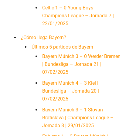
Celtic 1 – 0 Young Boys |
Champions League – Jornada 7 |
22/01/2025
¿Cómo llega Bayern?
Últimos 5 partidos de Bayern
Bayern Múnich 3 – 0 Werder Bremen
| Bundesliga – Jornada 21 |
07/02/2025
Bayern Múnich 4 – 3 Kiel |
Bundesliga – Jornada 20 |
07/02/2025
Bayern Múnich 3 – 1 Slovan
Bratislava | Champions League –
Jornada 8 | 29/01/2025