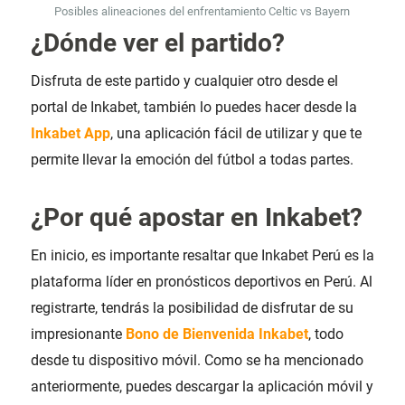
Posibles alineaciones del enfrentamiento Celtic vs Bayern
¿Dónde ver el partido?
Disfruta de este partido y cualquier otro desde el
portal de Inkabet, también lo puedes hacer desde la
Inkabet App
, una aplicación fácil de utilizar y que te
permite llevar la emoción del fútbol a todas partes.
¿Por qué apostar en Inkabet?
En inicio, es importante resaltar que Inkabet Perú es la
plataforma líder en pronósticos deportivos en Perú. Al
registrarte, tendrás la posibilidad de disfrutar de su
impresionante
Bono de Bienvenida Inkabet
, todo
desde tu dispositivo móvil. Como se ha mencionado
anteriormente, puedes descargar la aplicación móvil y