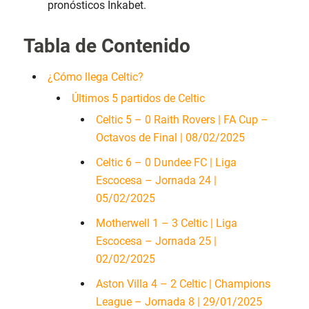
pronósticos Inkabet.
Tabla de Contenido
¿Cómo llega Celtic?
Últimos 5 partidos de Celtic
Celtic 5 – 0 Raith Rovers | FA Cup –
Octavos de Final | 08/02/2025
Celtic 6 – 0 Dundee FC | Liga
Escocesa – Jornada 24 |
05/02/2025
Motherwell 1 – 3 Celtic | Liga
Escocesa – Jornada 25 |
02/02/2025
Aston Villa 4 – 2 Celtic | Champions
League – Jornada 8 | 29/01/2025