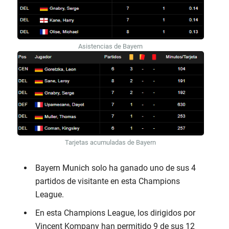
Asistencias de Bayern
Tarjetas acumuladas de Bayern
Bayern Munich solo ha ganado uno de sus 4
partidos de visitante en esta Champions
League.
En esta Champions League, los dirigidos por
Vincent Kompany han permitido 9 de sus 12