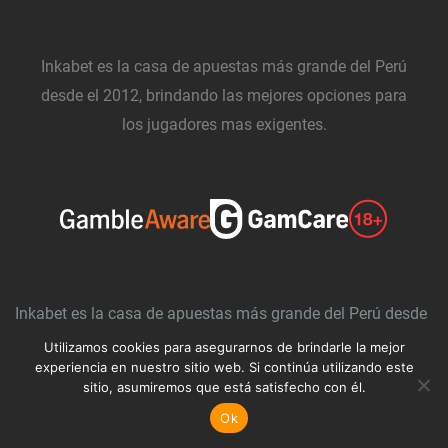
Inkabet es la casa de apuestas más grande del Perú
desde el 2012, brindando las mejores opciones para
los jugadores mas exigentes.
Inkabet es la casa de apuestas más grande del Perú desde
el 2012, brindando las mejores opciones para los
Utilizamos cookies para asegurarnos de brindarle la mejor
jugadores mas exigentes.
experiencia en nuestro sitio web. Si continúa utilizando este
sitio, asumiremos que está satisfecho con él.
Ok