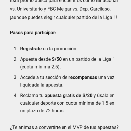
Esta promo aplica para encuentros como Binacional
vs. Universitario y FBC Melgar vs. Dep. Garcilaso,
¡aunque puedes elegir cualquier partido de la Liga 1!
Pasos para participar:
Regístrate
en la promoción.
Apuesta desde
S/50
en un partido de la Liga 1
(cuota mínima 2.5).
Accede a tu sección de
recompensas
una vez
liquidada la apuesta.
Reclama tu
apuesta gratis de S/20
y úsala en
cualquier deporte con cuota mínima de 1.5 en
un plazo de 72 horas.
¿Te animas a convertirte en el MVP de tus apuestas?