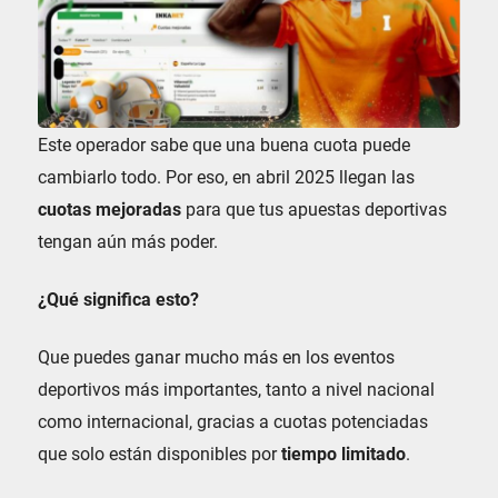
Este operador sabe que una buena cuota puede
cambiarlo todo. Por eso, en abril 2025 llegan las
cuotas mejoradas
para que tus apuestas deportivas
tengan aún más poder.
¿Qué significa esto?
Que puedes ganar mucho más en los eventos
deportivos más importantes, tanto a nivel nacional
como internacional, gracias a cuotas potenciadas
que solo están disponibles por
tiempo limitado
.