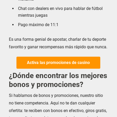
Chat con dealers en vivo para hablar de fútbol
mientras juegas
Pago máximo de 11:1
Es una forma genial de apostar, charlar de tu deporte
favorito y ganar recompensas más rápido que nunca.
Activa las promociones de casino
¿Dónde encontrar los mejores
bonos y promociones?
Si hablamos de bonos y promociones, nuestro sitio
no tiene competencia. Aquí no te dan cualquier
ofertita: te reciben con bonos en efectivo, giros gratis,