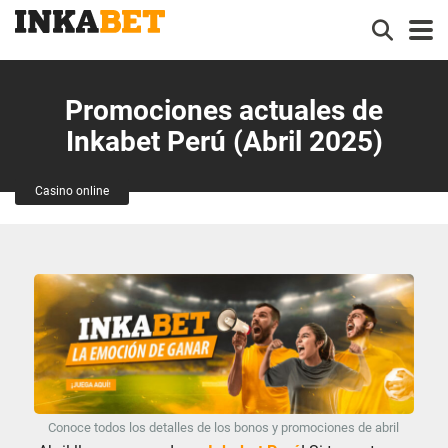
Promociones actuales de
Inkabet Perú (Abril 2025)
Casino online
Conoce todos los detalles de los bonos y promociones de abril