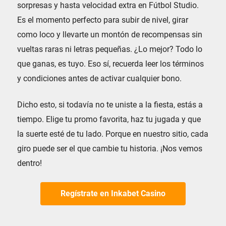
sorpresas y hasta velocidad extra en Fútbol Studio.
Es el momento perfecto para subir de nivel, girar
como loco y llevarte un montón de recompensas sin
vueltas raras ni letras pequeñas. ¿Lo mejor? Todo lo
que ganas, es tuyo. Eso sí, recuerda leer los términos
y condiciones antes de activar cualquier bono.
Dicho esto, si todavía no te uniste a la fiesta, estás a
tiempo. Elige tu promo favorita, haz tu jugada y que
la suerte esté de tu lado. Porque en nuestro sitio, cada
giro puede ser el que cambie tu historia. ¡Nos vemos
dentro!
Regístrate en Inkabet Casino