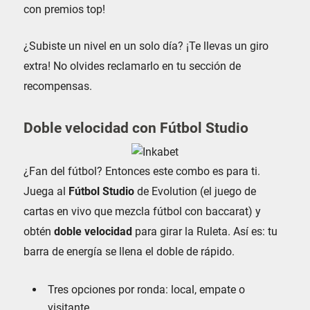
con premios top!
¿Subiste un nivel en un solo día? ¡Te llevas un giro
extra! No olvides reclamarlo en tu sección de
recompensas.
Doble velocidad con Fútbol Studio
¿Fan del fútbol? Entonces este combo es para ti.
Juega al
Fútbol Studio
de Evolution (el juego de
cartas en vivo que mezcla fútbol con baccarat) y
obtén
doble velocidad
para girar la Ruleta. Así es: tu
barra de energía se llena el doble de rápido.
Tres opciones por ronda: local, empate o
visitante