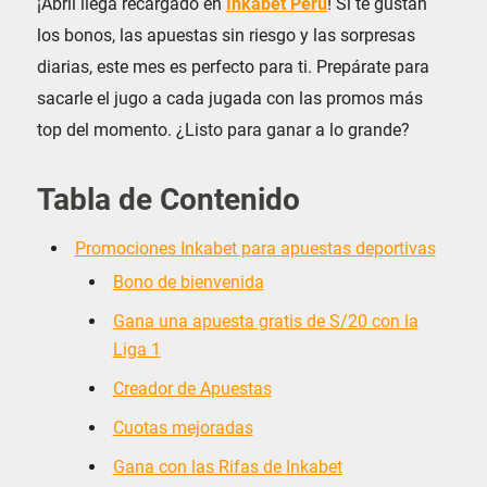
¡Abril llega recargado en
Inkabet Perú
! Si te gustan
los bonos, las apuestas sin riesgo y las sorpresas
diarias, este mes es perfecto para ti. Prepárate para
sacarle el jugo a cada jugada con las promos más
top del momento. ¿Listo para ganar a lo grande?
Tabla de Contenido
Promociones Inkabet para apuestas deportivas
Bono de bienvenida
Gana una apuesta gratis de S/20 con la
Liga 1
Creador de Apuestas
Cuotas mejoradas
Gana con las Rifas de Inkabet