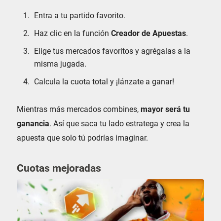
Entra a tu partido favorito.
Haz clic en la función
Creador de Apuestas
.
Elige tus mercados favoritos y agrégalas a la
misma jugada.
Calcula la cuota total y ¡lánzate a ganar!
Mientras más mercados combines,
mayor será tu
ganancia
. Así que saca tu lado estratega y crea la
apuesta que solo tú podrías imaginar.
Cuotas mejoradas