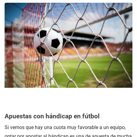
Apuestas con hándicap en fútbol
Si vemos que hay una cuota muy favorable a un equipo,
optar por apostar al hándicap es una de apuesta de mucha