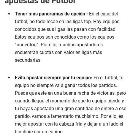
apuestas de Fútbol
Tener más panoramas de opción :
En el caso del
fútbol, no todo recae en las ligas top. Hay equipos
conocidos que sus ligas las pasan con facilidad.
Estos equipos son conocidos como los equipos
“underdog”. Por ello, muchos apostadores
encuentran cuotas con valor en ligas más
secundarias.
Evita apostar siempre por tu equipo:
En el fútbol, tu
equipo no siempre va a ganar todos los partidos.
Puede que este en una buena racha de victorias, pero
cuando llegue el momento de que tu equipo pierda y
tu hayas apostado una gran cantidad de dinero a ese
partido, vamos a lamentarlo muchísimo. Por ello, es
mejor apostar con la cabeza fría y dejar a un lado el
hinchaje por un equipo.