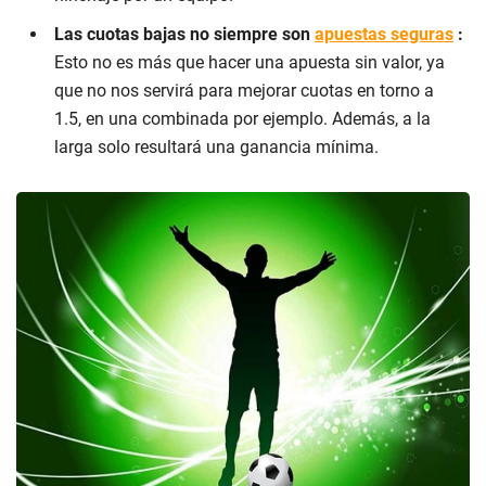
Las cuotas bajas no siempre son
apuestas seguras
:
Esto no es más que hacer una apuesta sin valor, ya
que no nos servirá para mejorar cuotas en torno a
1.5, en una combinada por ejemplo. Además, a la
larga solo resultará una ganancia mínima.