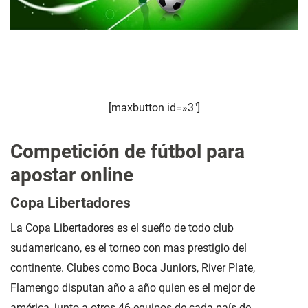
[maxbutton id=»3″]
Competición de fútbol para
apostar online
Copa Libertadores
La Copa Libertadores es el sueño de todo club
sudamericano, es el torneo con mas prestigio del
continente. Clubes como Boca Juniors, River Plate,
Flamengo disputan año a año quien es el mejor de
américa, junto a otros 46 equipos de cada país de