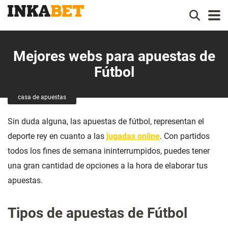
Mejores webs para apuestas de
Fútbol
casa de apuestas
Sin duda alguna, las apuestas de fútbol, representan el
deporte rey en cuanto a las
jugadas online
. Con partidos
todos los fines de semana ininterrumpidos, puedes tener
una gran cantidad de opciones a la hora de elaborar tus
apuestas.
Tipos de apuestas de Fútbol