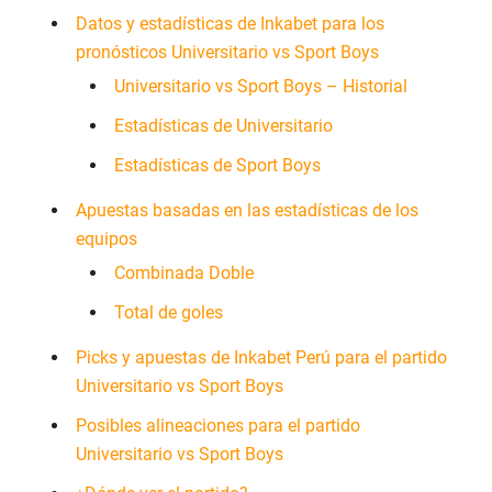
Datos y estadísticas de Inkabet para los
pronósticos Universitario vs Sport Boys
Universitario vs Sport Boys – Historial
Estadísticas de Universitario
Estadísticas de Sport Boys
Apuestas basadas en las estadísticas de los
equipos
Combinada Doble
Total de goles
Picks y apuestas de Inkabet Perú para el partido
Universitario vs Sport Boys
Posibles alineaciones para el partido
Universitario vs Sport Boys