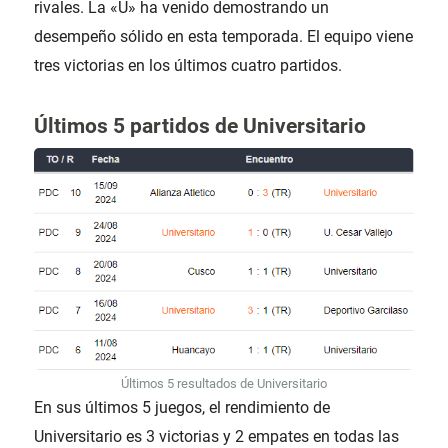
rivales. La «U» ha venido demostrando un
desempeño sólido en esta temporada. El equipo viene
tres victorias en los últimos cuatro partidos.
Últimos 5 partidos de Universitario
Últimos 5 resultados de Universitario
En sus últimos 5 juegos, el rendimiento de
Universitario es 3 victorias y 2 empates en todas las