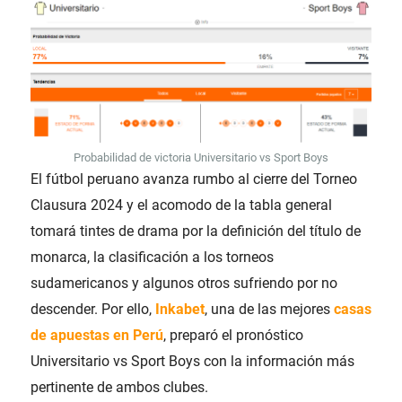
Probabilidad de victoria Universitario vs Sport Boys
El fútbol peruano avanza rumbo al cierre del Torneo
Clausura 2024 y el acomodo de la tabla general
tomará tintes de drama por la definición del título de
monarca, la clasificación a los torneos
sudamericanos y algunos otros sufriendo por no
descender. Por ello,
Inkabet
, una de las mejores
casas
de apuestas en Perú
, preparó el pronóstico
Universitario vs Sport Boys con la información más
pertinente de ambos clubes.