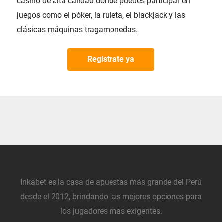
casino de alta calidad donde puedes participar en
juegos como el póker, la ruleta, el blackjack y las
clásicas máquinas tragamonedas.
Regístrate ya
Inkabet es la casa de apuestas más grande del Perú
desde el 2012, brindando las mejores opciones para
los jugadores mas exigentes.