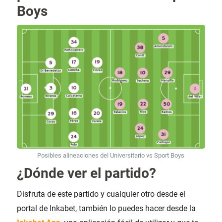
Boys
Posibles alineaciones del Universitario vs Sport Boys
¿Dónde ver el partido?
Disfruta de este partido y cualquier otro desde el
portal de Inkabet, también lo puedes hacer desde la