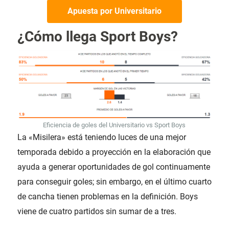
Apuesta por Universitario
¿Cómo llega Sport Boys?
Eficiencia de goles del Universitario vs Sport Boys
La «Misilera» está teniendo luces de una mejor
temporada debido a proyección en la elaboración que
ayuda a generar oportunidades de gol continuamente
para conseguir goles; sin embargo, en el último cuarto
de cancha tienen problemas en la definición. Boys
viene de cuatro partidos sin sumar de a tres.