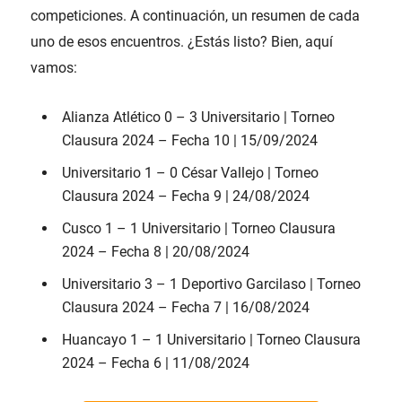
competiciones. A continuación, un resumen de cada
uno de esos encuentros. ¿Estás listo? Bien, aquí
vamos:
Alianza Atlético 0 – 3 Universitario | Torneo
Clausura 2024 – Fecha 10 | 15/09/2024
Universitario 1 – 0 César Vallejo | Torneo
Clausura 2024 – Fecha 9 | 24/08/2024
Cusco 1 – 1 Universitario | Torneo Clausura
2024 – Fecha 8 | 20/08/2024
Universitario 3 – 1 Deportivo Garcilaso | Torneo
Clausura 2024 – Fecha 7 | 16/08/2024
Huancayo 1 – 1 Universitario | Torneo Clausura
2024 – Fecha 6 | 11/08/2024