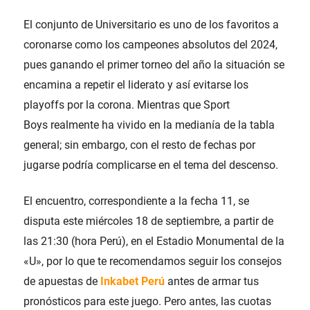
El conjunto de Universitario es uno de los favoritos a
coronarse como los campeones absolutos del 2024,
pues ganando el primer torneo del año la situación se
encamina a repetir el liderato y así evitarse los
playoffs por la corona. Mientras que Sport
Boys realmente ha vivido en la medianía de la tabla
general; sin embargo, con el resto de fechas por
jugarse podría complicarse en el tema del descenso.
El encuentro, correspondiente a la fecha 11, se
disputa este miércoles 18 de septiembre, a partir de
las 21:30 (hora Perú), en el Estadio Monumental de la
«U», por lo que te recomendamos seguir los consejos
de apuestas de
Inkabet Perú
antes de armar tus
pronósticos para este juego. Pero antes, las cuotas