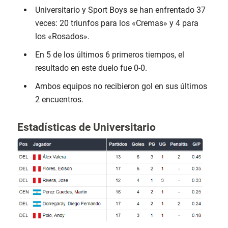
Universitario y Sport Boys se han enfrentado 37
veces: 20 triunfos para los «Cremas» y 4 para
los «Rosados».
En 5 de los últimos 6 primeros tiempos, el
resultado en este duelo fue 0-0.
Ambos equipos no recibieron gol en sus últimos
2 encuentros.
Estadísticas de
Universitario