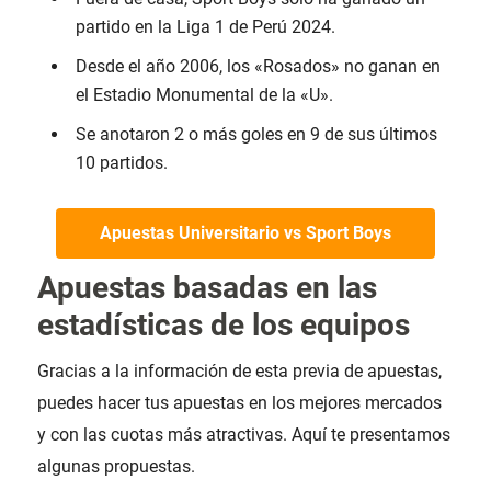
partido en la Liga 1 de Perú 2024.
Desde el año 2006, los «Rosados» no ganan en
el Estadio Monumental de la «U».
Se anotaron 2 o más goles en 9 de sus últimos
10 partidos.
Apuestas Universitario vs Sport Boys
Apuestas basadas en las
estadísticas de los equipos
Gracias a la información de esta previa de apuestas,
puedes hacer tus apuestas en los mejores mercados
y con las cuotas más atractivas. Aquí te presentamos
algunas propuestas.