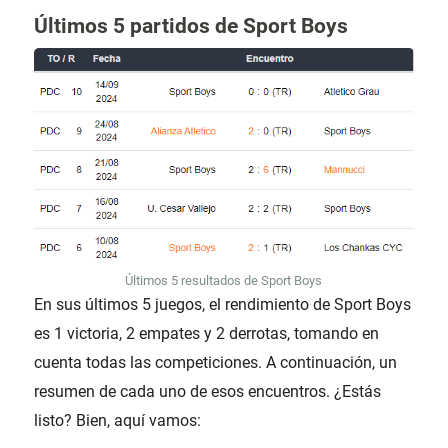
Últimos 5 partidos de Sport Boys
Últimos 5 resultados de Sport Boys
En sus últimos 5 juegos, el rendimiento de Sport Boys
es 1 victoria, 2 empates y 2 derrotas, tomando en
cuenta todas las competiciones. A continuación, un
resumen de cada uno de esos encuentros. ¿Estás
listo? Bien, aquí vamos: