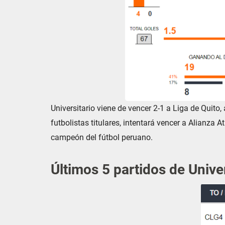
Universitario viene de vencer 2-1 a Liga de Quito
futbolistas titulares, intentará vencer a Alianza A
campeón del fútbol peruano.
Últimos 5 partidos de Univer