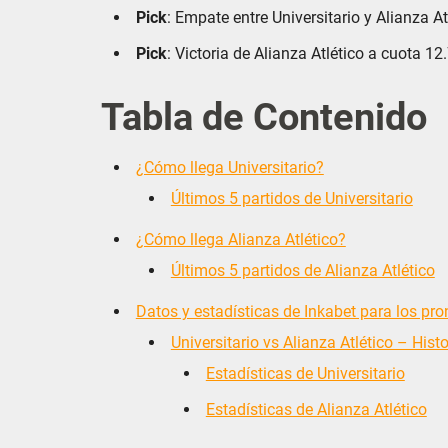
Pick
: Empate entre Universitario y Alianza At
Pick
: Victoria de Alianza Atlético a cuota 12
Tabla de Contenido
¿Cómo llega Universitario?
Últimos 5 partidos de Universitario
¿Cómo llega Alianza Atlético?
Últimos 5 partidos de Alianza Atlético
Datos y estadísticas de Inkabet para los pron
Universitario vs Alianza Atlético – Histo
Estadísticas de Universitario
Estadísticas de Alianza Atlético