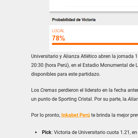
Universitario y Alianza Atlético abren la jornada 1
20:30 (hora Perú), en el Estadio Monumental de 
disponibles para este partidazo.
Los
Cremas
perdieron el liderato en la fecha an
un punto de Sporting Cristal. Por su parte, la
Alia
Por lo pronto,
Inkabet Perú
te brinda la mejor pre
Pick
: Victoria de Universitario cuota 1.21, e