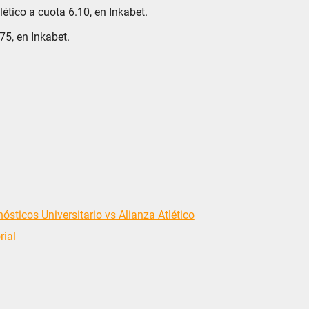
lético a cuota 6.10, en Inkabet.
.75, en Inkabet.
ósticos Universitario vs Alianza Atlético
rial