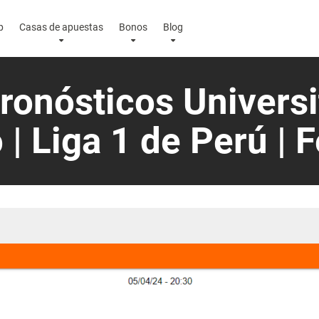
p
Casas de apuestas
Bonos
Blog
ronósticos Universi
o | Liga 1 de Perú | 