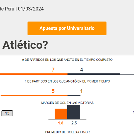
 de Perú | 01/03/2024
Apuesta por Universitario
 Atlético?