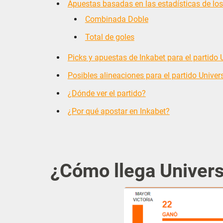
Apuestas basadas en las estadísticas de lo
Combinada Doble
Total de goles
Picks y apuestas de Inkabet para el partido U
Posibles alineaciones para el partido Univers
¿Dónde ver el partido?
¿Por qué apostar en Inkabet?
¿Cómo llega Univers