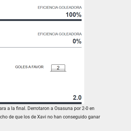
a a la final. Derrotaron a Osasuna por 2-0 en
hecho de que los de Xavi no han conseguido ganar