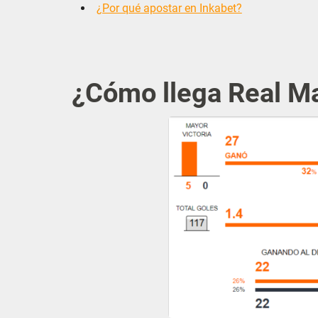
¿Por qué apostar en Inkabet?
¿Cómo llega Real M