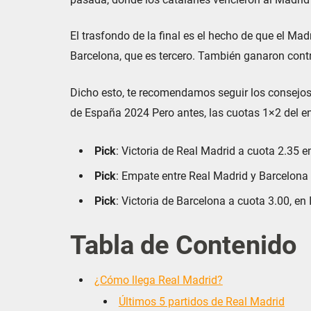
El trasfondo de la final es el hecho de que el Ma
Barcelona, ​​que es tercero. También ganaron cont
Dicho esto, te recomendamos seguir los consejo
de España 2024 Pero antes, las cuotas 1×2 del e
Pick
: Victoria de Real Madrid a cuota 2.35 
Pick
: Empate entre Real Madrid y Barcelona 
Pick
: Victoria de Barcelona a cuota 3.00, en 
Tabla de Contenido
¿Cómo llega Real Madrid?
Últimos 5 partidos de Real Madrid