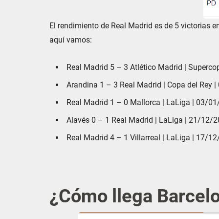
El rendimiento de Real Madrid es de 5 victorias 
aquí vamos:
Real Madrid 5 – 3 Atlético Madrid | Superc
Arandina 1 – 3 Real Madrid | Copa del Rey 
Real Madrid 1 – 0 Mallorca | LaLiga | 03/0
Alavés 0 – 1 Real Madrid | LaLiga | 21/12/
Real Madrid 4 – 1 Villarreal | LaLiga | 17/1
¿Cómo llega Barcel