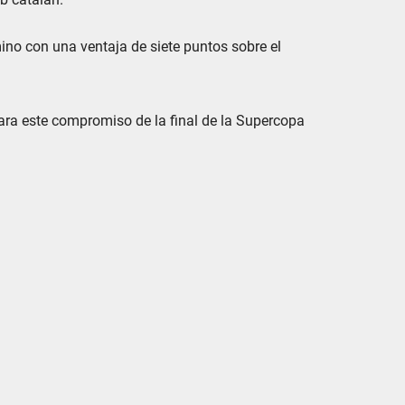
mino con una ventaja de siete puntos sobre el
ara este compromiso de la final de la Supercopa