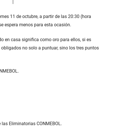
nes 11 de octubre, a partir de las 20:30 (hora
se espera menos para esta ocasión.
o en casa significa como oro para ellos, si es
bligados no solo a puntuar, sino los tres puntos
CONMEBOL.
de las Eliminatorias CONMEBOL.