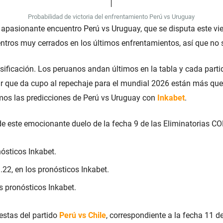
Probabilidad de victoria del enfrentamiento Perú vs Uruguay
 apasionante encuentro Perú vs Uruguay, que se disputa este vier
tros muy cerrados en los últimos enfrentamientos, así que no 
asificación. Los peruanos andan últimos en la tabla y cada partid
 que da cupo al repechaje para el mundial 2026 están más que o
mos las predicciones de Perú vs Uruguay con
Inkabet
.
de este emocionante duelo de la fecha 9 de las Eliminatorias 
onósticos Inkabet.
.22, en los pronósticos Inkabet.
os pronósticos Inkabet.
estas del partido
Perú vs Chile
, correspondiente a la fecha 11 