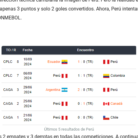
 apenas 3 puntos y solo 2 goles convertidos. Ahora, Perú intenta
 CONMEBOL.
Últimos 5 resultados de Perú
es 2 empates y 3 derrotas en todas las competiciones. A contin