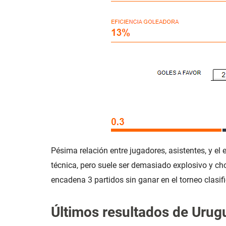
Pésima relación entre jugadores, asistentes, y el
técnica, pero suele ser demasiado explosivo y c
encadena 3 partidos sin ganar en el torneo clasifi
Últimos resultados de Urug