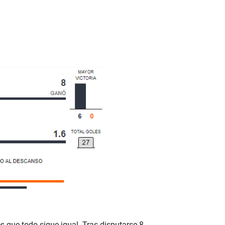
s que todo sigue igual. Tras disputarse 8