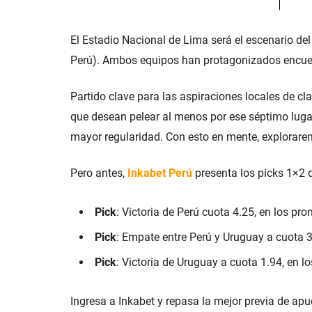
El Estadio Nacional de Lima será el escenario del
Perú). Ambos equipos han protagonizados encuen
Partido clave para las aspiraciones locales de cl
que desean pelear al menos por ese séptimo lugar
mayor regularidad. Con esto en mente, explorare
Pero antes,
Inkabet Perú
presenta los picks 1×2 
Pick
: Victoria de Perú cuota 4.25, en los pr
Pick
: Empate entre Perú y Uruguay a cuota 3
Pick
: Victoria de Uruguay a cuota 1.94, en l
Ingresa a Inkabet y repasa la mejor previa de apu