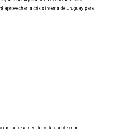
rá aprovechar la crisis interna de Uruguay para
uación, un resumen de cada uno de esos