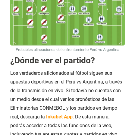
Probables alineaciones del enfrentamiento Perú vs Argentina
¿Dónde ver el partido?
Los verdaderos aficionados al fútbol siguen sus
apuestas deportivas en el Perú vs Argentina, a través
de la transmisión en vivo. Si todavía no cuentas con
un medio desde el cual ver los pronósticos de las
Eliminatorias CONMEBOL y los partidos en tiempo
real, descarga la
Inkabet App
. De esta manera,
podrás acceder a todas las funciones de la web,
incluyendo tus apuestas, cuotas y partidos en vivo,