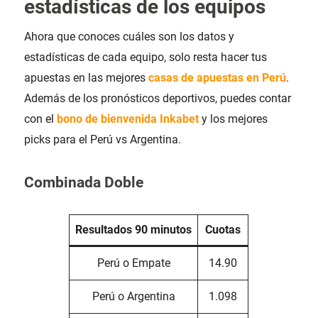
estadísticas de los equipos
Ahora que conoces cuáles son los datos y
estadísticas de cada equipo, solo resta hacer tus
apuestas en las mejores
casas de apuestas en Perú
.
Además de los pronósticos deportivos, puedes contar
con el
bono de bienvenida Inkabet
y los mejores
picks para el Perú vs Argentina.
Combinada Doble
Resultados 90 minutos
Cuotas
Perú o Empate
14.90
Perú o Argentina
1.098