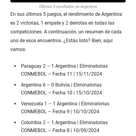
Últimos 5 resultados de Argentina
En sus últimos 5 juegos, el rendimiento de Argentina
es 2 victorias, 1 empate y 2 derrotas en todas las
competiciones. A continuación, un resumen de cada
uno de esos encuentros. ¿Estás listo? Bien, aquí
vamos:
Paraguay 2 – 1 Argentina | Eliminatorias
CONMEBOL – Fecha 11 | 15/11/2024
Argentina 6 – 0 Bolivia | Eliminatorias
CONMEBOL – Fecha 10 | 15/10/2024
Venezuela 1 – 1 Argentina | Eliminatorias
CONMEBOL – Fecha 9 | 10/10/2024
Colombia 2 – 1 Argentina | Eliminatorias
CONMEBOL – Fecha 8 | 10/09/2024