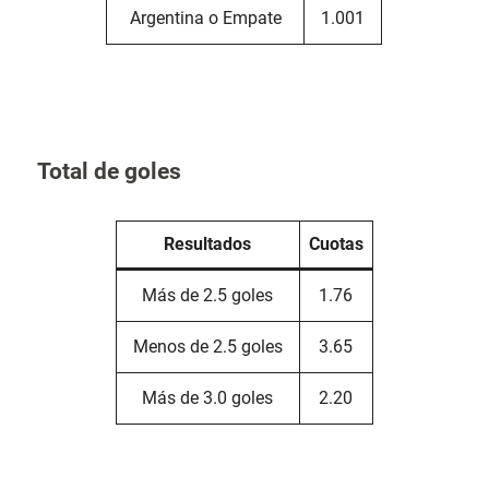
Argentina o Empate
1.001
Total de goles
Resultados
Cuotas
Más de 2.5 goles
1.76
Menos de 2.5 goles
3.65
Más de 3.0 goles
2.20