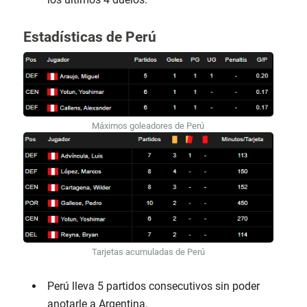
Estadísticas de
Perú
Máximos goleadores de Perú
Tarjetas acumuladas de Perú
Perú lleva 5 partidos consecutivos sin poder
anotarle a Argentina.