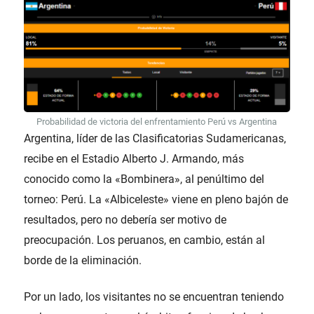
Probabilidad de victoria del enfrentamiento Perú vs Argentina
Argentina, líder de las Clasificatorias Sudamericanas,
recibe en el Estadio Alberto J. Armando, más
conocido como la «Bombinera», al penúltimo del
torneo: Perú. La «Albiceleste» viene en pleno bajón de
resultados, pero no debería ser motivo de
preocupación. Los peruanos, en cambio, están al
borde de la eliminación.
Por un lado, los visitantes no se encuentran teniendo